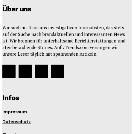
Über uns
Wir sind ein Team aus investigativen Journalisten, das stets
auf der Suche nach brandaktuellen und interessanten News
ist. Wir brennen für unterhaltsame Berichterstattungen und
atemberaubende Stories. Auf 7Trends.com versorgen wir
unsere Leser täglich mit spannenden Artikeln.
Infos
Impressum
Datenschutz