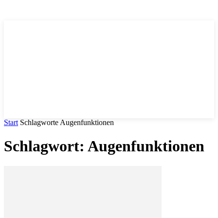
Trends
.DE
Start
Schlagworte
Augenfunktionen
Schlagwort: Augenfunktionen