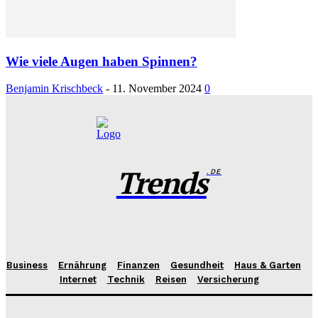
Wie viele Augen haben Spinnen?
Benjamin Krischbeck
-
11. November 2024
0
Trends
.DE
Business
Ernährung
Finanzen
Gesundheit
Haus & Garten
Internet
Technik
Reisen
Versicherung