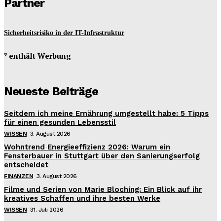
Partner
Sicherheitsrisiko in der IT-Infrastruktur
* enthält Werbung
Neueste Beiträge
Seitdem ich meine Ernährung umgestellt habe: 5 Tipps
für einen gesunden Lebensstil
WISSEN
3. August 2026
Wohntrend Energieeffizienz 2026: Warum ein
Fensterbauer in Stuttgart über den Sanierungserfolg
entscheidet
FINANZEN
3. August 2026
Filme und Serien von Marie Bloching: Ein Blick auf ihr
kreatives Schaffen und ihre besten Werke
WISSEN
31. Juli 2026