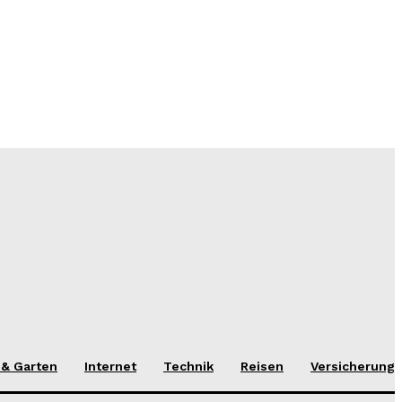
 & Garten
Internet
Technik
Reisen
Versicherung