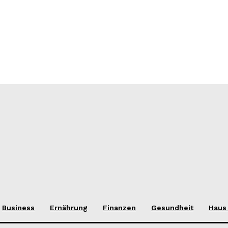
Business
Ernährung
Finanzen
Gesundheit
Haus