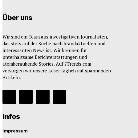
Über uns
Wir sind ein Team aus investigativen Journalisten,
das stets auf der Suche nach brandaktuellen und
interessanten News ist. Wir brennen für
unterhaltsame Berichterstattungen und
atemberaubende Stories. Auf 7Trends.com
versorgen wir unsere Leser täglich mit spannenden
Artikeln.
Infos
Impressum