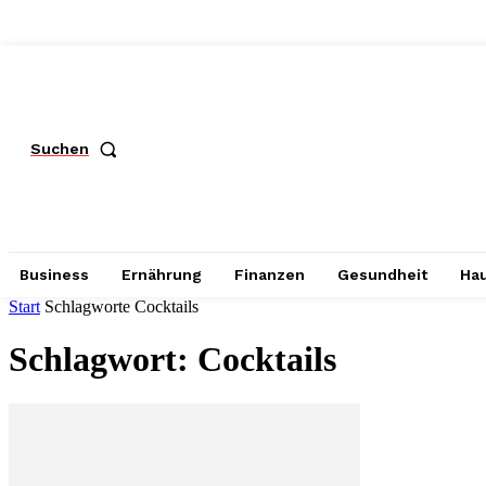
Suchen
Business
Ernährung
Finanzen
Gesundheit
Hau
Start
Schlagworte
Cocktails
Schlagwort: Cocktails