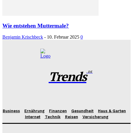
Wie entstehen Muttermale?
Benjamin Krischbeck
-
10. Februar 2025
0
Trends
.DE
Business
Ernährung
Finanzen
Gesundheit
Haus & Garten
Internet
Technik
Reisen
Versicherung