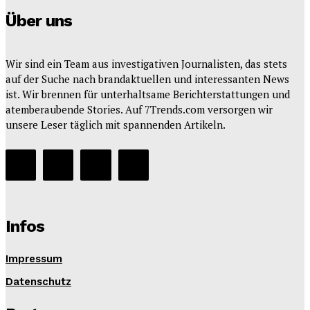
Über uns
Wir sind ein Team aus investigativen Journalisten, das stets
auf der Suche nach brandaktuellen und interessanten News
ist. Wir brennen für unterhaltsame Berichterstattungen und
atemberaubende Stories. Auf 7Trends.com versorgen wir
unsere Leser täglich mit spannenden Artikeln.
Infos
Impressum
Datenschutz