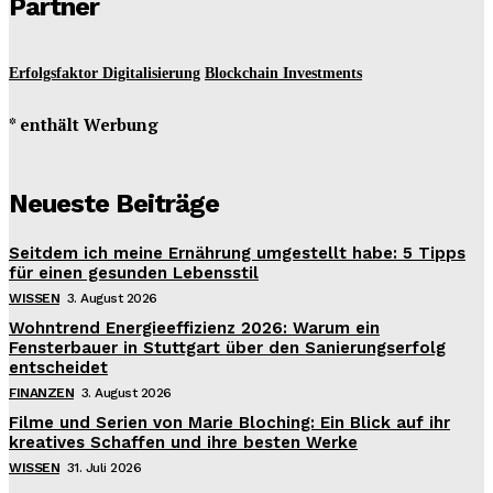
Partner
Erfolgsfaktor Digitalisierung
Blockchain Investments
* enthält Werbung
Neueste Beiträge
Seitdem ich meine Ernährung umgestellt habe: 5 Tipps
für einen gesunden Lebensstil
WISSEN
3. August 2026
Wohntrend Energieeffizienz 2026: Warum ein
Fensterbauer in Stuttgart über den Sanierungserfolg
entscheidet
FINANZEN
3. August 2026
Filme und Serien von Marie Bloching: Ein Blick auf ihr
kreatives Schaffen und ihre besten Werke
WISSEN
31. Juli 2026