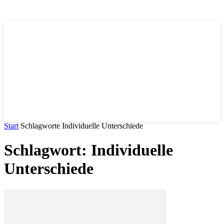
Trends
.DE
Start
Schlagworte
Individuelle Unterschiede
Schlagwort: Individuelle
Unterschiede