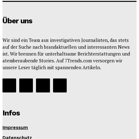
Über uns
Wir sind ein Team aus investigativen Journalisten, das stets
auf der Suche nach brandaktuellen und interessanten News
ist. Wir brennen für unterhaltsame Berichterstattungen und
atemberaubende Stories. Auf 7Trends.com versorgen wir
unsere Leser täglich mit spannenden Artikeln.
Infos
Impressum
Datenschutz