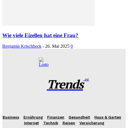
Wie viele Eizellen hat eine Frau?
Benjamin Krischbeck
-
26. Mai 2025
0
Trends
.DE
Business
Ernährung
Finanzen
Gesundheit
Haus & Garten
Internet
Technik
Reisen
Versicherung