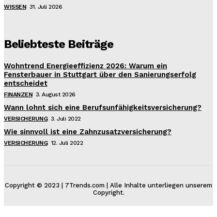
WISSEN
31. Juli 2026
Beliebteste Beiträge
Wohntrend Energieeffizienz 2026: Warum ein
Fensterbauer in Stuttgart über den Sanierungserfolg
entscheidet
FINANZEN
3. August 2026
Wann lohnt sich eine Berufsunfähigkeitsversicherung?
VERSICHERUNG
3. Juli 2022
Wie sinnvoll ist eine Zahnzusatzversicherung?
VERSICHERUNG
12. Juli 2022
Copyright © 2023 | 7Trends.com | Alle Inhalte unterliegen unserem
Copyright.