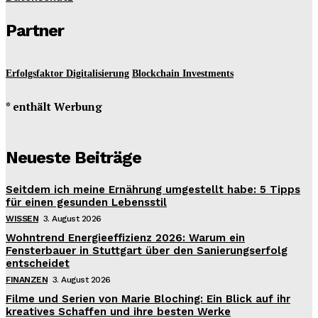
Partner
Erfolgsfaktor Digitalisierung
Blockchain Investments
* enthält Werbung
Neueste Beiträge
Seitdem ich meine Ernährung umgestellt habe: 5 Tipps
für einen gesunden Lebensstil
WISSEN
3. August 2026
Wohntrend Energieeffizienz 2026: Warum ein
Fensterbauer in Stuttgart über den Sanierungserfolg
entscheidet
FINANZEN
3. August 2026
Filme und Serien von Marie Bloching: Ein Blick auf ihr
kreatives Schaffen und ihre besten Werke