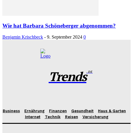
Wie hat Barbara Schöneberger abgenommen?
Benjamin Krischbeck
-
9. September 2024
0
Trends
.DE
Business
Ernährung
Finanzen
Gesundheit
Haus & Garten
Internet
Technik
Reisen
Versicherung