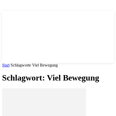
Trends
.DE
Start
Schlagworte
Viel Bewegung
Schlagwort: Viel Bewegung