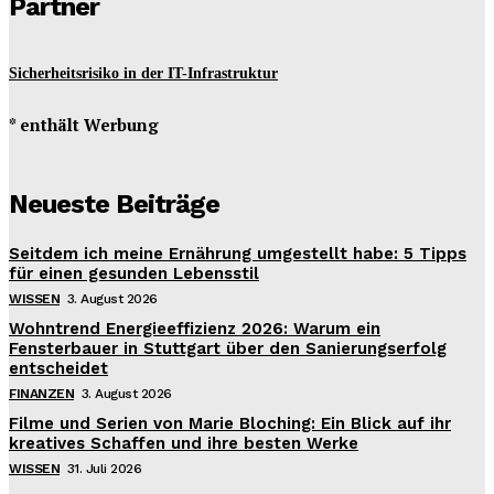
Partner
Sicherheitsrisiko in der IT-Infrastruktur
* enthält Werbung
Neueste Beiträge
Seitdem ich meine Ernährung umgestellt habe: 5 Tipps
für einen gesunden Lebensstil
WISSEN
3. August 2026
Wohntrend Energieeffizienz 2026: Warum ein
Fensterbauer in Stuttgart über den Sanierungserfolg
entscheidet
FINANZEN
3. August 2026
Filme und Serien von Marie Bloching: Ein Blick auf ihr
kreatives Schaffen und ihre besten Werke
WISSEN
31. Juli 2026