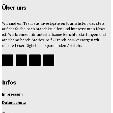
Über uns
Wir sind ein Team aus investigativen Journalisten, das stets
auf der Suche nach brandaktuellen und interessanten News
ist. Wir brennen für unterhaltsame Berichterstattungen und
atemberaubende Stories. Auf 7Trends.com versorgen wir
unsere Leser täglich mit spannenden Artikeln.
Infos
Impressum
Datenschutz