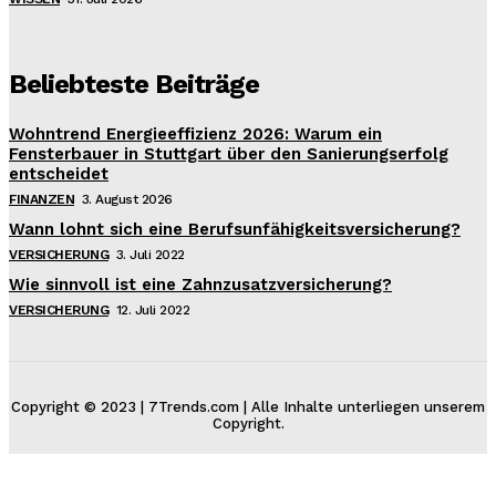
Beliebteste Beiträge
Wohntrend Energieeffizienz 2026: Warum ein
Fensterbauer in Stuttgart über den Sanierungserfolg
entscheidet
FINANZEN
3. August 2026
Wann lohnt sich eine Berufsunfähigkeitsversicherung?
VERSICHERUNG
3. Juli 2022
Wie sinnvoll ist eine Zahnzusatzversicherung?
VERSICHERUNG
12. Juli 2022
Copyright © 2023 | 7Trends.com | Alle Inhalte unterliegen unserem
Copyright.