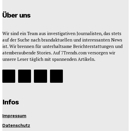
Über uns
Wir sind ein Team aus investigativen Journalisten, das stets
auf der Suche nach brandaktuellen und interessanten News
ist. Wir brennen für unterhaltsame Berichterstattungen und
atemberaubende Stories. Auf 7Trends.com versorgen wir
unsere Leser täglich mit spannenden Artikeln.
Infos
Impressum
Datenschutz