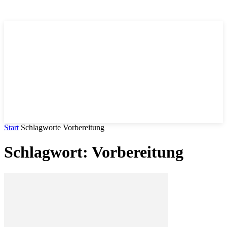
Trends
.DE
Start
Schlagworte
Vorbereitung
Schlagwort: Vorbereitung