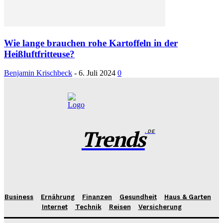
Wie lange brauchen rohe Kartoffeln in der
Heißluftfritteuse?
Benjamin Krischbeck
-
6. Juli 2024
0
Trends
.DE
Business
Ernährung
Finanzen
Gesundheit
Haus & Garten
Internet
Technik
Reisen
Versicherung