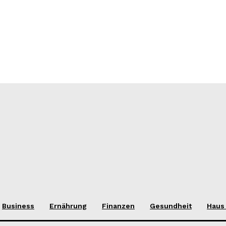
Business
Ernährung
Finanzen
Gesundheit
Haus