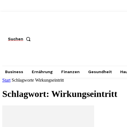
Suchen
Business
Ernährung
Finanzen
Gesundheit
Hau
Start
Schlagworte
Wirkungseintritt
Schlagwort: Wirkungseintritt