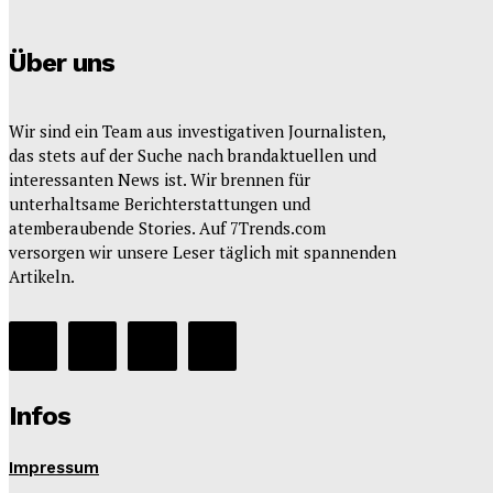
Über uns
Wir sind ein Team aus investigativen Journalisten,
das stets auf der Suche nach brandaktuellen und
interessanten News ist. Wir brennen für
unterhaltsame Berichterstattungen und
atemberaubende Stories. Auf 7Trends.com
versorgen wir unsere Leser täglich mit spannenden
Artikeln.
Infos
Impressum