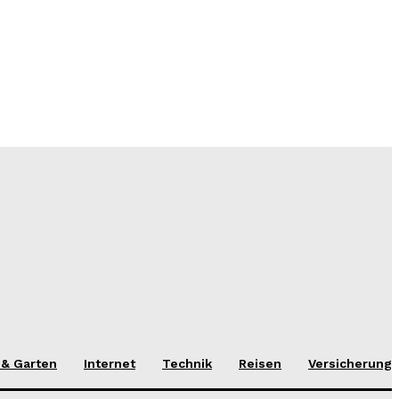
 & Garten
Internet
Technik
Reisen
Versicherung