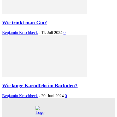
Wie trinkt man Gin?
Benjamin Krischbeck
-
11. Juli 2024
0
Wie lange Kartoffeln im Backofen?
Benjamin Krischbeck
-
20. Juni 2024
0