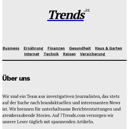
Trends
.DE
Business
Ernährung
Finanzen
Gesundheit
Haus & Garten
Internet
Technik
Reisen
Versicherung
Über uns
Wir sind ein Team aus investigativen Journalisten, das stets
auf der Suche nach brandaktuellen und interessanten News
ist. Wir brennen für unterhaltsame Berichterstattungen und
atemberaubende Stories. Auf 7Trends.com versorgen wir
unsere Leser täglich mit spannenden Artikeln.