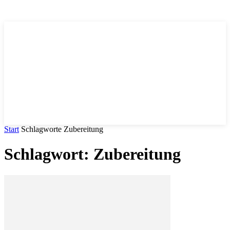
Trends
.DE
Start
Schlagworte
Zubereitung
Schlagwort: Zubereitung