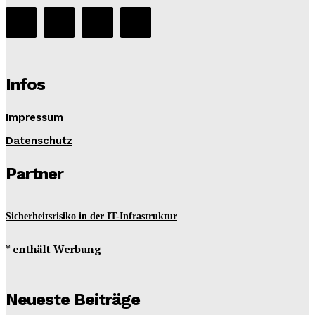
Infos
Impressum
Datenschutz
Partner
Sicherheitsrisiko in der IT-Infrastruktur
* enthält Werbung
Neueste Beiträge