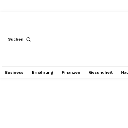
Suchen
Business
Ernährung
Finanzen
Gesundheit
Hau