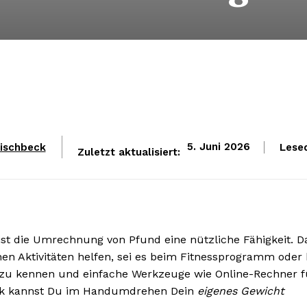
rischbeck
Lese
5. Juni 2026
Zuletzt aktualisiert:
st die Umrechnung von Pfund eine nützliche Fähigkeit. D
en Aktivitäten helfen, sei es beim Fitnessprogramm oder 
ln zu kennen und einfache Werkzeuge wie Online-Rechner f
atik kannst Du im Handumdrehen Dein
eigenes Gewicht