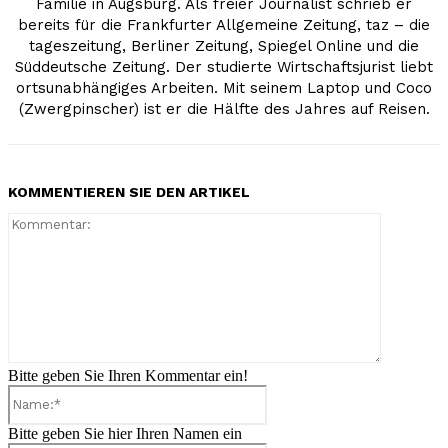
Familie in Augsburg. Als freier Journalist schrieb er
bereits für die Frankfurter Allgemeine Zeitung, taz – die
tageszeitung, Berliner Zeitung, Spiegel Online und die
Süddeutsche Zeitung. Der studierte Wirtschaftsjurist liebt
ortsunabhängiges Arbeiten. Mit seinem Laptop und Coco
(Zwergpinscher) ist er die Hälfte des Jahres auf Reisen.
KOMMENTIEREN SIE DEN ARTIKEL
Kommenta
Bitte geben Sie Ihren Kommentar ein!
Name:*
Bitte geben Sie hier Ihren Namen ein