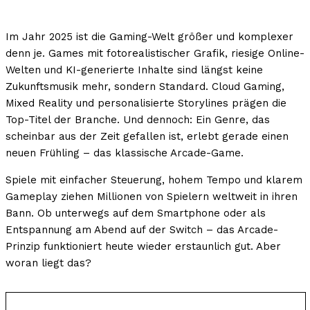
Im Jahr 2025 ist die Gaming-Welt größer und komplexer
denn je. Games mit fotorealistischer Grafik, riesige Online-
Welten und KI-generierte Inhalte sind längst keine
Zukunftsmusik mehr, sondern Standard. Cloud Gaming,
Mixed Reality und personalisierte Storylines prägen die
Top-Titel der Branche. Und dennoch: Ein Genre, das
scheinbar aus der Zeit gefallen ist, erlebt gerade einen
neuen Frühling – das klassische Arcade-Game.
Spiele mit einfacher Steuerung, hohem Tempo und klarem
Gameplay ziehen Millionen von Spielern weltweit in ihren
Bann. Ob unterwegs auf dem Smartphone oder als
Entspannung am Abend auf der Switch – das Arcade-
Prinzip funktioniert heute wieder erstaunlich gut. Aber
woran liegt das?