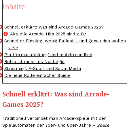
Inhalte
Schnell erklärt: Was sind Arcade-Games 2025?
Aktuelle Arcade-Hits 2025 sind z. B.:
Schneller Einstieg, wenig Ballast – und genau das wollen
viele
Plattformunabhängig und mobilfreundlich
Retro ist mehr als Nostalgie
Streaming, E-Sport und Social Media
Die neue Rolle einfacher Spiele
Schnell erklärt: Was sind Arcade-
Games 2025?
Traditionell verbindet man Arcade-Spiele mit den
Spielautomaten der 70er- und 80er-Jahre –
Space