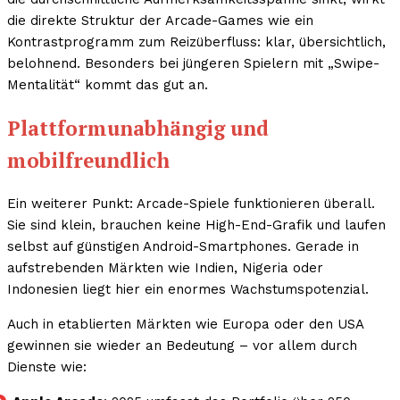
die direkte Struktur der Arcade-Games wie ein
Kontrastprogramm zum Reizüberfluss: klar, übersichtlich,
belohnend. Besonders bei jüngeren Spielern mit „Swipe-
Mentalität“ kommt das gut an.
Plattformunabhängig und
mobilfreundlich
Ein weiterer Punkt: Arcade-Spiele funktionieren überall.
Sie sind klein, brauchen keine High-End-Grafik und laufen
selbst auf günstigen Android-Smartphones. Gerade in
aufstrebenden Märkten wie Indien, Nigeria oder
Indonesien liegt hier ein enormes Wachstumspotenzial.
Auch in etablierten Märkten wie Europa oder den USA
gewinnen sie wieder an Bedeutung – vor allem durch
Dienste wie: