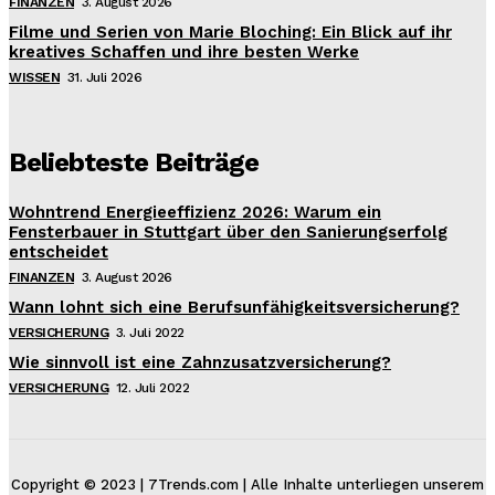
FINANZEN
3. August 2026
Filme und Serien von Marie Bloching: Ein Blick auf ihr
kreatives Schaffen und ihre besten Werke
WISSEN
31. Juli 2026
Beliebteste Beiträge
Wohntrend Energieeffizienz 2026: Warum ein
Fensterbauer in Stuttgart über den Sanierungserfolg
entscheidet
FINANZEN
3. August 2026
Wann lohnt sich eine Berufsunfähigkeitsversicherung?
VERSICHERUNG
3. Juli 2022
Wie sinnvoll ist eine Zahnzusatzversicherung?
VERSICHERUNG
12. Juli 2022
Copyright © 2023 | 7Trends.com | Alle Inhalte unterliegen unserem