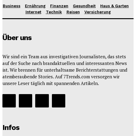
Business
Ernährung
Finanzen
Gesundheit
Haus & Garten
Internet
Technik
Reisen
Versicherung
Über uns
Wir sind ein Team aus investigativen Journalisten, das stets
auf der Suche nach brandaktuellen und interessanten News
ist. Wir brennen für unterhaltsame Berichterstattungen und
atemberaubende Stories. Auf 7Trends.com versorgen wir
unsere Leser täglich mit spannenden Artikeln.
Infos