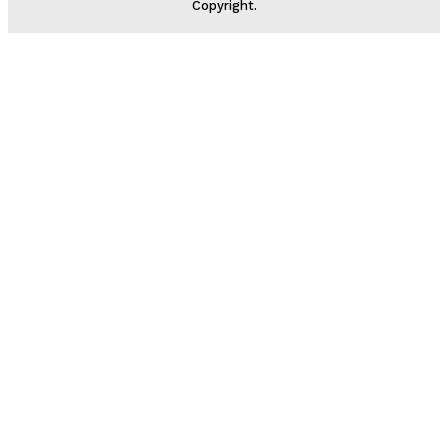
Copyright.