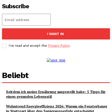
Subscribe
I WANT IN
I've read and accept the
Privacy Policy
.
Beliebt
Seitdem ich meine Ernährung umgestellt habe: 5 Tipps für
einen gesunden Lebensstil
Wohntrend Energieeffizienz 2026: Warum ein Fensterbauer
in Stuttgart über den Sanierungserfolg entscheidet