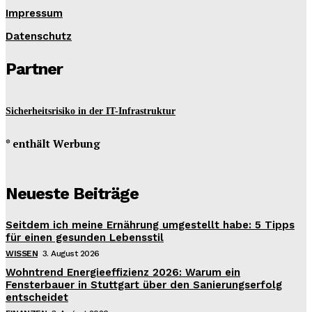
Impressum
Datenschutz
Partner
Sicherheitsrisiko in der IT-Infrastruktur
* enthält Werbung
Neueste Beiträge
Seitdem ich meine Ernährung umgestellt habe: 5 Tipps
für einen gesunden Lebensstil
WISSEN
3. August 2026
Wohntrend Energieeffizienz 2026: Warum ein
Fensterbauer in Stuttgart über den Sanierungserfolg
entscheidet