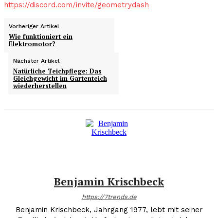
https://discord.com/invite/geometrydash
Vorheriger Artikel
Wie funktioniert ein
Elektromotor?
Nächster Artikel
Natürliche Teichpflege: Das
Gleichgewicht im Gartenteich
wiederherstellen
Benjamin Krischbeck
https://7trends.de
Benjamin Krischbeck, Jahrgang 1977, lebt mit seiner