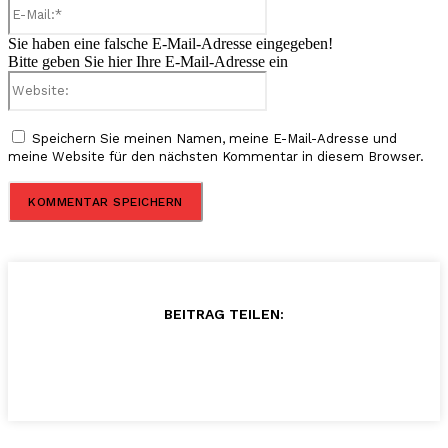
E-
Mail:*
Sie haben eine falsche E-Mail-Adresse eingegeben!
Bitte geben Sie hier Ihre E-Mail-Adresse ein
Website:
Speichern Sie meinen Namen, meine E-Mail-Adresse und
meine Website für den nächsten Kommentar in diesem Browser.
BEITRAG TEILEN: