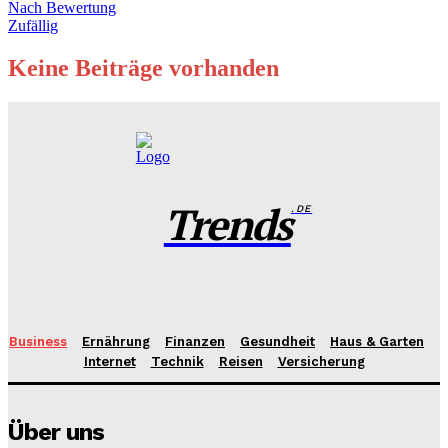
Nach Bewertung
Zufällig
Keine Beiträge vorhanden
Trends
.DE
Business
Ernährung
Finanzen
Gesundheit
Haus & Garten
Internet
Technik
Reisen
Versicherung
Über uns