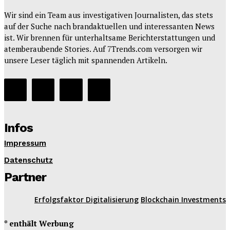
Wir sind ein Team aus investigativen Journalisten, das stets
auf der Suche nach brandaktuellen und interessanten News
ist. Wir brennen für unterhaltsame Berichterstattungen und
atemberaubende Stories. Auf 7Trends.com versorgen wir
unsere Leser täglich mit spannenden Artikeln.
Infos
Impressum
Datenschutz
Partner
Erfolgsfaktor Digitalisierung
Blockchain Investments
* enthält Werbung