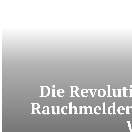
Die Revolut
Rauchmelder 