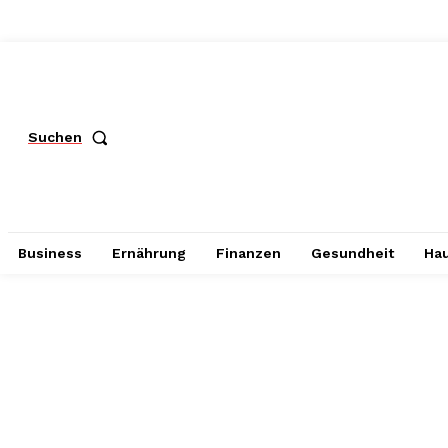
Suchen
Business
Ernährung
Finanzen
Gesundheit
Hau