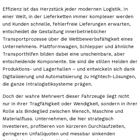
Effizienz ist das Herzstück jeder modernen Logistik. In
einer Welt, in der Lieferketten immer komplexer werden
und Kunden schnelle, fehlerfreie Lieferungen erwarten,
entscheidet die Gestaltung innerbetrieblicher
Transportprozesse über die Wettbewerbsfähigkeit eines
Unternehmens. Plattformwagen, Schlepper und ähnliche
Transporthilfen bilden dabei eine unscheinbare, aber
entscheidende Komponente. Sie sind die stillen Helden der
Produktions- und Lagerhallen – und entwickeln sich dank
Digitalisierung und Automatisierung zu Hightech-Lösungen,
die ganze Intralogistiksysteme prägen.
Doch der wahre Mehrwert dieser Fahrzeuge liegt nicht
nur in ihrer Tragfähigkeit oder Wendigkeit, sondern in ihrer
Rolle als Bindeglied zwischen Mensch, Maschine und
Materialfluss. Unternehmen, die hier strategisch
investieren, profitieren von kürzeren Durchlaufzeiten,
geringeren Unfallquoten und messbar sinkenden