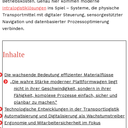
Betriebskosten. Genau hier kommen moderne
Intralogistiklösungen
ins Spiel – Systeme, die physische
Transportmittel mit digitaler Steuerung, sensorgestützter
Navigation und datenbasierter Prozessoptimierung
verbinden.
Inhalte
Die wachsende Bedeutung effizienter Materialflüsse
„Die wahre Stärke moderner Plattformwagen liegt
nicht in ihrer Geschwindigkeit, sondern in ihrer
Fähigkeit, komplexe Prozesse einfach, sicher und
planbar zu machen.“
Technologische Entwicklungen in der Transportlogistik
Automatisierung und Digitalisierung als Wachstumstreiber
Ergonomie und Mitarbeitersicherheit im Fokus