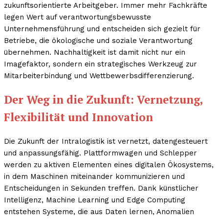
zukunftsorientierte Arbeitgeber. Immer mehr Fachkräfte
legen Wert auf verantwortungsbewusste
Unternehmensführung und entscheiden sich gezielt für
Betriebe, die ökologische und soziale Verantwortung
übernehmen. Nachhaltigkeit ist damit nicht nur ein
Imagefaktor, sondern ein strategisches Werkzeug zur
Mitarbeiterbindung und Wettbewerbsdifferenzierung.
Der Weg in die Zukunft: Vernetzung,
Flexibilität und Innovation
Die Zukunft der Intralogistik ist vernetzt, datengesteuert
und anpassungsfähig. Plattformwagen und Schlepper
werden zu aktiven Elementen eines digitalen Ökosystems,
in dem Maschinen miteinander kommunizieren und
Entscheidungen in Sekunden treffen. Dank künstlicher
Intelligenz, Machine Learning und Edge Computing
entstehen Systeme, die aus Daten lernen, Anomalien