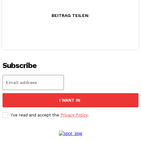
BEITRAG TEILEN:
Subscribe
I WANT IN
I've read and accept the
Privacy Policy
.