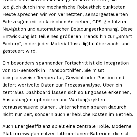
lediglich durch ihre mechanische Robustheit punkteten.
Heute sprechen wir von vernetzten, sensorgesteuerten
Fahrzeugen mit elektrischen Antrieben, GPS-gestützter
Navigation und automatischer Beladungserkennung. Diese
Entwicklung ist Teil eines größeren Trends hin zur „Smart
Factory“, in der jeder Materialfluss digital überwacht und
gesteuert wird.
Ein besonders spannender Fortschritt ist die Integration
von IoT-Sensorik in Transporthilfen. Sie misst
beispielsweise Temperatur, Gewicht oder Position und
liefert wertvolle Daten zur Prozessanalyse. Über ein
zentrales Dashboard lassen sich so Engpässe erkennen,
Auslastungen optimieren und Wartungszyklen
vorausschauend planen. Unternehmen sparen dadurch
nicht nur Zeit, sondern auch erhebliche Kosten im Betrieb.
Auch Energieeffizienz spielt eine zentrale Rolle. Moderne
Plattformwagen nutzen Lithium-Ionen-Batterien, die sich