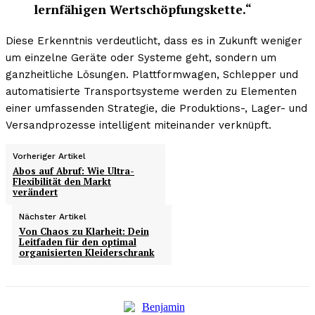
lernfähigen Wertschöpfungskette.“
Diese Erkenntnis verdeutlicht, dass es in Zukunft weniger
um einzelne Geräte oder Systeme geht, sondern um
ganzheitliche Lösungen. Plattformwagen, Schlepper und
automatisierte Transportsysteme werden zu Elementen
einer umfassenden Strategie, die Produktions-, Lager- und
Versandprozesse intelligent miteinander verknüpft.
Vorheriger Artikel
Abos auf Abruf: Wie Ultra-
Flexibilität den Markt
verändert
Nächster Artikel
Von Chaos zu Klarheit: Dein
Leitfaden für den optimal
organisierten Kleiderschrank