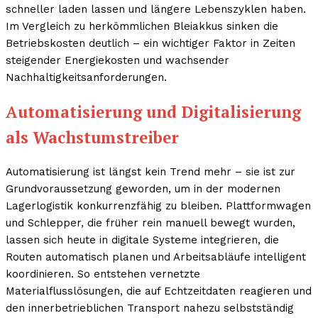
schneller laden lassen und längere Lebenszyklen haben.
Im Vergleich zu herkömmlichen Bleiakkus sinken die
Betriebskosten deutlich – ein wichtiger Faktor in Zeiten
steigender Energiekosten und wachsender
Nachhaltigkeitsanforderungen.
Automatisierung und Digitalisierung
als Wachstumstreiber
Automatisierung ist längst kein Trend mehr – sie ist zur
Grundvoraussetzung geworden, um in der modernen
Lagerlogistik konkurrenzfähig zu bleiben. Plattformwagen
und Schlepper, die früher rein manuell bewegt wurden,
lassen sich heute in digitale Systeme integrieren, die
Routen automatisch planen und Arbeitsabläufe intelligent
koordinieren. So entstehen vernetzte
Materialflusslösungen, die auf Echtzeitdaten reagieren und
den innerbetrieblichen Transport nahezu selbstständig