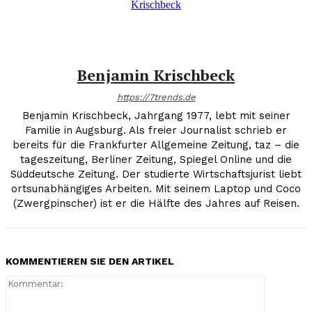
Benjamin Krischbeck
https://7trends.de
Benjamin Krischbeck, Jahrgang 1977, lebt mit seiner
Familie in Augsburg. Als freier Journalist schrieb er
bereits für die Frankfurter Allgemeine Zeitung, taz – die
tageszeitung, Berliner Zeitung, Spiegel Online und die
Süddeutsche Zeitung. Der studierte Wirtschaftsjurist liebt
ortsunabhängiges Arbeiten. Mit seinem Laptop und Coco
(Zwergpinscher) ist er die Hälfte des Jahres auf Reisen.
KOMMENTIEREN SIE DEN ARTIKEL
Kommenta