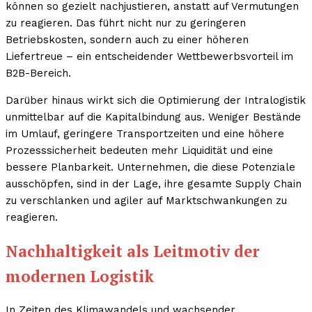
können so gezielt nachjustieren, anstatt auf Vermutungen
zu reagieren. Das führt nicht nur zu geringeren
Betriebskosten, sondern auch zu einer höheren
Liefertreue – ein entscheidender Wettbewerbsvorteil im
B2B-Bereich.
Darüber hinaus wirkt sich die Optimierung der Intralogistik
unmittelbar auf die Kapitalbindung aus. Weniger Bestände
im Umlauf, geringere Transportzeiten und eine höhere
Prozesssicherheit bedeuten mehr Liquidität und eine
bessere Planbarkeit. Unternehmen, die diese Potenziale
ausschöpfen, sind in der Lage, ihre gesamte Supply Chain
zu verschlanken und agiler auf Marktschwankungen zu
reagieren.
Nachhaltigkeit als Leitmotiv der
modernen Logistik
In Zeiten des Klimawandels und wachsender