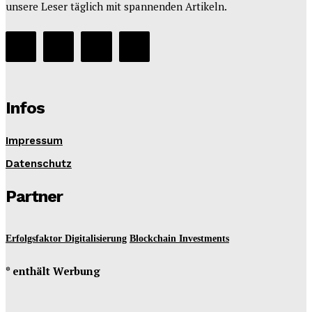
unsere Leser täglich mit spannenden Artikeln.
Infos
Impressum
Datenschutz
Partner
Erfolgsfaktor Digitalisierung
Blockchain Investments
* enthält Werbung