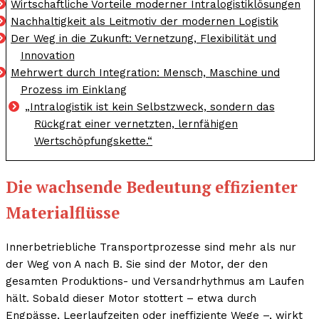
Wirtschaftliche Vorteile moderner Intralogistiklösungen
Nachhaltigkeit als Leitmotiv der modernen Logistik
Der Weg in die Zukunft: Vernetzung, Flexibilität und
Innovation
Mehrwert durch Integration: Mensch, Maschine und
Prozess im Einklang
„Intralogistik ist kein Selbstzweck, sondern das
Rückgrat einer vernetzten, lernfähigen
Wertschöpfungskette.“
Die wachsende Bedeutung effizienter
Materialflüsse
Innerbetriebliche Transportprozesse sind mehr als nur
der Weg von A nach B. Sie sind der Motor, der den
gesamten Produktions- und Versandrhythmus am Laufen
hält. Sobald dieser Motor stottert – etwa durch
Engpässe, Leerlaufzeiten oder ineffiziente Wege –, wirkt