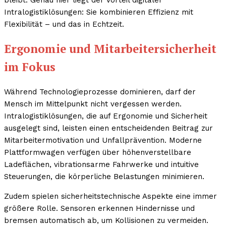
bleibt. Genau hier liegt der Vorteil digitaler
Intralogistiklösungen: Sie kombinieren Effizienz mit
Flexibilität – und das in Echtzeit.
Ergonomie und Mitarbeitersicherheit
im Fokus
Während Technologieprozesse dominieren, darf der
Mensch im Mittelpunkt nicht vergessen werden.
Intralogistiklösungen, die auf Ergonomie und Sicherheit
ausgelegt sind, leisten einen entscheidenden Beitrag zur
Mitarbeitermotivation und Unfallprävention. Moderne
Plattformwagen verfügen über höhenverstellbare
Ladeflächen, vibrationsarme Fahrwerke und intuitive
Steuerungen, die körperliche Belastungen minimieren.
Zudem spielen sicherheitstechnische Aspekte eine immer
größere Rolle. Sensoren erkennen Hindernisse und
bremsen automatisch ab, um Kollisionen zu vermeiden.