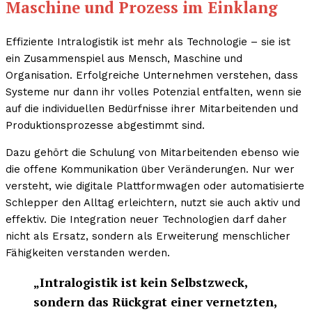
Maschine und Prozess im Einklang
Effiziente Intralogistik ist mehr als Technologie – sie ist
ein Zusammenspiel aus Mensch, Maschine und
Organisation. Erfolgreiche Unternehmen verstehen, dass
Systeme nur dann ihr volles Potenzial entfalten, wenn sie
auf die individuellen Bedürfnisse ihrer Mitarbeitenden und
Produktionsprozesse abgestimmt sind.
Dazu gehört die Schulung von Mitarbeitenden ebenso wie
die offene Kommunikation über Veränderungen. Nur wer
versteht, wie digitale Plattformwagen oder automatisierte
Schlepper den Alltag erleichtern, nutzt sie auch aktiv und
effektiv. Die Integration neuer Technologien darf daher
nicht als Ersatz, sondern als Erweiterung menschlicher
Fähigkeiten verstanden werden.
„Intralogistik ist kein Selbstzweck,
sondern das Rückgrat einer vernetzten,