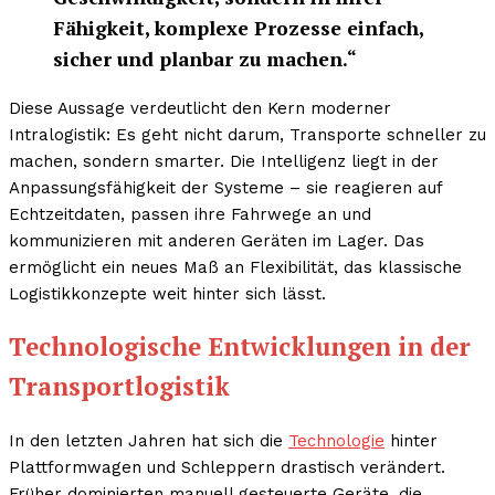
Fähigkeit, komplexe Prozesse einfach,
sicher und planbar zu machen.“
Diese Aussage verdeutlicht den Kern moderner
Intralogistik: Es geht nicht darum, Transporte schneller zu
machen, sondern smarter. Die Intelligenz liegt in der
Anpassungsfähigkeit der Systeme – sie reagieren auf
Echtzeitdaten, passen ihre Fahrwege an und
kommunizieren mit anderen Geräten im Lager. Das
ermöglicht ein neues Maß an Flexibilität, das klassische
Logistikkonzepte weit hinter sich lässt.
Technologische Entwicklungen in der
Transportlogistik
In den letzten Jahren hat sich die
Technologie
hinter
Plattformwagen und Schleppern drastisch verändert.
Früher dominierten manuell gesteuerte Geräte, die