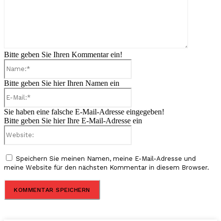
Bitte geben Sie Ihren Kommentar ein!
Name:*
Bitte geben Sie hier Ihren Namen ein
E-
Mail:*
Sie haben eine falsche E-Mail-Adresse eingegeben!
Bitte geben Sie hier Ihre E-Mail-Adresse ein
Website:
Speichern Sie meinen Namen, meine E-Mail-Adresse und
meine Website für den nächsten Kommentar in diesem Browser.