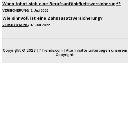
Wann lohnt sich eine Berufsunfähigkeitsversicherung?
VERSICHERUNG
3. Juli 2022
Wie sinnvoll ist eine Zahnzusatzversicherung?
VERSICHERUNG
12. Juli 2022
Copyright © 2023 | 7Trends.com | Alle Inhalte unterliegen unserem
Copyright.