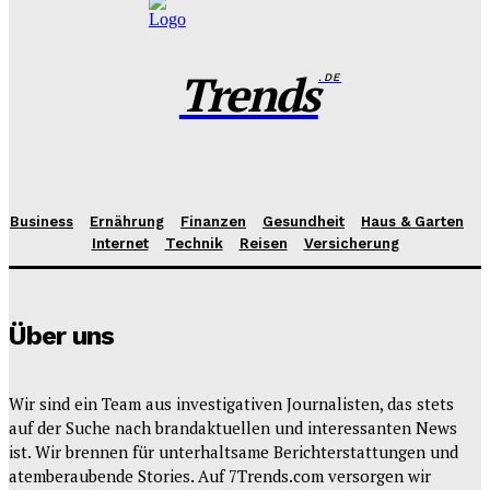
Trends
.DE
Business
Ernährung
Finanzen
Gesundheit
Haus & Garten
Internet
Technik
Reisen
Versicherung
Über uns
Wir sind ein Team aus investigativen Journalisten, das stets
auf der Suche nach brandaktuellen und interessanten News
ist. Wir brennen für unterhaltsame Berichterstattungen und
atemberaubende Stories. Auf 7Trends.com versorgen wir