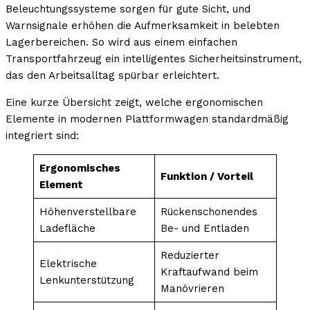
Beleuchtungssysteme sorgen für gute Sicht, und
Warnsignale erhöhen die Aufmerksamkeit in belebten
Lagerbereichen. So wird aus einem einfachen
Transportfahrzeug ein intelligentes Sicherheitsinstrument,
das den Arbeitsalltag spürbar erleichtert.
Eine kurze Übersicht zeigt, welche ergonomischen
Elemente in modernen Plattformwagen standardmäßig
integriert sind:
Ergonomisches
Funktion / Vorteil
Element
Höhenverstellbare
Rückenschonendes
Ladefläche
Be- und Entladen
Reduzierter
Elektrische
Kraftaufwand beim
Lenkunterstützung
Manövrieren