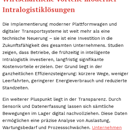
Intralogistiklösungen
Die Implementierung moderner Plattformwagen und
digitaler Transportsysteme ist weit mehr als eine
technische Neuerung – sie ist eine Investition in die
Zukunftsfähigkeit des gesamten Unternehmens. Studien
zeigen, dass Betriebe, die frühzeitig in intelligente
Intralogistik investieren, langfristig signifikante
Kostenvorteile erzielen. Der Grund liegt in der
ganzheitlichen Effizienzsteigerung: kürzere Wege, weniger
Leerfahrten, geringerer Energieverbrauch und reduzierte
Standzeiten.
Ein weiterer Pluspunkt liegt in der Transparenz. Durch
Sensorik und Datenerfassung lassen sich sämtliche
Bewegungen im Lager digital nachvollziehen. Diese Daten
ermöglichen eine präzise Analyse von Auslastung,
Wartungsbedarf und Prozessschwächen.
Unternehmen