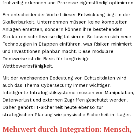
frühzeitig erkennen und Prozesse eigenständig optimieren.
Ein entscheidender Vorteil dieser Entwicklung liegt in der
Skalierbarkeit. Unternehmen müssen keine kompletten
Anlagen ersetzen, sondern können ihre bestehenden
Strukturen schrittweise digitalisieren. So lassen sich neue
Technologien in Etappen einführen, was Risiken minimiert
und Investitionen planbar macht. Diese modulare
Denkweise ist die Basis für langfristige
Wettbewerbsfähigkeit.
Mit der wachsenden Bedeutung von Echtzeitdaten wird
auch das Thema Cybersecurity immer wichtiger.
Intelligente Intralogistiksysteme müssen vor Manipulation,
Datenverlust und externen Zugriffen geschützt werden.
Daher gehört IT-Sicherheit heute ebenso zur
strategischen Planung wie physische Sicherheit im Lager.
Mehrwert durch Integration: Mensch,