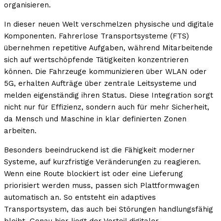
organisieren.
In dieser neuen Welt verschmelzen physische und digitale
Komponenten. Fahrerlose Transportsysteme (FTS)
übernehmen repetitive Aufgaben, während Mitarbeitende
sich auf wertschöpfende Tätigkeiten konzentrieren
können. Die Fahrzeuge kommunizieren über WLAN oder
5G, erhalten Aufträge über zentrale Leitsysteme und
melden eigenständig ihren Status. Diese Integration sorgt
nicht nur für Effizienz, sondern auch für mehr Sicherheit,
da Mensch und Maschine in klar definierten Zonen
arbeiten.
Besonders beeindruckend ist die Fähigkeit moderner
Systeme, auf kurzfristige Veränderungen zu reagieren.
Wenn eine Route blockiert ist oder eine Lieferung
priorisiert werden muss, passen sich Plattformwagen
automatisch an. So entsteht ein adaptives
Transportsystem, das auch bei Störungen handlungsfähig