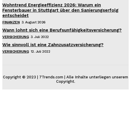
Wohntrend Energieeffizienz 2026: Warum ein
Fensterbauer in Stuttgart über den Sanierungserfolg
entscheidet
FINANZEN
3. August 2026
Wann lohnt sich eine Berufsunfähigkeitsversicherung?
VERSICHERUNG
3. Juli 2022
Wie sinnvoll ist eine Zahnzusatzversicherung?
VERSICHERUNG
12. Juli 2022
Copyright © 2023 | 7Trends.com | Alle Inhalte unterliegen unserem
Copyright.