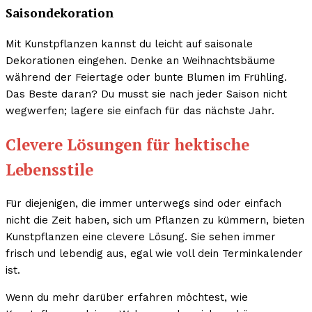
Saisondekoration
Mit Kunstpflanzen kannst du leicht auf saisonale
Dekorationen eingehen. Denke an Weihnachtsbäume
während der Feiertage oder bunte Blumen im Frühling.
Das Beste daran? Du musst sie nach jeder Saison nicht
wegwerfen; lagere sie einfach für das nächste Jahr.
Clevere Lösungen für hektische
Lebensstile
Für diejenigen, die immer unterwegs sind oder einfach
nicht die Zeit haben, sich um Pflanzen zu kümmern, bieten
Kunstpflanzen eine clevere Lösung. Sie sehen immer
frisch und lebendig aus, egal wie voll dein Terminkalender
ist.
Wenn du mehr darüber erfahren möchtest, wie