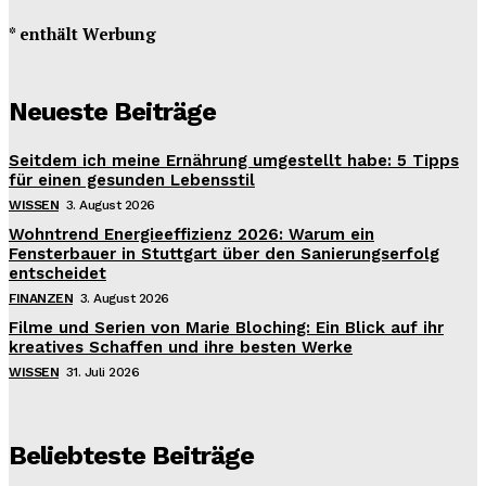
* enthält Werbung
Neueste Beiträge
Seitdem ich meine Ernährung umgestellt habe: 5 Tipps
für einen gesunden Lebensstil
WISSEN
3. August 2026
Wohntrend Energieeffizienz 2026: Warum ein
Fensterbauer in Stuttgart über den Sanierungserfolg
entscheidet
FINANZEN
3. August 2026
Filme und Serien von Marie Bloching: Ein Blick auf ihr
kreatives Schaffen und ihre besten Werke
WISSEN
31. Juli 2026
Beliebteste Beiträge