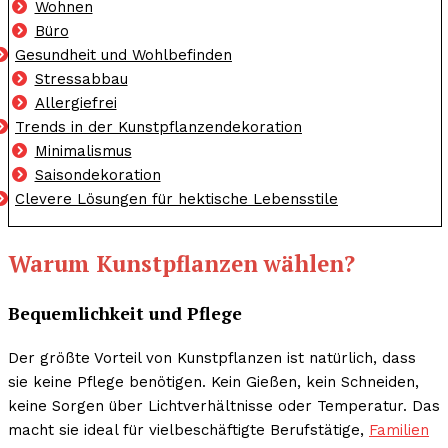
Wohnen
Büro
Gesundheit und Wohlbefinden
Stressabbau
Allergiefrei
Trends in der Kunstpflanzendekoration
Minimalismus
Saisondekoration
Clevere Lösungen für hektische Lebensstile
Warum Kunstpflanzen wählen?
Bequemlichkeit und Pflege
Der größte Vorteil von Kunstpflanzen ist natürlich, dass
sie keine Pflege benötigen. Kein Gießen, kein Schneiden,
keine Sorgen über Lichtverhältnisse oder Temperatur. Das
macht sie ideal für vielbeschäftigte Berufstätige,
Familien