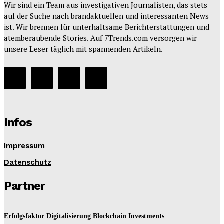
Wir sind ein Team aus investigativen Journalisten, das stets
auf der Suche nach brandaktuellen und interessanten News
ist. Wir brennen für unterhaltsame Berichterstattungen und
atemberaubende Stories. Auf 7Trends.com versorgen wir
unsere Leser täglich mit spannenden Artikeln.
Infos
Impressum
Datenschutz
Partner
Erfolgsfaktor Digitalisierung
Blockchain Investments