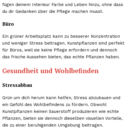
fügen deinem Interieur Farbe und Leben hinzu, ohne dass
du dir Gedanken über die Pflege machen musst.
Büro
Ein grüner Arbeitsplatz kann zu besserer Konzentration
und weniger Stress beitragen. Kunstpflanzen sind perfekt
für Büros, weil sie keine Pflege erfordern und dennoch
das frische Aussehen bieten, das echte Pflanzen haben.
Gesundheit und Wohlbefinden
Stressabbau
Grün um dich herum kann helfen, Stress abzubauen und
ein Gefühl des Wohlbefindens zu fördern. Obwohl
Kunstpflanzen keinen Sauerstoff produzieren wie echte
Pflanzen, bieten sie dennoch dieselben visuellen Vorteile,
die zu einer beruhigenden Umgebung beitragen.