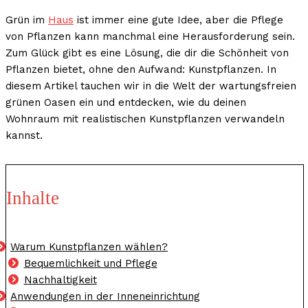
Grün im
Haus
ist immer eine gute Idee, aber die Pflege
von Pflanzen kann manchmal eine Herausforderung sein.
Zum Glück gibt es eine Lösung, die dir die Schönheit von
Pflanzen bietet, ohne den Aufwand: Kunstpflanzen. In
diesem Artikel tauchen wir in die Welt der wartungsfreien
grünen Oasen ein und entdecken, wie du deinen
Wohnraum mit realistischen Kunstpflanzen verwandeln
kannst.
Inhalte
Warum Kunstpflanzen wählen?
Bequemlichkeit und Pflege
Nachhaltigkeit
Anwendungen in der Inneneinrichtung