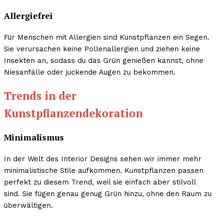
Allergiefrei
Für Menschen mit Allergien sind Kunstpflanzen ein Segen.
Sie verursachen keine Pollenallergien und ziehen keine
Insekten an, sodass du das Grün genießen kannst, ohne
Niesanfälle oder juckende Augen zu bekommen.
Trends in der
Kunstpflanzendekoration
Minimalismus
In der Welt des Interior Designs sehen wir immer mehr
minimalistische Stile aufkommen. Kunstpflanzen passen
perfekt zu diesem Trend, weil sie einfach aber stilvoll
sind. Sie fügen genau genug Grün hinzu, ohne den Raum zu
überwältigen.