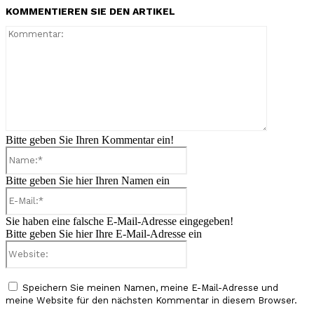
KOMMENTIEREN SIE DEN ARTIKEL
Kommenta
Bitte geben Sie Ihren Kommentar ein!
Name:*
Bitte geben Sie hier Ihren Namen ein
E-
Mail:*
Sie haben eine falsche E-Mail-Adresse eingegeben!
Bitte geben Sie hier Ihre E-Mail-Adresse ein
Website:
Speichern Sie meinen Namen, meine E-Mail-Adresse und
meine Website für den nächsten Kommentar in diesem Browser.