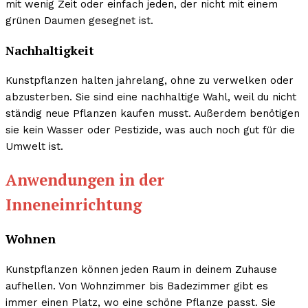
mit wenig Zeit oder einfach jeden, der nicht mit einem
grünen Daumen gesegnet ist.
Nachhaltigkeit
Kunstpflanzen halten jahrelang, ohne zu verwelken oder
abzusterben. Sie sind eine nachhaltige Wahl, weil du nicht
ständig neue Pflanzen kaufen musst. Außerdem benötigen
sie kein Wasser oder Pestizide, was auch noch gut für die
Umwelt ist.
Anwendungen in der
Inneneinrichtung
Wohnen
Kunstpflanzen können jeden Raum in deinem Zuhause
aufhellen. Von Wohnzimmer bis Badezimmer gibt es
immer einen Platz, wo eine schöne Pflanze passt. Sie