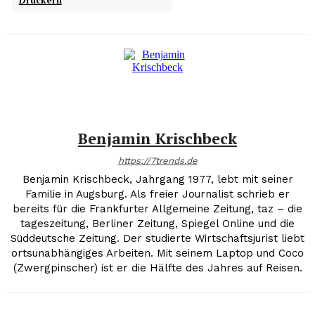
Druckern
Benjamin Krischbeck
https://7trends.de
Benjamin Krischbeck, Jahrgang 1977, lebt mit seiner
Familie in Augsburg. Als freier Journalist schrieb er
bereits für die Frankfurter Allgemeine Zeitung, taz – die
tageszeitung, Berliner Zeitung, Spiegel Online und die
Süddeutsche Zeitung. Der studierte Wirtschaftsjurist liebt
ortsunabhängiges Arbeiten. Mit seinem Laptop und Coco
(Zwergpinscher) ist er die Hälfte des Jahres auf Reisen.