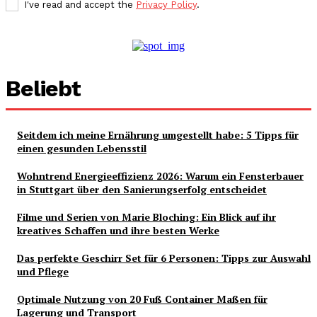
I've read and accept the
Privacy Policy
.
Beliebt
Seitdem ich meine Ernährung umgestellt habe: 5 Tipps für
einen gesunden Lebensstil
Wohntrend Energieeffizienz 2026: Warum ein Fensterbauer
in Stuttgart über den Sanierungserfolg entscheidet
Filme und Serien von Marie Bloching: Ein Blick auf ihr
kreatives Schaffen und ihre besten Werke
Das perfekte Geschirr Set für 6 Personen: Tipps zur Auswahl
und Pflege
Optimale Nutzung von 20 Fuß Container Maßen für
Lagerung und Transport