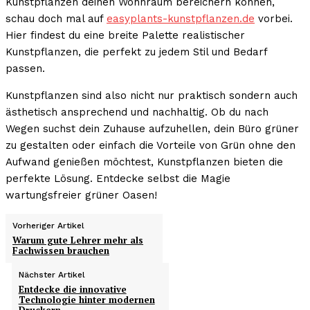
Kunstpflanzen deinen Wohnraum bereichern können,
schau doch mal auf
easyplants-kunstpflanzen.de
vorbei.
Hier findest du eine breite Palette realistischer
Kunstpflanzen, die perfekt zu jedem Stil und Bedarf
passen.
Kunstpflanzen sind also nicht nur praktisch sondern auch
ästhetisch ansprechend und nachhaltig. Ob du nach
Wegen suchst dein Zuhause aufzuhellen, dein Büro grüner
zu gestalten oder einfach die Vorteile von Grün ohne den
Aufwand genießen möchtest, Kunstpflanzen bieten die
perfekte Lösung. Entdecke selbst die Magie
wartungsfreier grüner Oasen!
Vorheriger Artikel
Warum gute Lehrer mehr als
Fachwissen brauchen
Nächster Artikel
Entdecke die innovative
Technologie hinter modernen