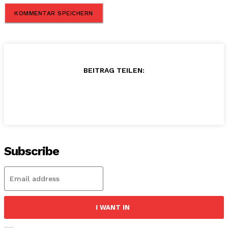
BEITRAG TEILEN:
Subscribe
I WANT IN