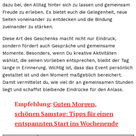
dazu bei, den Alltag hinter sich zu lassen und gemeinsam
Freude zu erleben. Es bietet euch die Gelegenheit, neue
Seiten voneinander zu entdecken und die Bindung
zueinander zu stärken.
Diese Art des Geschenks macht nicht nur Eindruck,
sondern fördert auch Gespräche und gemeinsame
Momente. Besonders, wenn Du kreative Aktivitäten
wählst, die seinen Vorlieben entsprechen, bleibt der Tag
lange in Erinnerung. Wichtig ist, dass das Event persönlich
gestaltet ist und den Moment maßgeblich bereichert.
Damit vermittelst du, wie viel dir an gemeinsamen Stunden
liegt und schaffst bleibende Eindrücke für den Anlass.
Empfehlung:
Guten Morgen,
schönen Samstag: Tipps für einen
entspannten Start ins Wochenende