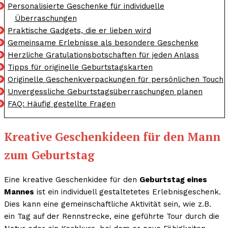
Personalisierte Geschenke für individuelle
Überraschungen
Praktische Gadgets, die er lieben wird
Gemeinsame Erlebnisse als besondere Geschenke
Herzliche Gratulationsbotschaften für jeden Anlass
Tipps für originelle Geburtstagskarten
Originelle Geschenkverpackungen für persönlichen Touch
Unvergessliche Geburtstagsüberraschungen planen
FAQ: Häufig gestellte Fragen
Kreative Geschenkideen für den Mann
zum Geburtstag
Eine kreative Geschenkidee für den
Geburtstag eines
Mannes
ist ein individuell gestaltetetes Erlebnisgeschenk.
Dies kann eine gemeinschaftliche Aktivität sein, wie z.B.
ein Tag auf der Rennstrecke, eine geführte Tour durch die