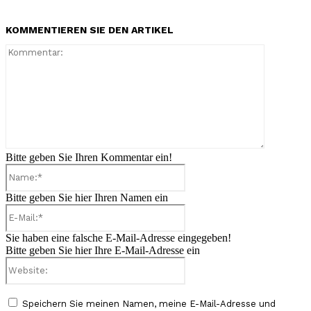
KOMMENTIEREN SIE DEN ARTIKEL
Kommenta
Bitte geben Sie Ihren Kommentar ein!
Name:*
Bitte geben Sie hier Ihren Namen ein
E-
Mail:*
Sie haben eine falsche E-Mail-Adresse eingegeben!
Bitte geben Sie hier Ihre E-Mail-Adresse ein
Website:
Speichern Sie meinen Namen, meine E-Mail-Adresse und