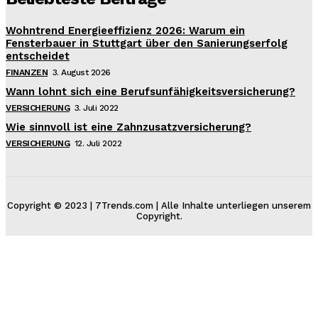
Wohntrend Energieeffizienz 2026: Warum ein
Fensterbauer in Stuttgart über den Sanierungserfolg
entscheidet
FINANZEN
3. August 2026
Wann lohnt sich eine Berufsunfähigkeitsversicherung?
VERSICHERUNG
3. Juli 2022
Wie sinnvoll ist eine Zahnzusatzversicherung?
VERSICHERUNG
12. Juli 2022
Copyright © 2023 | 7Trends.com | Alle Inhalte unterliegen unserem
Copyright.