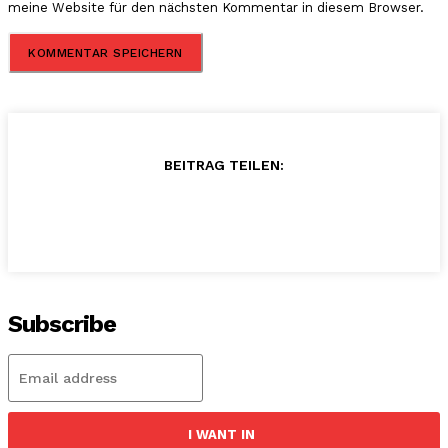
meine Website für den nächsten Kommentar in diesem Browser.
BEITRAG TEILEN:
Subscribe
I WANT IN