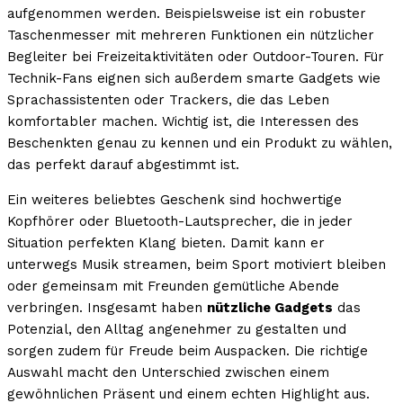
aufgenommen werden. Beispielsweise ist ein robuster
Taschenmesser mit mehreren Funktionen ein nützlicher
Begleiter bei Freizeitaktivitäten oder Outdoor-Touren. Für
Technik-Fans eignen sich außerdem smarte Gadgets wie
Sprachassistenten oder Trackers, die das Leben
komfortabler machen. Wichtig ist, die Interessen des
Beschenkten genau zu kennen und ein Produkt zu wählen,
das perfekt darauf abgestimmt ist.
Ein weiteres beliebtes Geschenk sind hochwertige
Kopfhörer oder Bluetooth-Lautsprecher, die in jeder
Situation perfekten Klang bieten. Damit kann er
unterwegs Musik streamen, beim Sport motiviert bleiben
oder gemeinsam mit Freunden gemütliche Abende
verbringen. Insgesamt haben
nützliche Gadgets
das
Potenzial, den Alltag angenehmer zu gestalten und
sorgen zudem für Freude beim Auspacken. Die richtige
Auswahl macht den Unterschied zwischen einem
gewöhnlichen Präsent und einem echten Highlight aus.