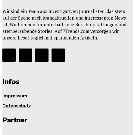
Wir sind ein Team aus investigativen Journalisten, das stets
auf der Suche nach brandaktuellen und interessanten News
ist. Wir brennen für unterhaltsame Berichterstattungen und
atemberaubende Stories. Auf 7Trends.com versorgen wir
unsere Leser täglich mit spannenden Artikeln.
Infos
Impressum
Datenschutz
Partner