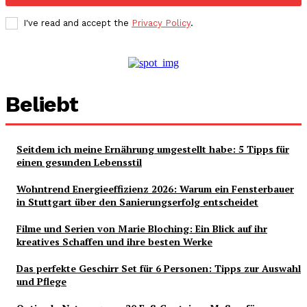
I've read and accept the
Privacy Policy
.
Beliebt
Seitdem ich meine Ernährung umgestellt habe: 5 Tipps für
einen gesunden Lebensstil
Wohntrend Energieeffizienz 2026: Warum ein Fensterbauer
in Stuttgart über den Sanierungserfolg entscheidet
Filme und Serien von Marie Bloching: Ein Blick auf ihr
kreatives Schaffen und ihre besten Werke
Das perfekte Geschirr Set für 6 Personen: Tipps zur Auswahl
und Pflege