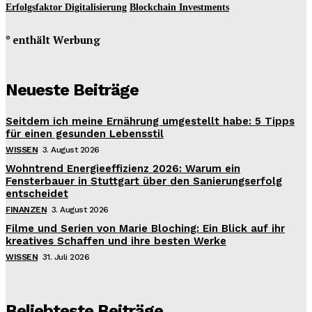
Erfolgsfaktor Digitalisierung
Blockchain Investments
* enthält Werbung
Neueste Beiträge
Seitdem ich meine Ernährung umgestellt habe: 5 Tipps
für einen gesunden Lebensstil
WISSEN
3. August 2026
Wohntrend Energieeffizienz 2026: Warum ein
Fensterbauer in Stuttgart über den Sanierungserfolg
entscheidet
FINANZEN
3. August 2026
Filme und Serien von Marie Bloching: Ein Blick auf ihr
kreatives Schaffen und ihre besten Werke
WISSEN
31. Juli 2026
Beliebteste Beiträge