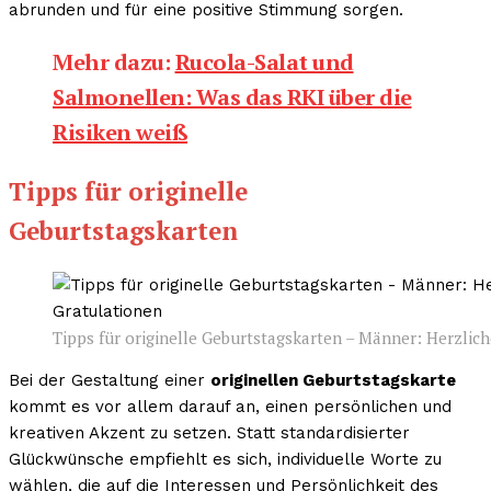
abrunden und für eine positive Stimmung sorgen.
Mehr dazu:
Rucola-Salat und
Salmonellen: Was das RKI über die
Risiken weiß
Tipps für originelle
Geburtstagskarten
Tipps für originelle Geburtstagskarten – Männer: Herzli
Bei der Gestaltung einer
originellen Geburtstagskarte
kommt es vor allem darauf an, einen persönlichen und
kreativen Akzent zu setzen. Statt standardisierter
Glückwünsche empfiehlt es sich, individuelle Worte zu
wählen, die auf die Interessen und Persönlichkeit des