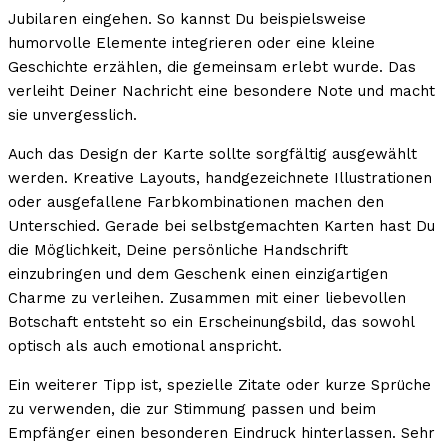
Jubilaren eingehen. So kannst Du beispielsweise
humorvolle Elemente integrieren oder eine kleine
Geschichte erzählen, die gemeinsam erlebt wurde. Das
verleiht Deiner Nachricht eine besondere Note und macht
sie unvergesslich.
Auch das Design der Karte sollte sorgfältig ausgewählt
werden. Kreative Layouts, handgezeichnete Illustrationen
oder ausgefallene Farbkombinationen machen den
Unterschied. Gerade bei selbstgemachten Karten hast Du
die Möglichkeit, Deine persönliche Handschrift
einzubringen und dem Geschenk einen einzigartigen
Charme zu verleihen. Zusammen mit einer liebevollen
Botschaft entsteht so ein Erscheinungsbild, das sowohl
optisch als auch emotional anspricht.
Ein weiterer Tipp ist, spezielle Zitate oder kurze Sprüche
zu verwenden, die zur Stimmung passen und beim
Empfänger einen besonderen Eindruck hinterlassen. Sehr