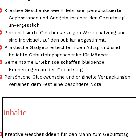
Kreative Geschenke wie Erlebnisse, personalisierte
Gegenstände und Gadgets machen den Geburtstag
unvergesslich.
Personalisierte Geschenke zeigen Wertschätzung und
sind individuell auf den Jubilar abgestimmt.
Praktische Gadgets erleichtern den Alltag und sind
beliebte Geburtstagsgeschenke für Männer.
Gemeinsame Erlebnisse schaffen bleibende
Erinnerungen an den Geburtstag.
Persönliche Glückwünsche und originelle Verpackungen
verleihen dem Fest eine besondere Note.
Inhalte
Kreative Geschenkideen für den Mann zum Geburtstag