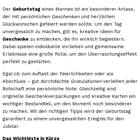
Der
Geburtstag
eines Mannes ist ein besonderer Anlass,
der mit
persönlichen Geschenken
und herzlichen
Glückwünschen gefeiert werden sollte. Um den Tag
unvergesslich zu machen, gilt es, kreative Ideen für
Geschenke
zu entdecken, die ihn wirklich begeistern.
Dabei spielen individuelle Vorlieben und gemeinsame
Erlebnisse eine große Rolle, um den Überraschungseffekt
perfekt zu gestalten.
Egal ob zum Auftakt der Feierlichkeiten oder als
Abschluss – gut durchdachte
Gratulationen
verleihen jeder
Botschaft eine persönliche Note. Gleichzeitig sind
originelle Geschenkverpackungen und kreative Karten ein
wichtiger Bestandteil, um den Moment noch besonderer
zu machen. Mit den richtigen Tipps wird der Geburtstag
garantiert zu einem unvergesslichen Ereignis für den
Jubilar.
Das Wichtigste in Kürze