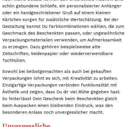
schön gebundene Schleife, ein personalisierter Anhänger
oder ein handgeschriebener Gruß auf einem kleinen
Kärtchen sorgen für zusätzliche Wertschätzung. Bei der
Gestaltung kannst Du Farbkombinationen wählen, die zum
Geschmack des Beschenkten passen, oder ungewöhnliche
Verpackungsmaterialien verwenden, um Aufmerksamkeit
zu erzeugen. Dazu gehören beispielsweise alte
Zeitschriften, Seidenpapier oder wiederverwendbare
Tuchhüllen.
Sowohl bei Selbstgemachten als auch bei gekauften
Verpackungen lohnt es sich, mit Kreativität zu arbeiten.
Einzigartige Verpackungen verbinden Funktionalität mit
Ästhetik und zeigen, dass Du dir viel Mühe gegeben hast.
So hinterlässt Dein Geschenk beim Beschenkten gleich
beim Auspacken einen bleibenden Eindruck, was den
besonderen Anlass noch unvergesslicher macht.
Unvergessliche