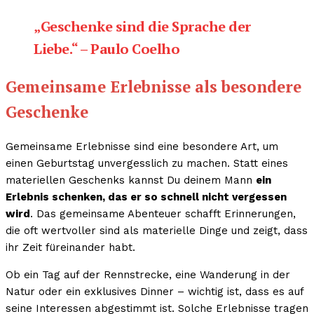
„Geschenke sind die Sprache der
Liebe.“ – Paulo Coelho
Gemeinsame Erlebnisse als besondere
Geschenke
Gemeinsame Erlebnisse sind eine besondere Art, um
einen Geburtstag unvergesslich zu machen. Statt eines
materiellen Geschenks kannst Du deinem Mann
ein
Erlebnis schenken, das er so schnell nicht vergessen
wird
. Das gemeinsame Abenteuer schafft Erinnerungen,
die oft wertvoller sind als materielle Dinge und zeigt, dass
ihr Zeit füreinander habt.
Ob ein Tag auf der Rennstrecke, eine Wanderung in der
Natur oder ein exklusives Dinner – wichtig ist, dass es auf
seine Interessen abgestimmt ist. Solche Erlebnisse tragen