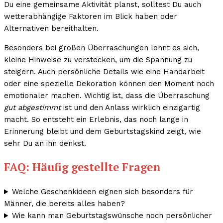
Du eine gemeinsame Aktivität planst, solltest Du auch
wetterabhängige Faktoren im Blick haben oder
Alternativen bereithalten.
Besonders bei großen Überraschungen lohnt es sich,
kleine Hinweise zu verstecken, um die Spannung zu
steigern. Auch persönliche Details wie eine Handarbeit
oder eine spezielle Dekoration können den Moment noch
emotionaler machen. Wichtig ist, dass die Überraschung
gut abgestimmt
ist und den Anlass wirklich einzigartig
macht. So entsteht ein Erlebnis, das noch lange in
Erinnerung bleibt und dem Geburtstagskind zeigt, wie
sehr Du an ihn denkst.
FAQ: Häufig gestellte Fragen
Welche Geschenkideen eignen sich besonders für
Männer, die bereits alles haben?
Wie kann man Geburtstagswünsche noch persönlicher