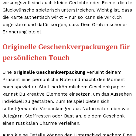
wirkungsvoll sind auch kleine Gedichte oder Reime, die die
Glückwünsche spielerisch unterstreichen. Wichtig ist, dass
die Karte authentisch wirkt – nur so kann sie wirklich
begeistern und dafür sorgen, dass Dein Gruß in schöner
Erinnerung bleibt.
Originelle Geschenkverpackungen für
persönlichen Touch
Eine
originelle Geschenkverpackung
verleiht deinem
Präsent eine persönliche Note und macht den Moment
noch spezieller. Statt herkömmlichem Geschenkpapier
kannst Du kreative Elemente einsetzen, um das Aussehen
individuell zu gestalten. Zum Beispiel bieten sich
selbstgemachte Verpackungen aus Naturmaterialien wie
Jutegarn, Stoffresten oder Bast an, die dem Geschenk
einen rustikalen Charme verleihen.
Auch kleine Details können den Unterschied machen: Eine