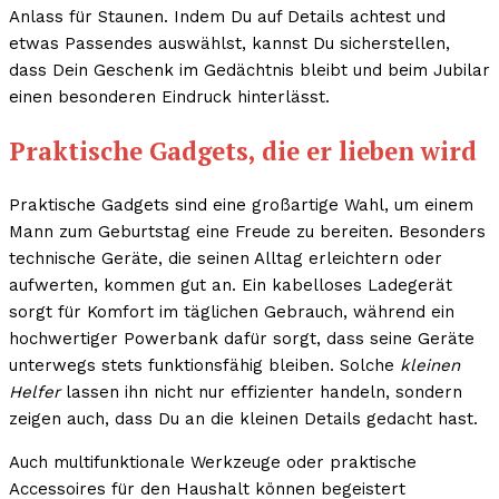
Anlass für Staunen. Indem Du auf Details achtest und
etwas Passendes auswählst, kannst Du sicherstellen,
dass Dein Geschenk im Gedächtnis bleibt und beim Jubilar
einen besonderen Eindruck hinterlässt.
Praktische Gadgets, die er lieben wird
Praktische Gadgets sind eine großartige Wahl, um einem
Mann zum Geburtstag eine Freude zu bereiten. Besonders
technische Geräte, die seinen Alltag erleichtern oder
aufwerten, kommen gut an. Ein kabelloses Ladegerät
sorgt für Komfort im täglichen Gebrauch, während ein
hochwertiger Powerbank dafür sorgt, dass seine Geräte
unterwegs stets funktionsfähig bleiben. Solche
kleinen
Helfer
lassen ihn nicht nur effizienter handeln, sondern
zeigen auch, dass Du an die kleinen Details gedacht hast.
Auch multifunktionale Werkzeuge oder praktische
Accessoires für den Haushalt können begeistert