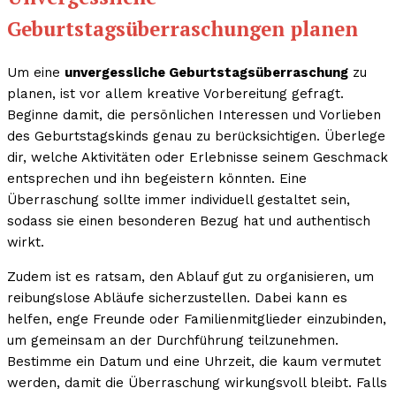
Geburtstagsüberraschungen planen
Um eine
unvergessliche Geburtstagsüberraschung
zu
planen, ist vor allem kreative Vorbereitung gefragt.
Beginne damit, die persönlichen Interessen und Vorlieben
des Geburtstagskinds genau zu berücksichtigen. Überlege
dir, welche Aktivitäten oder Erlebnisse seinem Geschmack
entsprechen und ihn begeistern könnten. Eine
Überraschung sollte immer individuell gestaltet sein,
sodass sie einen besonderen Bezug hat und authentisch
wirkt.
Zudem ist es ratsam, den Ablauf gut zu organisieren, um
reibungslose Abläufe sicherzustellen. Dabei kann es
helfen, enge Freunde oder Familienmitglieder einzubinden,
um gemeinsam an der Durchführung teilzunehmen.
Bestimme ein Datum und eine Uhrzeit, die kaum vermutet
werden, damit die Überraschung wirkungsvoll bleibt. Falls