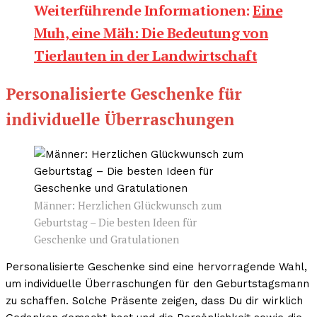
Weiterführende Informationen:
Eine
Muh, eine Mäh: Die Bedeutung von
Tierlauten in der Landwirtschaft
Personalisierte Geschenke für
individuelle Überraschungen
Männer: Herzlichen Glückwunsch zum
Geburtstag – Die besten Ideen für
Geschenke und Gratulationen
Personalisierte Geschenke sind eine hervorragende Wahl,
um individuelle Überraschungen für den Geburtstagsmann
zu schaffen. Solche Präsente zeigen, dass Du dir wirklich