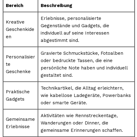
Bereich
Beschreibung
Erlebnisse, personalisierte
Kreative
Gegenstände und Gadgets, die
Geschenkide
individuell auf seine Interessen
en
abgestimmt sind.
Gravierte Schmuckstücke, Fotoalben
Personalisier
oder bedruckte Tassen, die eine
te
persönliche Note haben und individuell
Geschenke
gestaltet sind.
Technikartikel, die Alltag erleichtern,
Praktische
wie kabellose Ladegeräte, Powerbanks
Gadgets
oder smarte Geräte.
Aktivitäten wie Rennstreckentage,
Gemeinsame
Wanderungen oder Dinner, die
Erlebnisse
gemeinsame Erinnerungen schaffen.