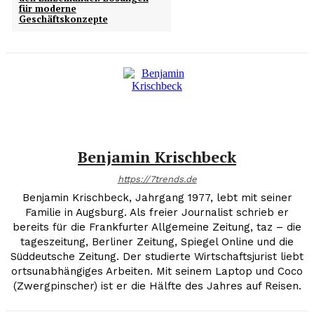
für moderne
Geschäftskonzepte
Benjamin Krischbeck
https://7trends.de
Benjamin Krischbeck, Jahrgang 1977, lebt mit seiner
Familie in Augsburg. Als freier Journalist schrieb er
bereits für die Frankfurter Allgemeine Zeitung, taz – die
tageszeitung, Berliner Zeitung, Spiegel Online und die
Süddeutsche Zeitung. Der studierte Wirtschaftsjurist liebt
ortsunabhängiges Arbeiten. Mit seinem Laptop und Coco
(Zwergpinscher) ist er die Hälfte des Jahres auf Reisen.