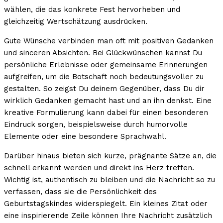
wählen, die das konkrete Fest hervorheben und
gleichzeitig Wertschätzung ausdrücken.
Gute Wünsche verbinden man oft mit positiven Gedanken
und sinceren Absichten. Bei Glückwünschen kannst Du
persönliche Erlebnisse oder gemeinsame Erinnerungen
aufgreifen, um die Botschaft noch bedeutungsvoller zu
gestalten. So zeigst Du deinem Gegenüber, dass Du dir
wirklich Gedanken gemacht hast und an ihn denkst. Eine
kreative Formulierung kann dabei für einen besonderen
Eindruck sorgen, beispielsweise durch humorvolle
Elemente oder eine besondere Sprachwahl.
Darüber hinaus bieten sich kurze, prägnante Sätze an, die
schnell erkannt werden und direkt ins Herz treffen.
Wichtig ist, authentisch zu bleiben und die Nachricht so zu
verfassen, dass sie die Persönlichkeit des
Geburtstagskindes widerspiegelt. Ein kleines Zitat oder
eine inspirierende Zeile können Ihre Nachricht zusätzlich