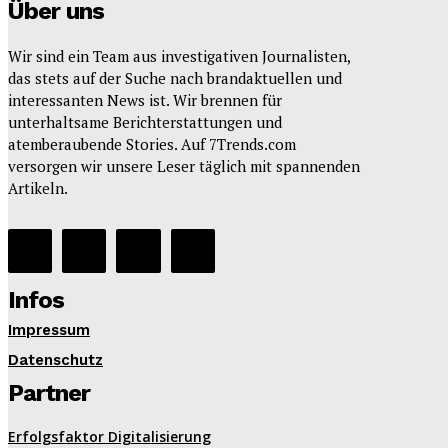
Über uns
Wir sind ein Team aus investigativen Journalisten,
das stets auf der Suche nach brandaktuellen und
interessanten News ist. Wir brennen für
unterhaltsame Berichterstattungen und
atemberaubende Stories. Auf 7Trends.com
versorgen wir unsere Leser täglich mit spannenden
Artikeln.
Infos
Impressum
Datenschutz
Partner
Erfolgsfaktor Digitalisierung