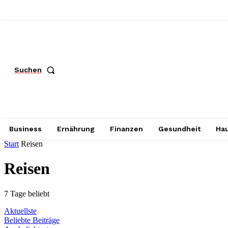
Suchen
Business
Ernährung
Finanzen
Gesundheit
Hau
Start
Reisen
Reisen
7 Tage beliebt
Aktuellste
Beliebte Beiträge