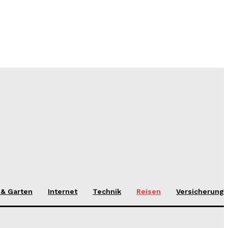
 & Garten
Internet
Technik
Reisen
Versicherung