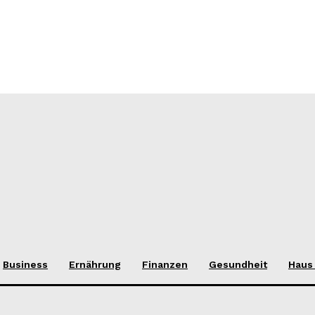
Business
Ernährung
Finanzen
Gesundheit
Haus