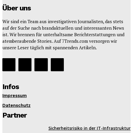
Über uns
Wir sind ein Team aus investigativen Journalisten, das stets
auf der Suche nach brandaktuellen und interessanten News
ist. Wir brennen für unterhaltsame Berichterstattungen und
atemberaubende Stories. Auf 7Trends.com versorgen wir
unsere Leser täglich mit spannenden Artikeln.
Infos
Impressum
Datenschutz
Partner
Sicherheitsrisiko in der IT-Infrastruktur