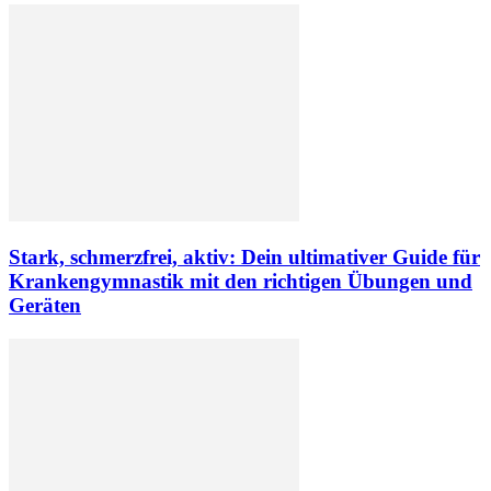
Stark, schmerzfrei, aktiv: Dein ultimativer Guide für
Krankengymnastik mit den richtigen Übungen und
Geräten