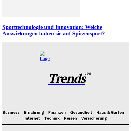
Sporttechnologie und Innovation: Welche
Auswirkungen haben sie auf Spitzensport?
Trends
.DE
Business
Ernährung
Finanzen
Gesundheit
Haus & Garten
Internet
Technik
Reisen
Versicherung