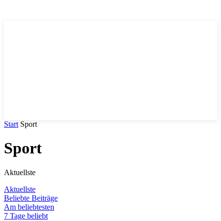
Trends
.DE
Start
Sport
Sport
Aktuellste
Aktuellste
Beliebte Beiträge
Am beliebtesten
7 Tage beliebt