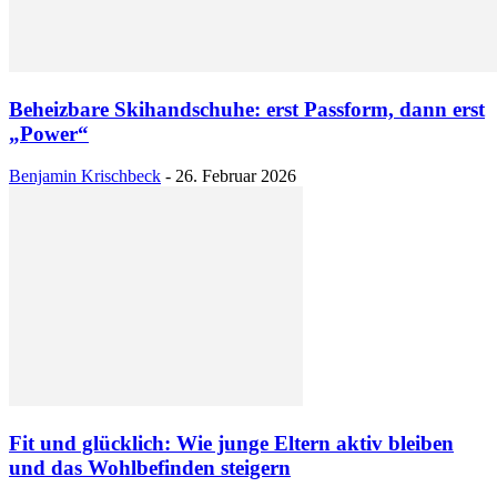
Beheizbare Skihandschuhe: erst Passform, dann erst
„Power“
Benjamin Krischbeck
-
26. Februar 2026
Fit und glücklich: Wie junge Eltern aktiv bleiben
und das Wohlbefinden steigern