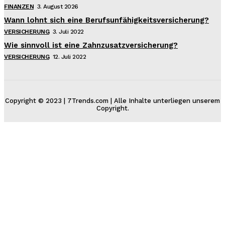
FINANZEN
3. August 2026
Wann lohnt sich eine Berufsunfähigkeitsversicherung?
VERSICHERUNG
3. Juli 2022
Wie sinnvoll ist eine Zahnzusatzversicherung?
VERSICHERUNG
12. Juli 2022
Copyright © 2023 | 7Trends.com | Alle Inhalte unterliegen unserem
Copyright.