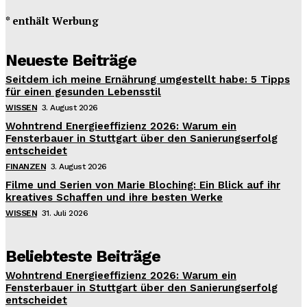
* enthält Werbung
Neueste Beiträge
Seitdem ich meine Ernährung umgestellt habe: 5 Tipps
für einen gesunden Lebensstil
WISSEN
3. August 2026
Wohntrend Energieeffizienz 2026: Warum ein
Fensterbauer in Stuttgart über den Sanierungserfolg
entscheidet
FINANZEN
3. August 2026
Filme und Serien von Marie Bloching: Ein Blick auf ihr
kreatives Schaffen und ihre besten Werke
WISSEN
31. Juli 2026
Beliebteste Beiträge
Wohntrend Energieeffizienz 2026: Warum ein
Fensterbauer in Stuttgart über den Sanierungserfolg
entscheidet