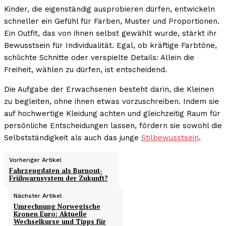
Kinder, die eigenständig ausprobieren dürfen, entwickeln
schneller ein Gefühl für Farben, Muster und Proportionen.
Ein Outfit, das von ihnen selbst gewählt wurde, stärkt ihr
Bewusstsein für Individualität. Egal, ob kräftige Farbtöne,
schlichte Schnitte oder verspielte Details: Allein die
Freiheit, wählen zu dürfen, ist entscheidend.
Die Aufgabe der Erwachsenen besteht darin, die Kleinen
zu begleiten, ohne ihnen etwas vorzuschreiben. Indem sie
auf hochwertige Kleidung achten und gleichzeitig Raum für
persönliche Entscheidungen lassen, fördern sie sowohl die
Selbstständigkeit als auch das junge
Stilbewusstsein
.
Vorheriger Artikel
Fahrzeugdaten als Burnout-
Frühwarnsystem der Zukunft?
Nächster Artikel
Umrechnung Norwegische
Kronen Euro: Aktuelle
Wechselkurse und Tipps für