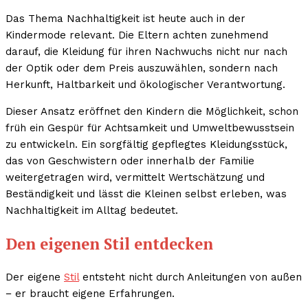
Das Thema Nachhaltigkeit ist heute auch in der
Kindermode relevant. Die Eltern achten zunehmend
darauf, die Kleidung für ihren Nachwuchs nicht nur nach
der Optik oder dem Preis auszuwählen, sondern nach
Herkunft, Haltbarkeit und ökologischer Verantwortung.
Dieser Ansatz eröffnet den Kindern die Möglichkeit, schon
früh ein Gespür für Achtsamkeit und Umweltbewusstsein
zu entwickeln. Ein sorgfältig gepflegtes Kleidungsstück,
das von Geschwistern oder innerhalb der Familie
weitergetragen wird, vermittelt Wertschätzung und
Beständigkeit und lässt die Kleinen selbst erleben, was
Nachhaltigkeit im Alltag bedeutet.
Den eigenen Stil entdecken
Der eigene
Stil
entsteht nicht durch Anleitungen von außen
− er braucht eigene Erfahrungen.