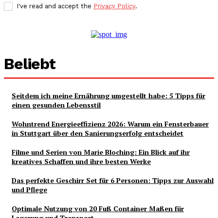
I've read and accept the
Privacy Policy
.
Beliebt
Seitdem ich meine Ernährung umgestellt habe: 5 Tipps für
einen gesunden Lebensstil
Wohntrend Energieeffizienz 2026: Warum ein Fensterbauer
in Stuttgart über den Sanierungserfolg entscheidet
Filme und Serien von Marie Bloching: Ein Blick auf ihr
kreatives Schaffen und ihre besten Werke
Das perfekte Geschirr Set für 6 Personen: Tipps zur Auswahl
und Pflege
Optimale Nutzung von 20 Fuß Container Maßen für
Lagerung und Transport