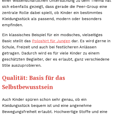
einer wissenschaftlichen Untersuchung zu dem Thema hat
sich ebenfalls gezeigt, dass gerade die Peer-Group eine
zentrale Rolle dabei spielt, ob Kinder ein bestimmtes
Kleidungsstück als passend, modern oder besonders
empfinden.
Ein klassisches Beispiel für ein modisches, vielseitiges
Basic stellt das
Poloshirt für Jungen
dar. Es wird gerne in
Schule, Freizeit und auch bei festlicheren Anlässen
getragen. Dadurch wird es für viele Kinder zu einem
geschätzten Begleiter, der es erlaubt, ganz verschiedene
Stile auszuprobieren.
Qualität: Basis für das
Selbstbewusstsein
Auch Kinder spüren schon sehr genau, ob ein
Kleidungsstück bequem ist und eine angenehme
Bewegungsfreiheit erlaubt. Hochwertige Stoffe und eine