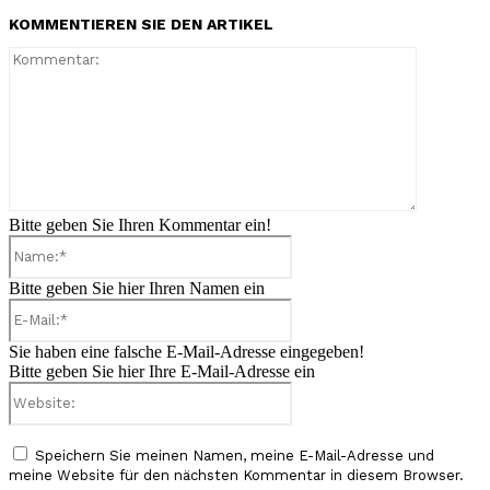
KOMMENTIEREN SIE DEN ARTIKEL
Kommenta
Bitte geben Sie Ihren Kommentar ein!
Name:*
Bitte geben Sie hier Ihren Namen ein
E-
Mail:*
Sie haben eine falsche E-Mail-Adresse eingegeben!
Bitte geben Sie hier Ihre E-Mail-Adresse ein
Website:
Speichern Sie meinen Namen, meine E-Mail-Adresse und
meine Website für den nächsten Kommentar in diesem Browser.