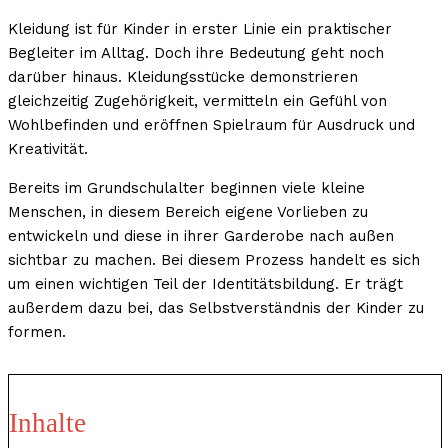
Kleidung ist für Kinder in erster Linie ein praktischer
Begleiter im Alltag. Doch ihre Bedeutung geht noch
darüber hinaus. Kleidungsstücke demonstrieren
gleichzeitig Zugehörigkeit, vermitteln ein Gefühl von
Wohlbefinden und eröffnen Spielraum für Ausdruck und
Kreativität.
Bereits im Grundschulalter beginnen viele kleine
Menschen, in diesem Bereich eigene Vorlieben zu
entwickeln und diese in ihrer Garderobe nach außen
sichtbar zu machen. Bei diesem Prozess handelt es sich
um einen wichtigen Teil der Identitätsbildung. Er trägt
außerdem dazu bei, das Selbstverständnis der Kinder zu
formen.
Inhalte