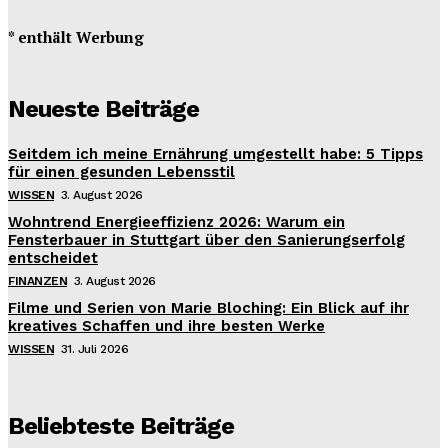
* enthält Werbung
Neueste Beiträge
Seitdem ich meine Ernährung umgestellt habe: 5 Tipps
für einen gesunden Lebensstil
WISSEN
3. August 2026
Wohntrend Energieeffizienz 2026: Warum ein
Fensterbauer in Stuttgart über den Sanierungserfolg
entscheidet
FINANZEN
3. August 2026
Filme und Serien von Marie Bloching: Ein Blick auf ihr
kreatives Schaffen und ihre besten Werke
WISSEN
31. Juli 2026
Beliebteste Beiträge