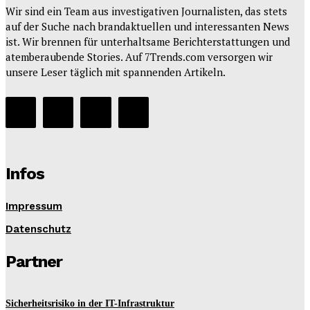
Wir sind ein Team aus investigativen Journalisten, das stets
auf der Suche nach brandaktuellen und interessanten News
ist. Wir brennen für unterhaltsame Berichterstattungen und
atemberaubende Stories. Auf 7Trends.com versorgen wir
unsere Leser täglich mit spannenden Artikeln.
Infos
Impressum
Datenschutz
Partner
Sicherheitsrisiko in der IT-Infrastruktur