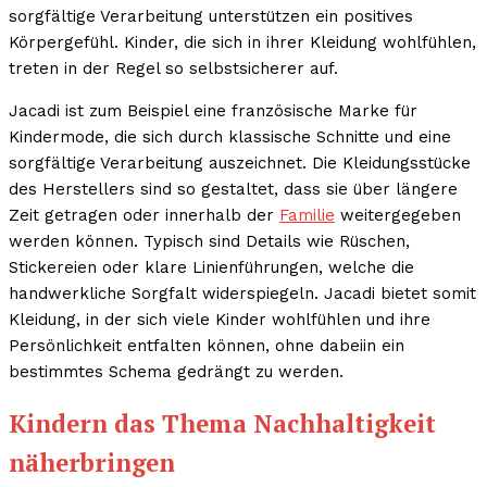
sorgfältige Verarbeitung unterstützen ein positives
Körpergefühl. Kinder, die sich in ihrer Kleidung wohlfühlen,
treten in der Regel so selbstsicherer auf.
Jacadi ist zum Beispiel eine französische Marke für
Kindermode, die sich durch klassische Schnitte und eine
sorgfältige Verarbeitung auszeichnet. Die Kleidungsstücke
des Herstellers sind so gestaltet, dass sie über längere
Zeit getragen oder innerhalb der
Familie
weitergegeben
werden können. Typisch sind Details wie Rüschen,
Stickereien oder klare Linienführungen, welche die
handwerkliche Sorgfalt widerspiegeln. Jacadi bietet somit
Kleidung, in der sich viele Kinder wohlfühlen und ihre
Persönlichkeit entfalten können, ohne dabeiin ein
bestimmtes Schema gedrängt zu werden.
Kindern das Thema Nachhaltigkeit
näherbringen