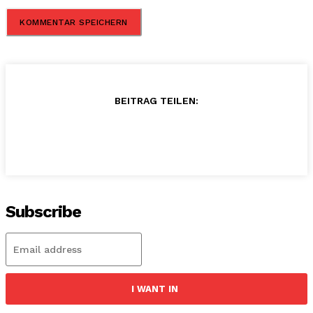
BEITRAG TEILEN:
Subscribe
I WANT IN