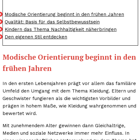
Modische Orientierung beginnt in den frühen Jahren
Qualität: Basis für das Selbstbewusstsein
Kindern das Thema Nachhaltigkeit näherbringen
Den eigenen Stil entdecken
Modische Orientierung beginnt in den
frühen Jahren
In den ersten Lebensjahren prägt vor allem das familiäre
Umfeld den Umgang mit dem Thema Kleidung. Eltern und
Geschwister fungieren als die wichtigsten Vorbilder und
prägen in hohem Maße, wie Kleidung wahrgenommen und
bewertet wird.
Mit zunehmendem Alter gewinnen dann Gleichaltrige,
Medien und soziale Netzwerke immer mehr Einfluss. In