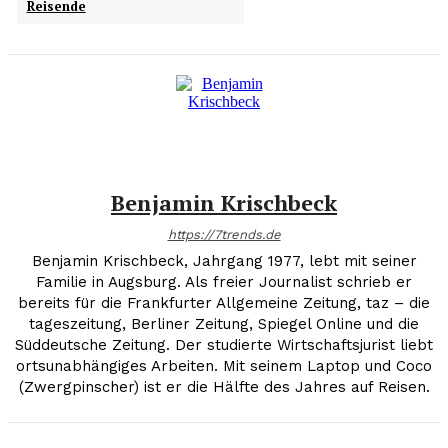
Reisende
Benjamin Krischbeck
https://7trends.de
Benjamin Krischbeck, Jahrgang 1977, lebt mit seiner
Familie in Augsburg. Als freier Journalist schrieb er
bereits für die Frankfurter Allgemeine Zeitung, taz – die
tageszeitung, Berliner Zeitung, Spiegel Online und die
Süddeutsche Zeitung. Der studierte Wirtschaftsjurist liebt
ortsunabhängiges Arbeiten. Mit seinem Laptop und Coco
(Zwergpinscher) ist er die Hälfte des Jahres auf Reisen.