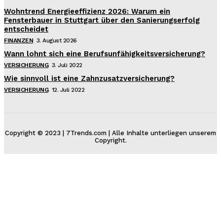
Wohntrend Energieeffizienz 2026: Warum ein
Fensterbauer in Stuttgart über den Sanierungserfolg
entscheidet
FINANZEN
3. August 2026
Wann lohnt sich eine Berufsunfähigkeitsversicherung?
VERSICHERUNG
3. Juli 2022
Wie sinnvoll ist eine Zahnzusatzversicherung?
VERSICHERUNG
12. Juli 2022
Copyright © 2023 | 7Trends.com | Alle Inhalte unterliegen unserem
Copyright.