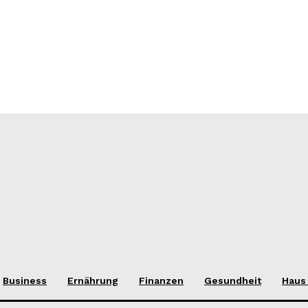
Business
Ernährung
Finanzen
Gesundheit
Haus