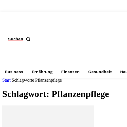
Suchen
Business
Ernährung
Finanzen
Gesundheit
Hau
Start
Schlagworte
Pflanzenpflege
Schlagwort: Pflanzenpflege