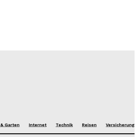
 & Garten
Internet
Technik
Reisen
Versicherung