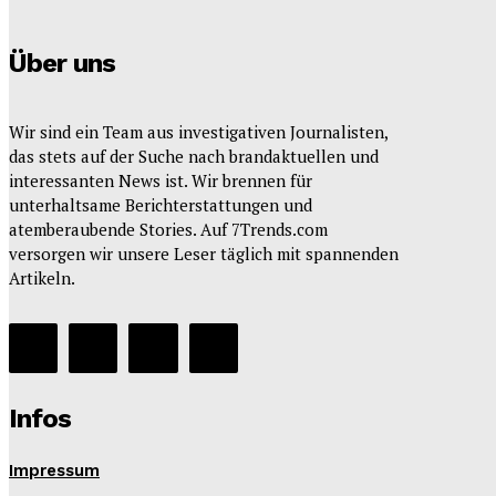
Über uns
Wir sind ein Team aus investigativen Journalisten,
das stets auf der Suche nach brandaktuellen und
interessanten News ist. Wir brennen für
unterhaltsame Berichterstattungen und
atemberaubende Stories. Auf 7Trends.com
versorgen wir unsere Leser täglich mit spannenden
Artikeln.
Infos
Impressum