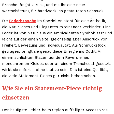
Brosche längst zurück, und mit ihr eine neue
Wertschätzung für handwerklich gestalteten Schmuck.
Die
Federbrosche
im Speziellen steht für eine Ästhetik,
die Natürliches und Elegantes miteinander verbindet. Eine
Feder ist von Natur aus ein ambivalentes Symbol: zart und
leicht auf der einen Seite, gleichzeitig aber Ausdruck von
Freiheit, Bewegung und Individualität. Als Schmuckstück
getragen, bringt sie genau diese Energie ins Outfit. An
einem schlichten Blazer, auf dem Revers eines
monochromen Kleides oder an einem Trenchcoat gesetzt,
wirkt sie sofort – ohne laut zu sein. Das ist eine Qualität,
die viele Statement-Pieces gar nicht beherrschen.
Wie Sie ein Statement-Piece richtig
einsetzen
Der häufigste Fehler beim Stylen auffälliger Accessoires