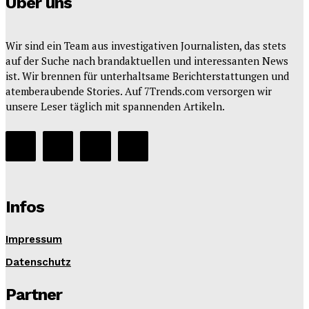
Über uns
Wir sind ein Team aus investigativen Journalisten, das stets
auf der Suche nach brandaktuellen und interessanten News
ist. Wir brennen für unterhaltsame Berichterstattungen und
atemberaubende Stories. Auf 7Trends.com versorgen wir
unsere Leser täglich mit spannenden Artikeln.
Infos
Impressum
Datenschutz
Partner