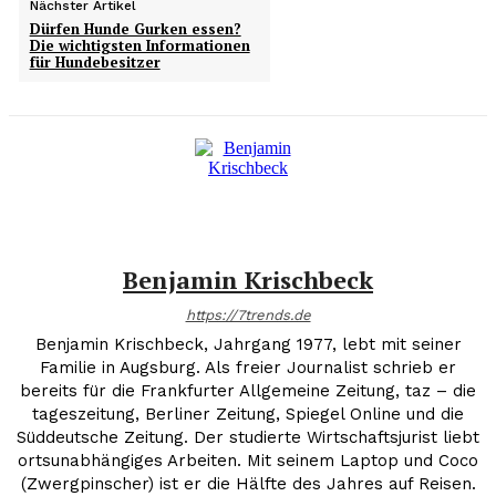
Nächster Artikel
Dürfen Hunde Gurken essen?
Die wichtigsten Informationen
für Hundebesitzer
Benjamin Krischbeck
https://7trends.de
Benjamin Krischbeck, Jahrgang 1977, lebt mit seiner
Familie in Augsburg. Als freier Journalist schrieb er
bereits für die Frankfurter Allgemeine Zeitung, taz – die
tageszeitung, Berliner Zeitung, Spiegel Online und die
Süddeutsche Zeitung. Der studierte Wirtschaftsjurist liebt
ortsunabhängiges Arbeiten. Mit seinem Laptop und Coco
(Zwergpinscher) ist er die Hälfte des Jahres auf Reisen.