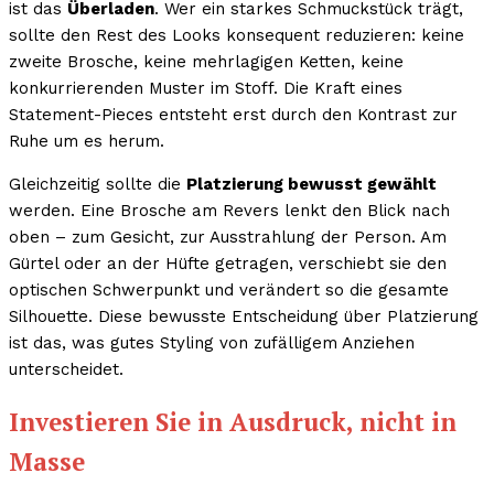
ist das
Überladen
. Wer ein starkes Schmuckstück trägt,
sollte den Rest des Looks konsequent reduzieren: keine
zweite Brosche, keine mehrlagigen Ketten, keine
konkurrierenden Muster im Stoff. Die Kraft eines
Statement-Pieces entsteht erst durch den Kontrast zur
Ruhe um es herum.
Gleichzeitig sollte die
Platzierung bewusst gewählt
werden. Eine Brosche am Revers lenkt den Blick nach
oben – zum Gesicht, zur Ausstrahlung der Person. Am
Gürtel oder an der Hüfte getragen, verschiebt sie den
optischen Schwerpunkt und verändert so die gesamte
Silhouette. Diese bewusste Entscheidung über Platzierung
ist das, was gutes Styling von zufälligem Anziehen
unterscheidet.
Investieren Sie in Ausdruck, nicht in
Masse