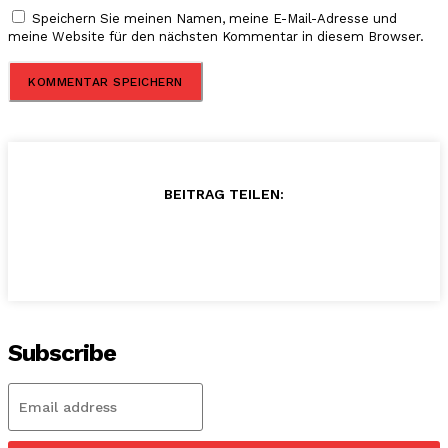
Speichern Sie meinen Namen, meine E-Mail-Adresse und
meine Website für den nächsten Kommentar in diesem Browser.
BEITRAG TEILEN:
Subscribe