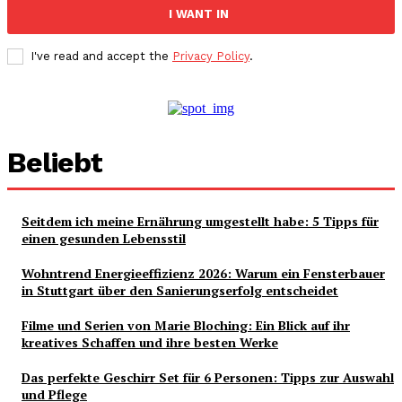
I WANT IN
I've read and accept the
Privacy Policy
.
Beliebt
Seitdem ich meine Ernährung umgestellt habe: 5 Tipps für
einen gesunden Lebensstil
Wohntrend Energieeffizienz 2026: Warum ein Fensterbauer
in Stuttgart über den Sanierungserfolg entscheidet
Filme und Serien von Marie Bloching: Ein Blick auf ihr
kreatives Schaffen und ihre besten Werke
Das perfekte Geschirr Set für 6 Personen: Tipps zur Auswahl
und Pflege