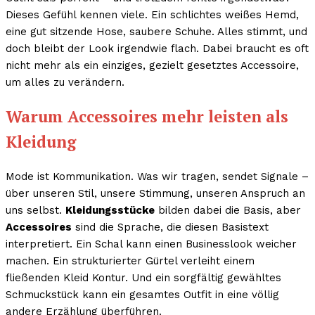
Dieses Gefühl kennen viele. Ein schlichtes weißes Hemd,
eine gut sitzende Hose, saubere Schuhe. Alles stimmt, und
doch bleibt der Look irgendwie flach. Dabei braucht es oft
nicht mehr als ein einziges, gezielt gesetztes Accessoire,
um alles zu verändern.
Warum Accessoires mehr leisten als
Kleidung
Mode ist Kommunikation. Was wir tragen, sendet Signale –
über unseren Stil, unsere Stimmung, unseren Anspruch an
uns selbst.
Kleidungsstücke
bilden dabei die Basis, aber
Accessoires
sind die Sprache, die diesen Basistext
interpretiert. Ein Schal kann einen Businesslook weicher
machen. Ein strukturierter Gürtel verleiht einem
fließenden Kleid Kontur. Und ein sorgfältig gewähltes
Schmuckstück kann ein gesamtes Outfit in eine völlig
andere Erzählung überführen.