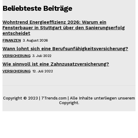
Beliebteste Beiträge
Wohntrend Energieeffizienz 2026: Warum ein
Fensterbauer in Stuttgart über den Sanierungserfolg
entscheidet
FINANZEN
3. August 2026
Wann lohnt sich eine Berufsunfähigkeitsversicherung?
VERSICHERUNG
3. Juli 2022
Wie sinnvoll ist eine Zahnzusatzversicherung?
VERSICHERUNG
12. Juli 2022
Copyright © 2023 | 7Trends.com | Alle Inhalte unterliegen unserem
Copyright.