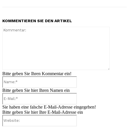
KOMMENTIEREN SIE DEN ARTIKEL
Kommenta
Bitte geben Sie Ihren Kommentar ein!
Name:*
Bitte geben Sie hier Ihren Namen ein
E-
Mail:*
Sie haben eine falsche E-Mail-Adresse eingegeben!
Bitte geben Sie hier Ihre E-Mail-Adresse ein
Website: