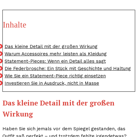
Inhalte
Das kleine Detail mit der großen Wirkung
Warum Accessoires mehr leisten als Kleidung
Statement-Pieces: Wenn ein Detail alles sagt
Die Federbrosche: Ein Stück mit Geschichte und Haltung
Wie Sie ein Statement-Piece richtig einsetzen
Investieren Sie in Ausdruck, nicht in Masse
Das kleine Detail mit der großen
Wirkung
Haben Sie sich jemals vor dem Spiegel gestanden, das
Outfit saß perfekt – und trotzdem fehlte irgendetwas?