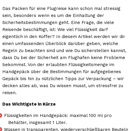
Das Packen für eine Flugreise kann schon mal stressig
sein, besonders wenn es um die Einhaltung der
Sicherheitsbestimmungen geht. Eine Frage, die viele
Reisende beschäftigt, ist: Wie viel Flüssigkeit darf
eigentlich in den Koffer? In diesem Artikel werden wir dir
einen umfassenden Überblick darüber geben, welche
Regeln zu beachten sind und wie Du sicherstellen kannst,
dass Du bei der Sicherheit am Flughafen keine Probleme
bekommst. Von der erlaubten Flüssigkeitsmenge im
Handgepäck über die Bestimmungen für aufgegebenes
Gepäck bis hin zu nützlichen Tipps zur Verpackung – wir
decken alles ab, was Du wissen musst, um stressfrei zu
reisen.
Das Wichtigste in Kürze
Flüssigkeiten im Handgepäck: maximal 100 ml pro
Behälter, insgesamt 1 Liter.
Müssen in transparenten, wiederverschließbaren Beuteln