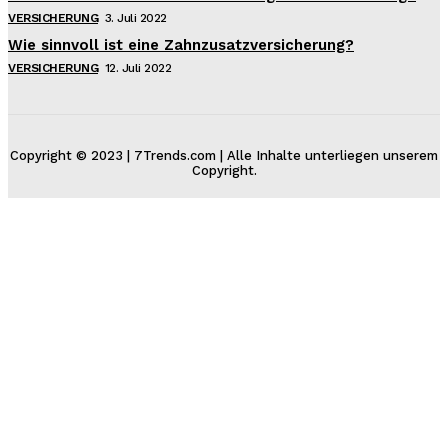
VERSICHERUNG
3. Juli 2022
Wie sinnvoll ist eine Zahnzusatzversicherung?
VERSICHERUNG
12. Juli 2022
Copyright © 2023 | 7Trends.com | Alle Inhalte unterliegen unserem
Copyright.