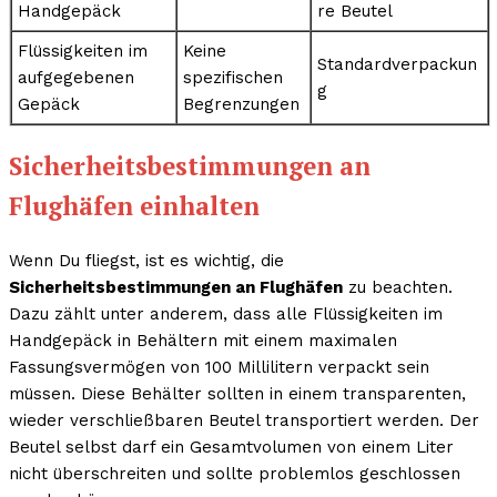
Handgepäck
re Beutel
Flüssigkeiten im
Keine
Standardverpackun
aufgegebenen
spezifischen
g
Gepäck
Begrenzungen
Sicherheitsbestimmungen an
Flughäfen einhalten
Wenn Du fliegst, ist es wichtig, die
Sicherheitsbestimmungen an Flughäfen
zu beachten.
Dazu zählt unter anderem, dass alle Flüssigkeiten im
Handgepäck in Behältern mit einem maximalen
Fassungsvermögen von 100 Millilitern verpackt sein
müssen. Diese Behälter sollten in einem transparenten,
wieder verschließbaren Beutel transportiert werden. Der
Beutel selbst darf ein Gesamtvolumen von einem Liter
nicht überschreiten und sollte problemlos geschlossen