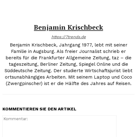
Benjamin Krischbeck
https://7trends.de
Benjamin Krischbeck, Jahrgang 1977, lebt mit seiner
Familie in Augsburg. Als freier Journalist schrieb er
bereits für die Frankfurter Allgemeine Zeitung, taz – die
tageszeitung, Berliner Zeitung, Spiegel Online und die
Süddeutsche Zeitung. Der studierte Wirtschaftsjurist liebt
ortsunabhängiges Arbeiten. Mit seinem Laptop und Coco
(Zwergpinscher) ist er die Hälfte des Jahres auf Reisen.
KOMMENTIEREN SIE DEN ARTIKEL
Kommenta