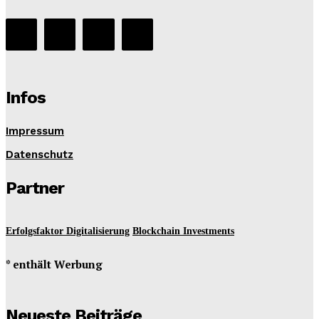
Infos
Impressum
Datenschutz
Partner
Erfolgsfaktor Digitalisierung
Blockchain Investments
* enthält Werbung
Neueste Beiträge