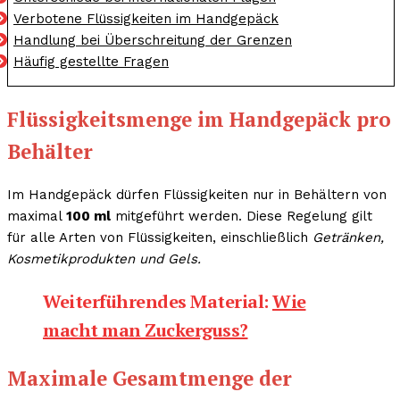
Verbotene Flüssigkeiten im Handgepäck
Handlung bei Überschreitung der Grenzen
Häufig gestellte Fragen
Flüssigkeitsmenge im Handgepäck pro
Behälter
Im Handgepäck dürfen Flüssigkeiten nur in Behältern von
maximal
100 ml
mitgeführt werden. Diese Regelung gilt
für alle Arten von Flüssigkeiten, einschließlich
Getränken,
Kosmetikprodukten und Gels.
Weiterführendes Material:
Wie
macht man Zuckerguss?
Maximale Gesamtmenge der