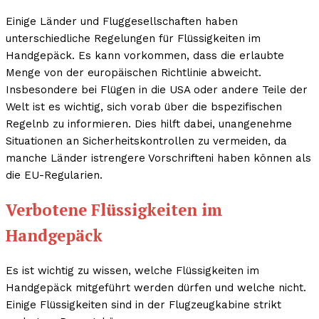
Einige Länder und Fluggesellschaften haben
unterschiedliche Regelungen für Flüssigkeiten im
Handgepäck. Es kann vorkommen, dass die erlaubte
Menge von der europäischen Richtlinie abweicht.
Insbesondere bei Flügen in die USA oder andere Teile der
Welt ist es wichtig, sich vorab über die bspezifischen
Regelnb zu informieren. Dies hilft dabei, unangenehme
Situationen an Sicherheitskontrollen zu vermeiden, da
manche Länder istrengere Vorschrifteni haben können als
die EU-Regularien.
Verbotene Flüssigkeiten im
Handgepäck
Es ist wichtig zu wissen, welche Flüssigkeiten im
Handgepäck mitgeführt werden dürfen und welche nicht.
Einige Flüssigkeiten sind in der Flugzeugkabine strikt