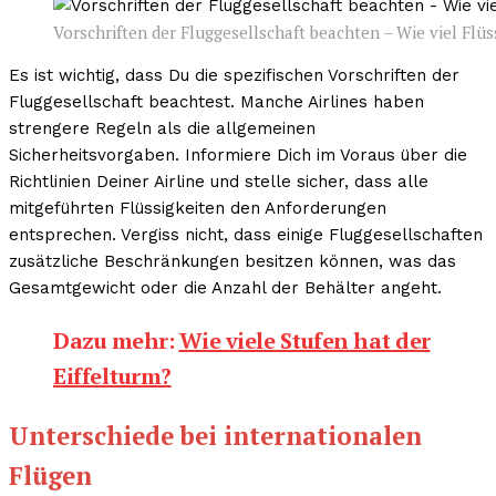
Vorschriften der Fluggesellschaft beachten – Wie viel Flüss
Es ist wichtig, dass Du die spezifischen Vorschriften der
Fluggesellschaft beachtest. Manche Airlines haben
strengere Regeln als die allgemeinen
Sicherheitsvorgaben. Informiere Dich im Voraus über die
Richtlinien Deiner Airline und stelle sicher, dass alle
mitgeführten Flüssigkeiten den Anforderungen
entsprechen. Vergiss nicht, dass einige Fluggesellschaften
zusätzliche Beschränkungen besitzen können, was das
Gesamtgewicht oder die Anzahl der Behälter angeht.
Dazu mehr:
Wie viele Stufen hat der
Eiffelturm?
Unterschiede bei internationalen
Flügen