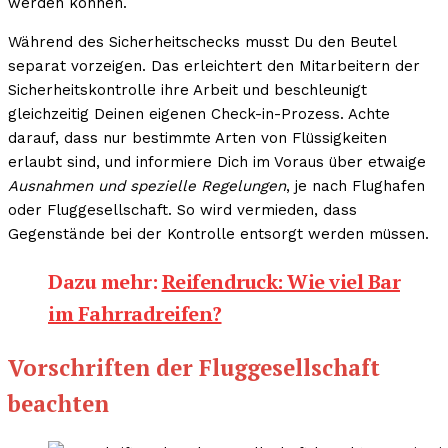
werden können.
Während des Sicherheitschecks musst Du den Beutel
separat vorzeigen. Das erleichtert den Mitarbeitern der
Sicherheitskontrolle ihre Arbeit und beschleunigt
gleichzeitig Deinen eigenen Check-in-Prozess. Achte
darauf, dass nur bestimmte Arten von Flüssigkeiten
erlaubt sind, und informiere Dich im Voraus über etwaige
Ausnahmen und spezielle Regelungen
, je nach Flughafen
oder Fluggesellschaft. So wird vermieden, dass
Gegenstände bei der Kontrolle entsorgt werden müssen.
Dazu mehr:
Reifendruck: Wie viel Bar
im Fahrradreifen?
Vorschriften der Fluggesellschaft
beachten