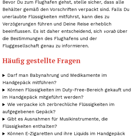
Bevor Du zum Flughafen gehst, stelle sicher, dass alle
Behälter gemäß den Vorschriften verpackt sind. Falls Du
unerlaubte Flüssigkeiten mitführst, kann dies zu
Verzögerungen führen und Deine Reise erheblich
beeinflussen. Es ist daher entscheidend, sich
vorab
über
die Bestimmungen des Flughafens und der
Fluggesellschaft genau zu informieren.
Häufig gestellte Fragen
Darf man Babynahrung und Medikamente im
Handgepäck mitführen?
Können Flüssigkeiten im Duty-Free-Bereich gekauft und
im Handgepäck mitgeführt werden?
Wie verpacke ich zerbrechliche Flüssigkeiten im
aufgegebenen Gepäck?
Gibt es Ausnahmen für Musikinstrumente, die
Flüssigkeiten enthalten?
Können E-Zigaretten und ihre Liquids im Handgepäck