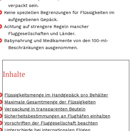
verpackt sein.
Keine speziellen Begrenzungen für Flüssigkeiten im
aufgegebenen Gepäck.
Achtung auf strengere Regeln mancher
Fluggesellschaften und Länder.
Babynahrung und Medikamente von den 100-ml-
Beschränkungen ausgenommen.
Inhalte
Flüssigkeitsmenge im Handgepäck pro Behälter
Maximale Gesamtmenge der Flüssigkeiten
Verpackung in transparenten Beuteln
Sicherheitsbestimmungen an Flughäfen einhalten
Vorschriften der Fluggesellschaft beachten
Unterschiede bei internationalen Flügen