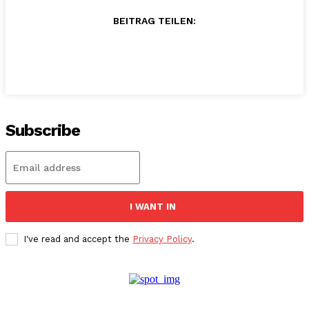
BEITRAG TEILEN:
Subscribe
I WANT IN
I've read and accept the
Privacy Policy
.