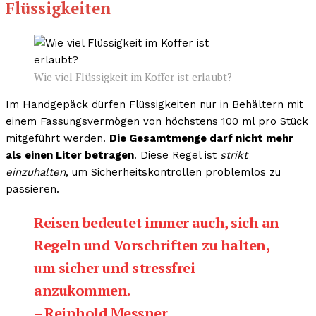
Flüssigkeiten
Wie viel Flüssigkeit im Koffer ist erlaubt?
Im Handgepäck dürfen Flüssigkeiten nur in Behältern mit
einem Fassungsvermögen von höchstens 100 ml pro Stück
mitgeführt werden.
Die Gesamtmenge darf nicht mehr
als einen Liter betragen
. Diese Regel ist
strikt
einzuhalten
, um Sicherheitskontrollen problemlos zu
passieren.
Reisen bedeutet immer auch, sich an
Regeln und Vorschriften zu halten,
um sicher und stressfrei
anzukommen.
– Reinhold Messner