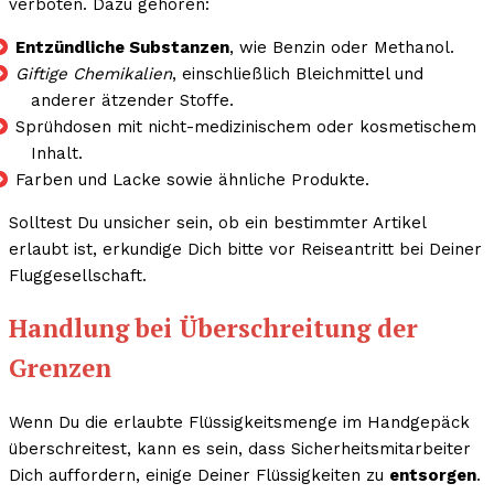
verboten. Dazu gehören:
Entzündliche Substanzen
, wie Benzin oder Methanol.
Giftige Chemikalien
, einschließlich Bleichmittel und
anderer ätzender Stoffe.
Sprühdosen mit nicht-medizinischem oder kosmetischem
Inhalt.
Farben und Lacke sowie ähnliche Produkte.
Solltest Du unsicher sein, ob ein bestimmter Artikel
erlaubt ist, erkundige Dich bitte vor Reiseantritt bei Deiner
Fluggesellschaft.
Handlung bei Überschreitung der
Grenzen
Wenn Du die erlaubte Flüssigkeitsmenge im Handgepäck
überschreitest, kann es sein, dass Sicherheitsmitarbeiter
Dich auffordern, einige Deiner Flüssigkeiten zu
entsorgen
.