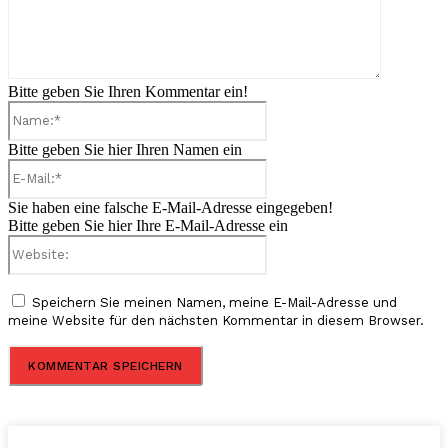
Bitte geben Sie Ihren Kommentar ein!
Name:*
Bitte geben Sie hier Ihren Namen ein
E-
Mail:*
Sie haben eine falsche E-Mail-Adresse eingegeben!
Bitte geben Sie hier Ihre E-Mail-Adresse ein
Website:
Speichern Sie meinen Namen, meine E-Mail-Adresse und
meine Website für den nächsten Kommentar in diesem Browser.