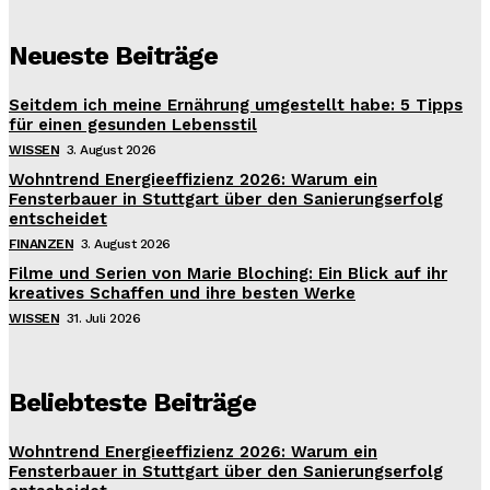
Neueste Beiträge
Seitdem ich meine Ernährung umgestellt habe: 5 Tipps
für einen gesunden Lebensstil
WISSEN
3. August 2026
Wohntrend Energieeffizienz 2026: Warum ein
Fensterbauer in Stuttgart über den Sanierungserfolg
entscheidet
FINANZEN
3. August 2026
Filme und Serien von Marie Bloching: Ein Blick auf ihr
kreatives Schaffen und ihre besten Werke
WISSEN
31. Juli 2026
Beliebteste Beiträge
Wohntrend Energieeffizienz 2026: Warum ein
Fensterbauer in Stuttgart über den Sanierungserfolg