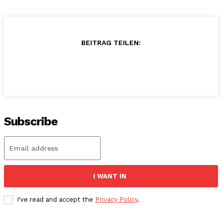
BEITRAG TEILEN:
Subscribe
I WANT IN
I've read and accept the
Privacy Policy
.