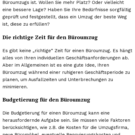
Büroumzugs ist. Wollen Sie mehr Platz? Oder vielleicht
eine bessere Lage? Haben Sie Ihre Bedürfnisse sorgfältig
geprüft und festgestellt, dass ein Umzug der beste Weg
ist, diese zu erfüllen?
Die richtige Zeit für den Büroumzug
Es gibt keine „richtige“ Zeit für einen Büroumzug. Es hängt
alles von Ihren individuellen Geschäftsanforderungen ab.
Aber im Allgemeinen ist es eine gute Idee, Ihren
Büroumzug während einer ruhigeren Geschäftsperiode zu
planen, um Ausfallzeiten und Unterbrechungen zu
minimieren.
Budgetierung für den Büroumzug
Die Budgetierung für einen Büroumzug kann eine
herausfordernde Aufgabe sein. Sie müssen viele Faktoren
berücksichtigen, wie z.B. die Kosten für die Umzugsfirma,
neue Büromöbel, eventuelle Renovierungskosten und