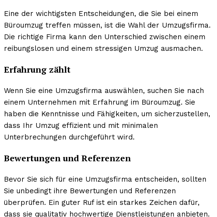
Eine der wichtigsten Entscheidungen, die Sie bei einem
Büroumzug treffen müssen, ist die Wahl der Umzugsfirma.
Die richtige Firma kann den Unterschied zwischen einem
reibungslosen und einem stressigen Umzug ausmachen.
Erfahrung zählt
Wenn Sie eine Umzugsfirma auswählen, suchen Sie nach
einem Unternehmen mit Erfahrung im Büroumzug. Sie
haben die Kenntnisse und Fähigkeiten, um sicherzustellen,
dass Ihr Umzug effizient und mit minimalen
Unterbrechungen durchgeführt wird.
Bewertungen und Referenzen
Bevor Sie sich für eine Umzugsfirma entscheiden, sollten
Sie unbedingt ihre Bewertungen und Referenzen
überprüfen. Ein guter Ruf ist ein starkes Zeichen dafür,
dass sie qualitativ hochwertige Dienstleistungen anbieten.