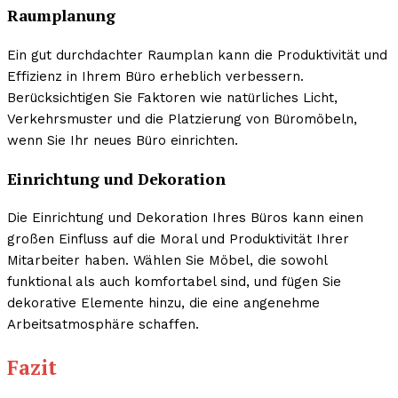
Raumplanung
Ein gut durchdachter Raumplan kann die Produktivität und
Effizienz in Ihrem Büro erheblich verbessern.
Berücksichtigen Sie Faktoren wie natürliches Licht,
Verkehrsmuster und die Platzierung von Büromöbeln,
wenn Sie Ihr neues Büro einrichten.
Einrichtung und Dekoration
Die Einrichtung und Dekoration Ihres Büros kann einen
großen Einfluss auf die Moral und Produktivität Ihrer
Mitarbeiter haben. Wählen Sie Möbel, die sowohl
funktional als auch komfortabel sind, und fügen Sie
dekorative Elemente hinzu, die eine angenehme
Arbeitsatmosphäre schaffen.
Fazit