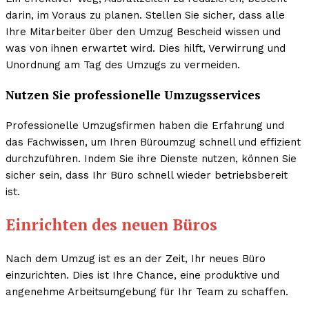
darin, im Voraus zu planen. Stellen Sie sicher, dass alle
Ihre Mitarbeiter über den Umzug Bescheid wissen und
was von ihnen erwartet wird. Dies hilft, Verwirrung und
Unordnung am Tag des Umzugs zu vermeiden.
Nutzen Sie professionelle Umzugsservices
Professionelle Umzugsfirmen haben die Erfahrung und
das Fachwissen, um Ihren Büroumzug schnell und effizient
durchzuführen. Indem Sie ihre Dienste nutzen, können Sie
sicher sein, dass Ihr Büro schnell wieder betriebsbereit
ist.
Einrichten des neuen Büros
Nach dem Umzug ist es an der Zeit, Ihr neues Büro
einzurichten. Dies ist Ihre Chance, eine produktive und
angenehme Arbeitsumgebung für Ihr Team zu schaffen.