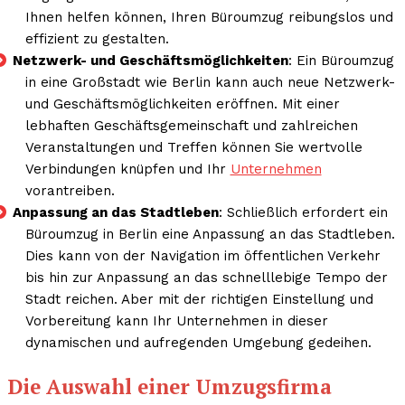
Ihnen helfen können, Ihren Büroumzug reibungslos und
effizient zu gestalten.
Netzwerk- und Geschäftsmöglichkeiten
: Ein Büroumzug
in eine Großstadt wie Berlin kann auch neue Netzwerk-
und Geschäftsmöglichkeiten eröffnen. Mit einer
lebhaften Geschäftsgemeinschaft und zahlreichen
Veranstaltungen und Treffen können Sie wertvolle
Verbindungen knüpfen und Ihr
Unternehmen
vorantreiben.
Anpassung an das Stadtleben
: Schließlich erfordert ein
Büroumzug in Berlin eine Anpassung an das Stadtleben.
Dies kann von der Navigation im öffentlichen Verkehr
bis hin zur Anpassung an das schnelllebige Tempo der
Stadt reichen. Aber mit der richtigen Einstellung und
Vorbereitung kann Ihr Unternehmen in dieser
dynamischen und aufregenden Umgebung gedeihen.
Die Auswahl einer Umzugsfirma