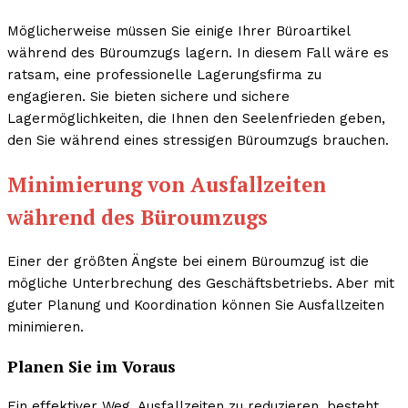
Möglicherweise müssen Sie einige Ihrer Büroartikel
während des Büroumzugs lagern. In diesem Fall wäre es
ratsam, eine professionelle Lagerungsfirma zu
engagieren. Sie bieten sichere und sichere
Lagermöglichkeiten, die Ihnen den Seelenfrieden geben,
den Sie während eines stressigen Büroumzugs brauchen.
Minimierung von Ausfallzeiten
während des Büroumzugs
Einer der größten Ängste bei einem Büroumzug ist die
mögliche Unterbrechung des Geschäftsbetriebs. Aber mit
guter Planung und Koordination können Sie Ausfallzeiten
minimieren.
Planen Sie im Voraus
Ein effektiver Weg, Ausfallzeiten zu reduzieren, besteht