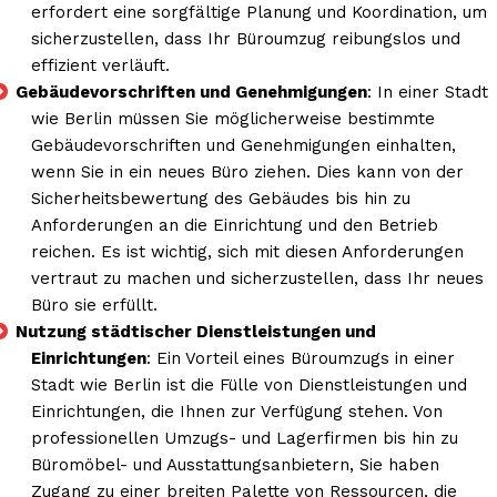
erfordert eine sorgfältige Planung und Koordination, um
sicherzustellen, dass Ihr Büroumzug reibungslos und
effizient verläuft.
Gebäudevorschriften und Genehmigungen
: In einer Stadt
wie Berlin müssen Sie möglicherweise bestimmte
Gebäudevorschriften und Genehmigungen einhalten,
wenn Sie in ein neues Büro ziehen. Dies kann von der
Sicherheitsbewertung des Gebäudes bis hin zu
Anforderungen an die Einrichtung und den Betrieb
reichen. Es ist wichtig, sich mit diesen Anforderungen
vertraut zu machen und sicherzustellen, dass Ihr neues
Büro sie erfüllt.
Nutzung städtischer Dienstleistungen und
Einrichtungen
: Ein Vorteil eines Büroumzugs in einer
Stadt wie Berlin ist die Fülle von Dienstleistungen und
Einrichtungen, die Ihnen zur Verfügung stehen. Von
professionellen Umzugs- und Lagerfirmen bis hin zu
Büromöbel- und Ausstattungsanbietern, Sie haben
Zugang zu einer breiten Palette von Ressourcen, die