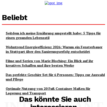
Beliebt
Seitdem ich meine Ernährung umgestellt habe: 5 Tipps für
einen gesunden Lebensstil
Wohntrend Energieeffizienz 2026: Warum ein Fensterbauer
in Stuttgart über den Sanierungserfolg entscheidet
Filme und Serien von Marie Bloching: Ein Blick auf ihr
kreatives Schaffen und ihre besten Werke
Das perfekte Geschirr Set für 6 Personen: Tipps zur Auswahl
und Pflege
Optimale Nutzung von 20 Fuß Container Maßen für
Lagerung und Transport
Das könnte Sie auch
INTERESSANT