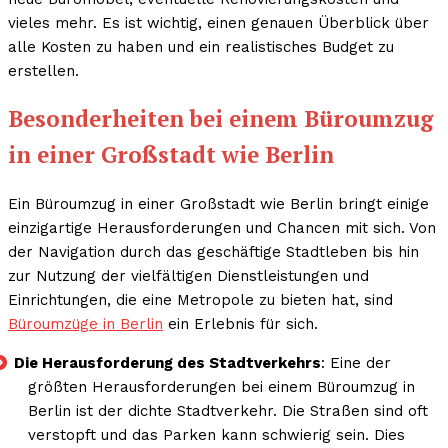
vieles mehr. Es ist wichtig, einen genauen Überblick über
alle Kosten zu haben und ein realistisches Budget zu
erstellen.
Besonderheiten bei einem Büroumzug
in einer Großstadt wie Berlin
Ein Büroumzug in einer Großstadt wie Berlin bringt einige
einzigartige Herausforderungen und Chancen mit sich. Von
der Navigation durch das geschäftige Stadtleben bis hin
zur Nutzung der vielfältigen Dienstleistungen und
Einrichtungen, die eine Metropole zu bieten hat, sind
Büroumzüge in Berlin
ein Erlebnis für sich.
Die Herausforderung des Stadtverkehrs
: Eine der
größten Herausforderungen bei einem Büroumzug in
Berlin ist der dichte Stadtverkehr. Die Straßen sind oft
verstopft und das Parken kann schwierig sein. Dies