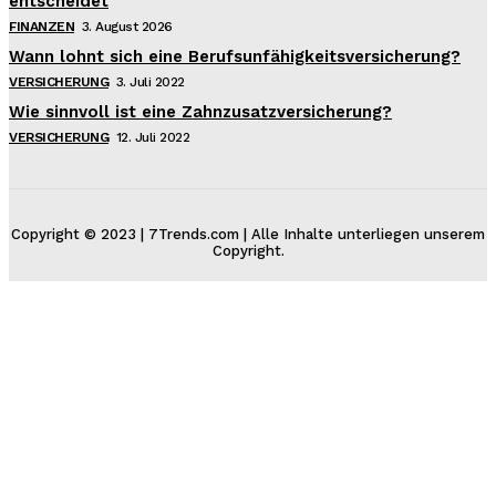
entscheidet
FINANZEN
3. August 2026
Wann lohnt sich eine Berufsunfähigkeitsversicherung?
VERSICHERUNG
3. Juli 2022
Wie sinnvoll ist eine Zahnzusatzversicherung?
VERSICHERUNG
12. Juli 2022
Copyright © 2023 | 7Trends.com | Alle Inhalte unterliegen unserem
Copyright.