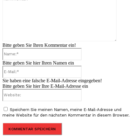
Bitte geben Sie Ihren Kommentar ein!
Name:*
Bitte geben Sie hier Ihren Namen ein
E-
Mail:*
Sie haben eine falsche E-Mail-Adresse eingegeben!
Bitte geben Sie hier Ihre E-Mail-Adresse ein
Website:
Speichern Sie meinen Namen, meine E-Mail-Adresse und
meine Website für den nächsten Kommentar in diesem Browser.