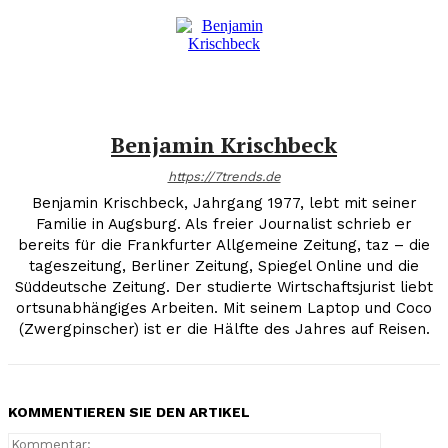
Benjamin Krischbeck
https://7trends.de
Benjamin Krischbeck, Jahrgang 1977, lebt mit seiner
Familie in Augsburg. Als freier Journalist schrieb er
bereits für die Frankfurter Allgemeine Zeitung, taz – die
tageszeitung, Berliner Zeitung, Spiegel Online und die
Süddeutsche Zeitung. Der studierte Wirtschaftsjurist liebt
ortsunabhängiges Arbeiten. Mit seinem Laptop und Coco
(Zwergpinscher) ist er die Hälfte des Jahres auf Reisen.
KOMMENTIEREN SIE DEN ARTIKEL
Kommenta