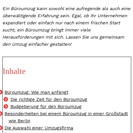
Ein Büroumzug kann sowohl eine aufregende als auch eine
überwältigende Erfahrung sein. Egal, ob Ihr Unternehmen
expandiert oder einfach nur nach einem frischen Start
sucht, ein Büroumzug bringt immer viele
Herausforderungen mit sich. Lassen Sie uns gemeinsam
den Umzug einfacher gestalten!
Inhalte
Büroumzug: Wie man anfängt
Die richtige Zeit für den Büroumzug
Budgetierung für den Büroumzug
Besonderheiten bei einem Büroumzug in einer Großstadt
wie Berlin
Die Auswahl einer Umzugsfirma