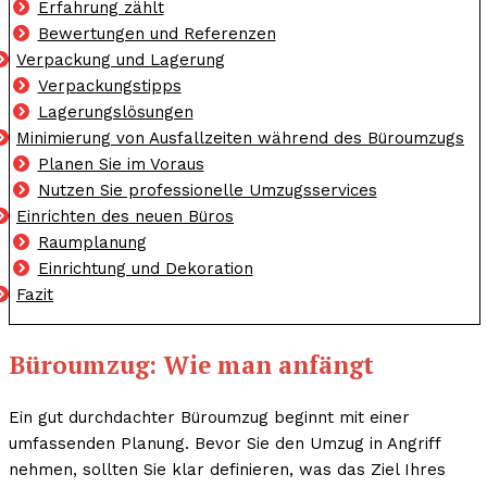
Erfahrung zählt
Bewertungen und Referenzen
Verpackung und Lagerung
Verpackungstipps
Lagerungslösungen
Minimierung von Ausfallzeiten während des Büroumzugs
Planen Sie im Voraus
Nutzen Sie professionelle Umzugsservices
Einrichten des neuen Büros
Raumplanung
Einrichtung und Dekoration
Fazit
Büroumzug: Wie man anfängt
Ein gut durchdachter Büroumzug beginnt mit einer
umfassenden Planung. Bevor Sie den Umzug in Angriff
nehmen, sollten Sie klar definieren, was das Ziel Ihres