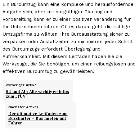
Ein Büroumzug kann eine komplexe und herausfordernde
Aufgabe sein, aber mit sorgfältiger Planung und
Vorbereitung kann er zu einer positiven Veränderung für
Ihr Unternehmen führen. Ob es darum geht, die richtige
Umzugsfirma zu wählen, Ihre Büroausstattung sicher zu
verpacken oder Ausfallzeiten zu minimieren, jeder Schritt
des Büroumzugs erfordert Überlegung und
Aufmerksamkeit. Mit diesem Leitfaden haben Sie die
Werkzeuge, die Sie benötigen, um einen reibungslosen und
effektiven Büroumzug zu gewährleisten.
Vorheriger Artikel
HU und AU: Alle wichtigen Infos
zum „TÜV“
Nächster Artikel
Der ultimative Leitfaden zum
Buscharter – Bus mieten mit
Fahrer