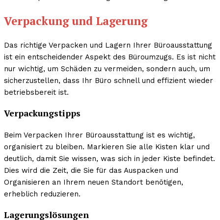
Verpackung und Lagerung
Das richtige Verpacken und Lagern Ihrer Büroausstattung
ist ein entscheidender Aspekt des Büroumzugs. Es ist nicht
nur wichtig, um Schäden zu vermeiden, sondern auch, um
sicherzustellen, dass Ihr Büro schnell und effizient wieder
betriebsbereit ist.
Verpackungstipps
Beim Verpacken Ihrer Büroausstattung ist es wichtig,
organisiert zu bleiben. Markieren Sie alle Kisten klar und
deutlich, damit Sie wissen, was sich in jeder Kiste befindet.
Dies wird die Zeit, die Sie für das Auspacken und
Organisieren an Ihrem neuen Standort benötigen,
erheblich reduzieren.
Lagerungslösungen