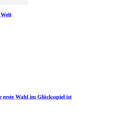
 Welt
erste Wahl im Glücksspiel ist