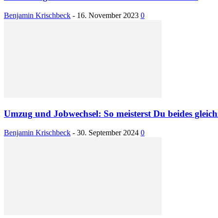
Benjamin Krischbeck
-
16. November 2023
0
Umzug und Jobwechsel: So meisterst Du beides gleichz
Benjamin Krischbeck
-
30. September 2024
0