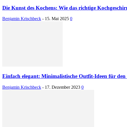
Die Kunst des Kochens: Wie das richtige Kochgeschirr 
Benjamin Krischbeck
-
15. Mai 2025
0
Einfach elegant: Minimalistische Outfit-Ideen für den
Benjamin Krischbeck
-
17. Dezember 2023
0