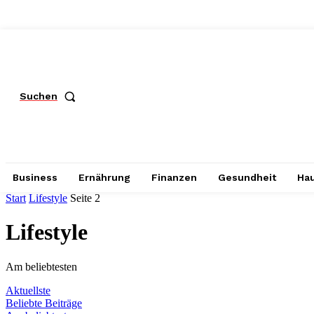
Suchen
Business
Ernährung
Finanzen
Gesundheit
Hau
Start
Lifestyle
Seite 2
Lifestyle
Am beliebtesten
Aktuellste
Beliebte Beiträge