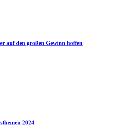
ler auf den großen Gewinn hoffen
itsthemen 2024