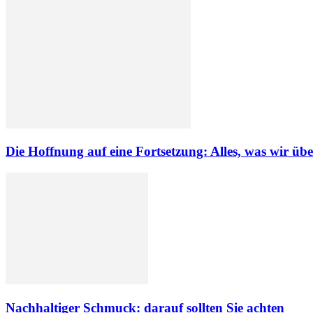
Die Hoffnung auf eine Fortsetzung: Alles, was wir übe
Nachhaltiger Schmuck: darauf sollten Sie achten