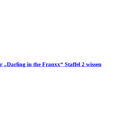
r „Darling in the Franxx“ Staffel 2 wissen