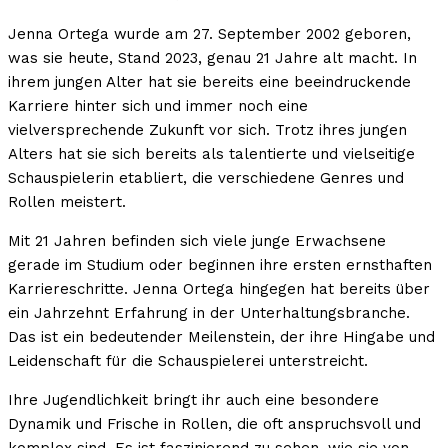
Jenna Ortega wurde am 27. September 2002 geboren,
was sie heute, Stand 2023, genau 21 Jahre alt macht. In
ihrem jungen Alter hat sie bereits eine beeindruckende
Karriere hinter sich und immer noch eine
vielversprechende Zukunft vor sich. Trotz ihres jungen
Alters hat sie sich bereits als talentierte und vielseitige
Schauspielerin etabliert, die verschiedene Genres und
Rollen meistert.
Mit 21 Jahren befinden sich viele junge Erwachsene
gerade im Studium oder beginnen ihre ersten ernsthaften
Karriereschritte. Jenna Ortega hingegen hat bereits über
ein Jahrzehnt Erfahrung in der Unterhaltungsbranche.
Das ist ein bedeutender Meilenstein, der ihre Hingabe und
Leidenschaft für die Schauspielerei unterstreicht.
Ihre Jugendlichkeit bringt ihr auch eine besondere
Dynamik und Frische in Rollen, die oft anspruchsvoll und