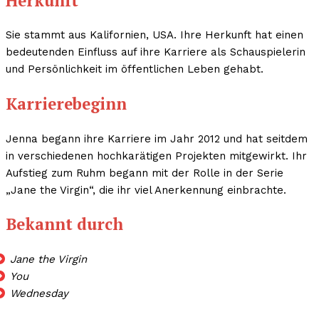
Herkunft
Sie stammt aus Kalifornien, USA. Ihre Herkunft hat einen
bedeutenden Einfluss auf ihre Karriere als Schauspielerin
und Persönlichkeit im öffentlichen Leben gehabt.
Karrierebeginn
Jenna begann ihre Karriere im Jahr 2012 und hat seitdem
in verschiedenen hochkarätigen Projekten mitgewirkt. Ihr
Aufstieg zum Ruhm begann mit der Rolle in der Serie
„Jane the Virgin“, die ihr viel Anerkennung einbrachte.
Bekannt durch
Jane the Virgin
You
Wednesday