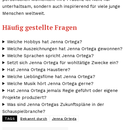
unterhaltsam, sondern auch inspirierend für viele junge
Menschen weltweit.
Häufig gestellte Fragen
Welche Hobbys hat Jenna Ortega?
Welche Auszeichnungen hat Jenna Ortega gewonnen?
Welche Sprachen spricht Jenna Ortega?
Setzt sich Jenna Ortega für wohltätige Zwecke ein?
Hat Jenna Ortega Haustiere?
Welche Lieblingsfilme hat Jenna Ortega?
Welche Musik hört Jenna Ortega gerne?
Hat Jenna Ortega jemals Regie geführt oder eigene
Projekte produziert?
Was sind Jenna Ortegas Zukunftspläne in der
Schauspielbranche?
TAGS
Bekannt durch
Jenna Ortega