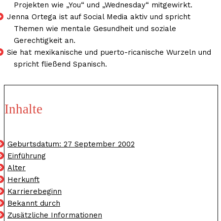
Projekten wie „You“ und „Wednesday“ mitgewirkt.
Jenna Ortega ist auf Social Media aktiv und spricht
Themen wie mentale Gesundheit und soziale
Gerechtigkeit an.
Sie hat mexikanische und puerto-ricanische Wurzeln und
spricht fließend Spanisch.
Inhalte
Geburtsdatum: 27 September 2002
Einführung
Alter
Herkunft
Karrierebeginn
Bekannt durch
Zusätzliche Informationen