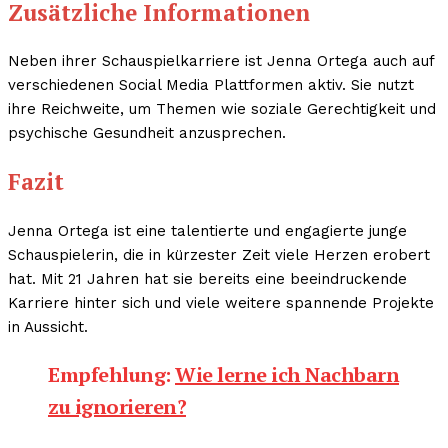
Zusätzliche Informationen
Neben ihrer Schauspielkarriere ist Jenna Ortega auch auf
verschiedenen Social Media Plattformen aktiv. Sie nutzt
ihre Reichweite, um Themen wie soziale Gerechtigkeit und
psychische Gesundheit anzusprechen.
Fazit
Jenna Ortega ist eine talentierte und engagierte junge
Schauspielerin, die in kürzester Zeit viele Herzen erobert
hat. Mit 21 Jahren hat sie bereits eine beeindruckende
Karriere hinter sich und viele weitere spannende Projekte
in Aussicht.
Empfehlung:
Wie lerne ich Nachbarn
zu ignorieren?