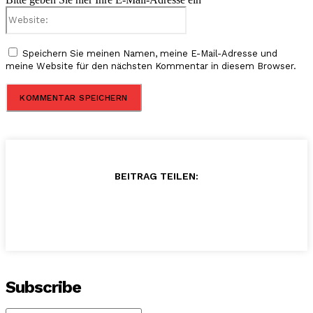
Website:
Speichern Sie meinen Namen, meine E-Mail-Adresse und
meine Website für den nächsten Kommentar in diesem Browser.
BEITRAG TEILEN:
Subscribe