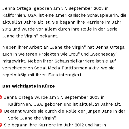
Jenna Ortega, geboren am 27. September 2002 in
Kalifornien, USA, ist eine amerikanische Schauspielerin, die
aktuell 21 Jahre alt ist. Sie begann ihre Karriere im Jahr
2012 und wurde vor allem durch ihre Rolle in der Serie
„Jane the Virgin“ bekannt.
Neben ihrer Arbeit an „Jane the Virgin“ hat Jenna Ortega
auch in weiteren Projekten wie „You“ und „Wednesday“
mitgewirkt. Neben ihrer Schauspielkarriere ist sie auf
verschiedenen Social Media Plattformen aktiv, wo sie
regelmäßig mit ihren Fans interagiert.
Das Wichtigste in Kürze
Jenna Ortega wurde am 27. September 2002 in
Kalifornien, USA, geboren und ist aktuell 21 Jahre alt.
Bekannt wurde sie durch die Rolle der jungen Jane in der
Serie „Jane the Virgin“.
Sie begann ihre Karriere im Jahr 2012 und hat in