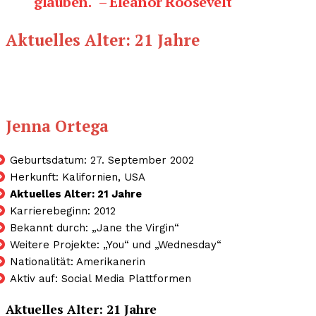
glauben.“ – Eleanor Roosevelt
Aktuelles Alter: 21 Jahre
Jenna Ortega
Geburtsdatum: 27. September 2002
Herkunft: Kalifornien, USA
Aktuelles Alter: 21 Jahre
Karrierebeginn: 2012
Bekannt durch: „Jane the Virgin“
Weitere Projekte: „You“ und „Wednesday“
Nationalität: Amerikanerin
Aktiv auf: Social Media Plattformen
Aktuelles Alter:
21 Jahre