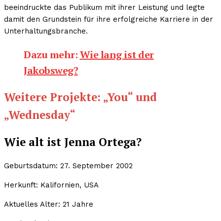
beeindruckte das Publikum mit ihrer Leistung und legte
damit den Grundstein für ihre erfolgreiche Karriere in der
Unterhaltungsbranche.
Dazu mehr:
Wie lang ist der
Jakobsweg?
Weitere Projekte: „You“ und
„Wednesday“
Wie alt ist Jenna Ortega?
Geburtsdatum: 27. September 2002
Herkunft: Kalifornien, USA
Aktuelles Alter: 21 Jahre