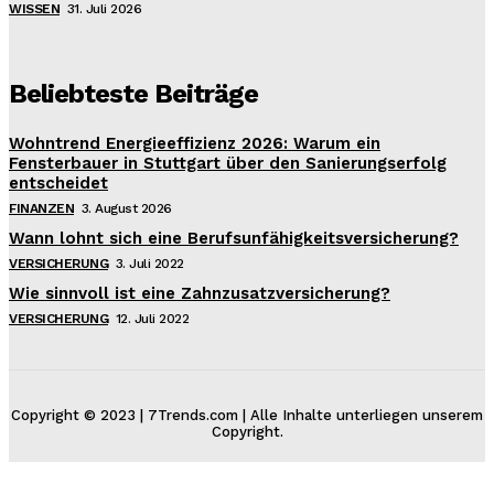
WISSEN
31. Juli 2026
Beliebteste Beiträge
Wohntrend Energieeffizienz 2026: Warum ein
Fensterbauer in Stuttgart über den Sanierungserfolg
entscheidet
FINANZEN
3. August 2026
Wann lohnt sich eine Berufsunfähigkeitsversicherung?
VERSICHERUNG
3. Juli 2022
Wie sinnvoll ist eine Zahnzusatzversicherung?
VERSICHERUNG
12. Juli 2022
Copyright © 2023 | 7Trends.com | Alle Inhalte unterliegen unserem
Copyright.