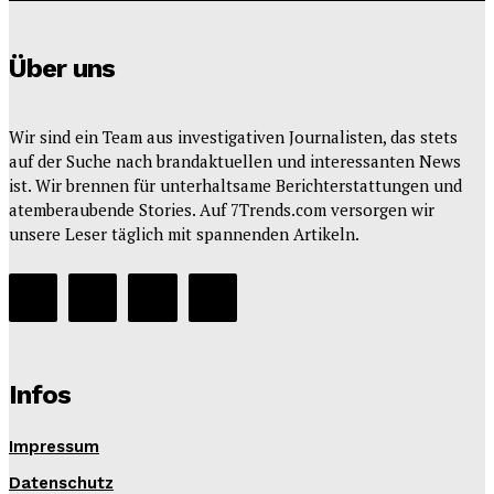
Über uns
Wir sind ein Team aus investigativen Journalisten, das stets
auf der Suche nach brandaktuellen und interessanten News
ist. Wir brennen für unterhaltsame Berichterstattungen und
atemberaubende Stories. Auf 7Trends.com versorgen wir
unsere Leser täglich mit spannenden Artikeln.
Infos
Impressum
Datenschutz