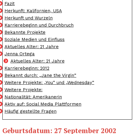
Fazit
Herkunft: Kalifornien, USA
Herkunft und Wurzeln
Karrierebeginn und Durchbruch
Bekannte Projekte
Soziale Medien und Einfluss
Aktuelles Alter: 21 Jahre
Jenna Ortega
Aktuelles Alter: 21 Jahre
Karrierebeginn: 2012
Bekannt durch: „Jane the Virgin“
Weitere Projekte: „You“ und „Wednesday“
Weitere Projekte:
Nationalität: Amerikanerin
Aktiv auf: Social Media Plattformen
Häufig gestellte Fragen
Geburtsdatum: 27 September 2002