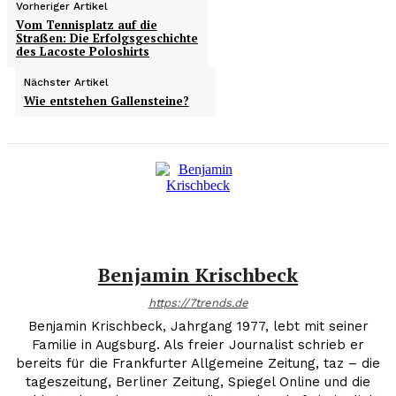
Vorheriger Artikel
Vom Tennisplatz auf die
Straßen: Die Erfolgsgeschichte
des Lacoste Poloshirts
Nächster Artikel
Wie entstehen Gallensteine?
Benjamin Krischbeck
https://7trends.de
Benjamin Krischbeck, Jahrgang 1977, lebt mit seiner
Familie in Augsburg. Als freier Journalist schrieb er
bereits für die Frankfurter Allgemeine Zeitung, taz – die
tageszeitung, Berliner Zeitung, Spiegel Online und die