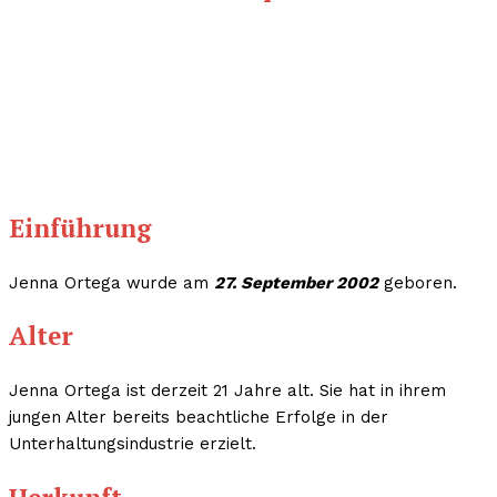
Einführung
Jenna Ortega wurde am
27. September 2002
geboren.
Alter
Jenna Ortega ist derzeit 21 Jahre alt. Sie hat in ihrem
jungen Alter bereits beachtliche Erfolge in der
Unterhaltungsindustrie erzielt.