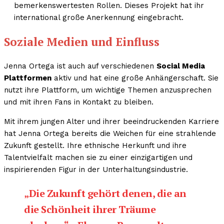
bemerkenswertesten Rollen. Dieses Projekt hat ihr
international große Anerkennung eingebracht.
Soziale Medien und Einfluss
Jenna Ortega ist auch auf verschiedenen
Social Media
Plattformen
aktiv und hat eine große Anhängerschaft. Sie
nutzt ihre Plattform, um wichtige Themen anzusprechen
und mit ihren Fans in Kontakt zu bleiben.
Mit ihrem jungen Alter und ihrer beeindruckenden Karriere
hat Jenna Ortega bereits die Weichen für eine strahlende
Zukunft gestellt. Ihre ethnische Herkunft und ihre
Talentvielfalt machen sie zu einer einzigartigen und
inspirierenden Figur in der Unterhaltungsindustrie.
„Die Zukunft gehört denen, die an
die Schönheit ihrer Träume