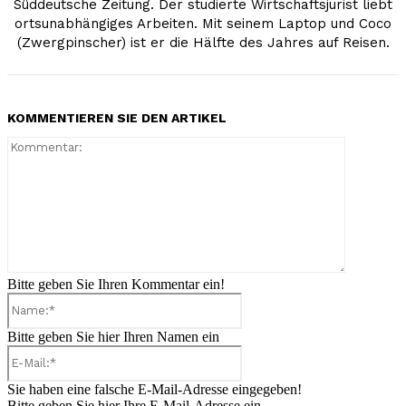
Süddeutsche Zeitung. Der studierte Wirtschaftsjurist liebt
ortsunabhängiges Arbeiten. Mit seinem Laptop und Coco
(Zwergpinscher) ist er die Hälfte des Jahres auf Reisen.
KOMMENTIEREN SIE DEN ARTIKEL
Kommenta
Bitte geben Sie Ihren Kommentar ein!
Name:*
Bitte geben Sie hier Ihren Namen ein
E-
Mail:*
Sie haben eine falsche E-Mail-Adresse eingegeben!
Bitte geben Sie hier Ihre E-Mail-Adresse ein