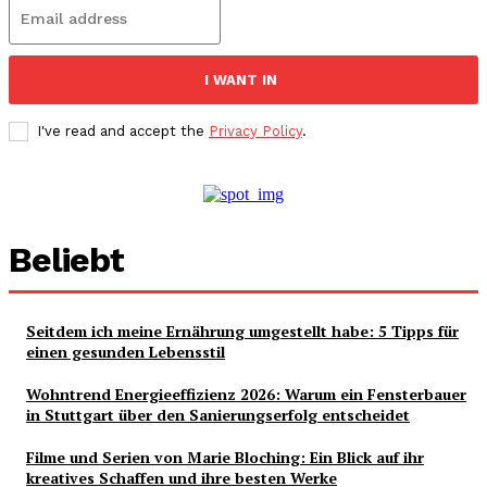
I WANT IN
I've read and accept the
Privacy Policy
.
Beliebt
Seitdem ich meine Ernährung umgestellt habe: 5 Tipps für
einen gesunden Lebensstil
Wohntrend Energieeffizienz 2026: Warum ein Fensterbauer
in Stuttgart über den Sanierungserfolg entscheidet
Filme und Serien von Marie Bloching: Ein Blick auf ihr
kreatives Schaffen und ihre besten Werke