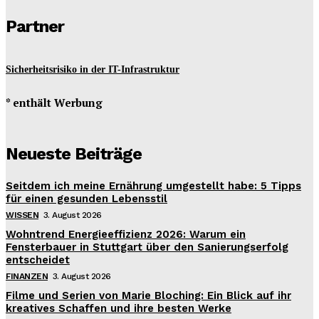
Partner
Sicherheitsrisiko in der IT-Infrastruktur
* enthält Werbung
Neueste Beiträge
Seitdem ich meine Ernährung umgestellt habe: 5 Tipps
für einen gesunden Lebensstil
WISSEN
3. August 2026
Wohntrend Energieeffizienz 2026: Warum ein
Fensterbauer in Stuttgart über den Sanierungserfolg
entscheidet
FINANZEN
3. August 2026
Filme und Serien von Marie Bloching: Ein Blick auf ihr
kreatives Schaffen und ihre besten Werke