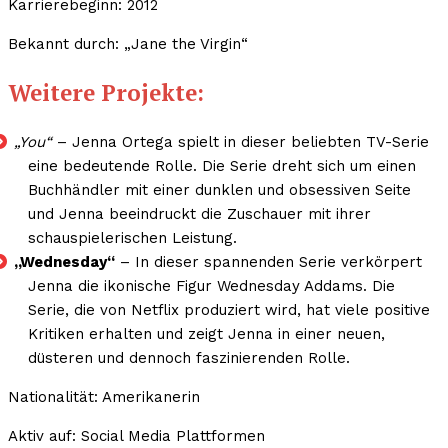
Karrierebeginn: 2012
Bekannt durch: „Jane the Virgin“
Weitere Projekte:
„You“
– Jenna Ortega spielt in dieser beliebten TV-Serie
eine bedeutende Rolle. Die Serie dreht sich um einen
Buchhändler mit einer dunklen und obsessiven Seite
und Jenna beeindruckt die Zuschauer mit ihrer
schauspielerischen Leistung.
„Wednesday“
– In dieser spannenden Serie verkörpert
Jenna die ikonische Figur Wednesday Addams. Die
Serie, die von Netflix produziert wird, hat viele positive
Kritiken erhalten und zeigt Jenna in einer neuen,
düsteren und dennoch faszinierenden Rolle.
Nationalität: Amerikanerin
Aktiv auf: Social Media Plattformen