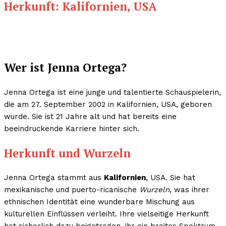
Herkunft: Kalifornien, USA
Wer ist Jenna Ortega?
Jenna Ortega ist eine junge und talentierte Schauspielerin,
die am 27. September 2002 in Kalifornien, USA, geboren
wurde. Sie ist 21 Jahre alt und hat bereits eine
beeindruckende Karriere hinter sich.
Herkunft und Wurzeln
Jenna Ortega stammt aus
Kalifornien
, USA. Sie hat
mexikanische und puerto-ricanische
Wurzeln
, was ihrer
ethnischen Identität eine wunderbare Mischung aus
kulturellen Einflüssen verleiht. Ihre vielseitige Herkunft