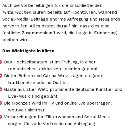
Auch die Vorbereitungen für die anschließenden
Flitterwochen
laufen bereits auf Hochtouren, während
Social-Media-Beiträge enorme Aufregung und Neugierde
hervorrufen. Alles deutet darauf hin, dass dies eine
festliche Zusammenkunft wird, die lange in Erinnerung
bleiben wird.
Das Wichtigste in Kürze
Das Hochzeitsdatum ist im Frühling, in einer
romantischen, exklusiven Location geplant.
Dieter Bohlen und Carina Walz tragen elegante,
traditionell-moderne Outfits.
Gäste aus aller Welt, prominente deutsche Künstler und
Live-Musik sind geplant.
Die Hochzeit wird im TV und online live übertragen,
weltweit sichtbar.
Vorbereitungen für Flitterwochen und Social Media
sorgen für volle Vorfreude und Aufregung.