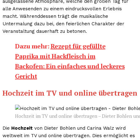
ausgelassene Atmosphäre, welche den großen Tag für
alle Anwesenden zu einem eindrucksvollen Erlebnis
macht. Währenddessen trägt die musikalische
Untermalung dazu bei, den feierlichen Charakter der
Veranstaltung dauerhaft zu betonen.
Dazu mehr:
Rezept für gefüllte
Paprika mit Hackfleisch im
Backofen: Ein einfaches und leckeres
Gericht
Hochzeit im TV und online übertragen
Hochzeit im TV und online übertragen – Dieter Bohlen un
Die
Hochzeit
von Dieter Bohlen und Carina Walz wird
weltweit im TV und online übertragen. Dies ermöglicht es