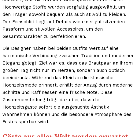
Hochwertige Stoffe wurden sorgfältig ausgewählt, um
den Träger sowohl bequem als auch stilvoll zu kleiden.
Der Feinschliff liegt auf Details wie einer gut sitzenden
Passform und stilvollen Accessoires, um den
Gesamtcharakter zu perfektionieren.
Die Designer haben bei beiden Outfits Wert auf eine
harmonische Verbindung zwischen Tradition und moderner
Eleganz gelegt. Ziel war es, dass das Brautpaar an ihrem
großen Tag nicht nur im Herzen, sondern auch optisch
beeindruckt. Während das Kleid an die klassische
Hochzeitsmode erinnert, erhält der Anzug durch moderne
Schnitte und Raffinessen eine frische Note. Diese
Zusammenstellung trägt dazu bei, dass die
Hochzeitsgäste sofort die ausgesuchte Ästhetik
wahrnehmen können und die besondere Atmosphäre des
Festes spürbar wird.
Gäste aus aller Welt werden erwartet