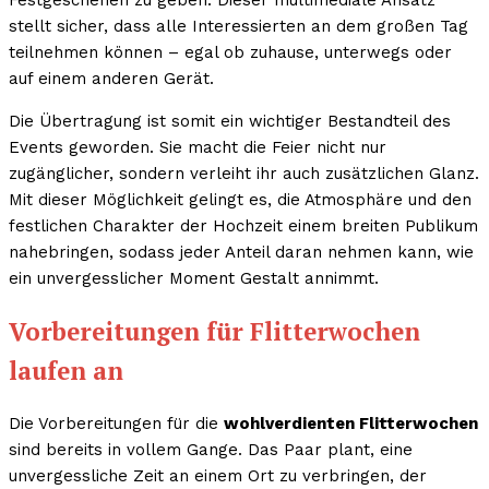
Festgeschehen zu geben. Dieser multimediale Ansatz
stellt sicher, dass alle Interessierten an dem großen Tag
teilnehmen können – egal ob zuhause, unterwegs oder
auf einem anderen Gerät.
Die Übertragung ist somit ein wichtiger Bestandteil des
Events geworden. Sie macht die Feier nicht nur
zugänglicher, sondern verleiht ihr auch zusätzlichen Glanz.
Mit dieser Möglichkeit gelingt es, die Atmosphäre und den
festlichen Charakter der Hochzeit einem breiten Publikum
nahebringen, sodass jeder Anteil daran nehmen kann, wie
ein unvergesslicher Moment Gestalt annimmt.
Vorbereitungen für Flitterwochen
laufen an
Die Vorbereitungen für die
wohlverdienten Flitterwochen
sind bereits in vollem Gange. Das Paar plant, eine
unvergessliche Zeit an einem Ort zu verbringen, der