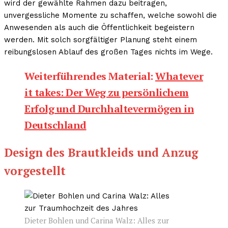
wird der gewählte Rahmen dazu beitragen,
unvergessliche Momente zu schaffen, welche sowohl die
Anwesenden als auch die Öffentlichkeit begeistern
werden. Mit solch sorgfältiger Planung steht einem
reibungslosen Ablauf des großen Tages nichts im Wege.
Weiterführendes Material:
Whatever
it takes: Der Weg zu persönlichem
Erfolg und Durchhaltevermögen in
Deutschland
Design des Brautkleids und Anzug
vorgestellt
Dieter Bohlen und Carina Walz: Alles zur