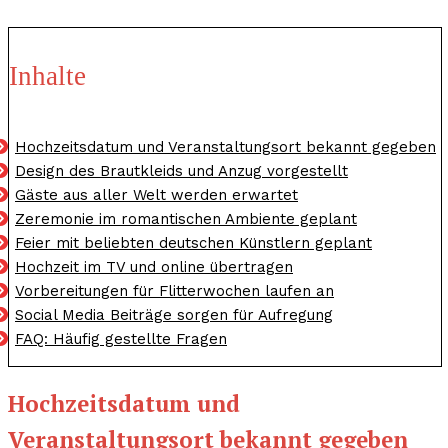
Inhalte
Hochzeitsdatum und Veranstaltungsort bekannt gegeben
Design des Brautkleids und Anzug vorgestellt
Gäste aus aller Welt werden erwartet
Zeremonie im romantischen Ambiente geplant
Feier mit beliebten deutschen Künstlern geplant
Hochzeit im TV und online übertragen
Vorbereitungen für Flitterwochen laufen an
Social Media Beiträge sorgen für Aufregung
FAQ: Häufig gestellte Fragen
Hochzeitsdatum und
Veranstaltungsort bekannt gegeben