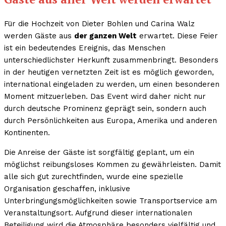
Für die Hochzeit von Dieter Bohlen und Carina Walz
werden Gäste aus
der ganzen Welt
erwartet. Diese Feier
ist ein bedeutendes Ereignis, das Menschen
unterschiedlichster Herkunft zusammenbringt. Besonders
in der heutigen vernetzten Zeit ist es möglich geworden,
international eingeladen zu werden, um einen besonderen
Moment mitzuerleben. Das Event wird daher nicht nur
durch deutsche Prominenz geprägt sein, sondern auch
durch Persönlichkeiten aus Europa, Amerika und anderen
Kontinenten.
Die Anreise der Gäste ist sorgfältig geplant, um ein
möglichst reibungsloses Kommen zu gewährleisten. Damit
alle sich gut zurechtfinden, wurde eine spezielle
Organisation geschaffen, inklusive
Unterbringungsmöglichkeiten sowie Transportservice am
Veranstaltungsort. Aufgrund dieser internationalen
Beteiligung wird die Atmosphäre besonders vielfältig und