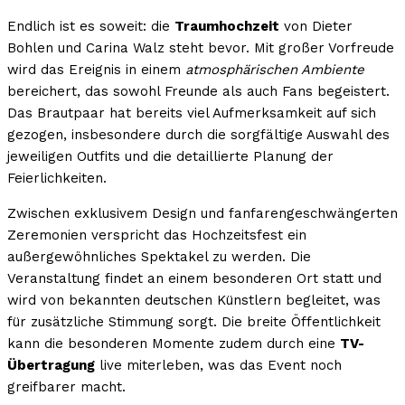
Endlich ist es soweit: die
Traumhochzeit
von Dieter
Bohlen und Carina Walz steht bevor. Mit großer Vorfreude
wird das Ereignis in einem
atmosphärischen Ambiente
bereichert, das sowohl Freunde als auch Fans begeistert.
Das Brautpaar hat bereits viel Aufmerksamkeit auf sich
gezogen, insbesondere durch die sorgfältige Auswahl des
jeweiligen Outfits und die detaillierte Planung der
Feierlichkeiten.
Zwischen exklusivem Design und fanfarengeschwängerten
Zeremonien verspricht das Hochzeitsfest ein
außergewöhnliches Spektakel zu werden. Die
Veranstaltung findet an einem besonderen Ort statt und
wird von bekannten deutschen Künstlern begleitet, was
für zusätzliche Stimmung sorgt. Die breite Öffentlichkeit
kann die besonderen Momente zudem durch eine
TV-
Übertragung
live miterleben, was das Event noch
greifbarer macht.