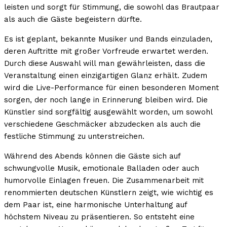
leisten und sorgt für Stimmung, die sowohl das Brautpaar
als auch die Gäste begeistern dürfte.
Es ist geplant, bekannte Musiker und Bands einzuladen,
deren Auftritte mit großer Vorfreude erwartet werden.
Durch diese Auswahl will man gewährleisten, dass die
Veranstaltung einen einzigartigen Glanz erhält. Zudem
wird die Live-Performance für einen besonderen Moment
sorgen, der noch lange in Erinnerung bleiben wird. Die
Künstler sind sorgfältig ausgewählt worden, um sowohl
verschiedene Geschmäcker abzudecken als auch die
festliche Stimmung zu unterstreichen.
Während des Abends können die Gäste sich auf
schwungvolle Musik, emotionale Balladen oder auch
humorvolle Einlagen freuen. Die Zusammenarbeit mit
renommierten deutschen Künstlern zeigt, wie wichtig es
dem Paar ist, eine harmonische Unterhaltung auf
höchstem Niveau zu präsentieren. So entsteht eine