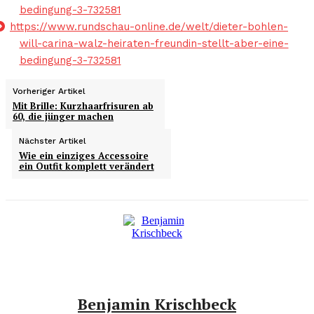
bedingung-3-732581
https://www.rundschau-online.de/welt/dieter-bohlen-
will-carina-walz-heiraten-freundin-stellt-aber-eine-
bedingung-3-732581
Vorheriger Artikel
Mit Brille: Kurzhaarfrisuren ab
60, die jünger machen
Nächster Artikel
Wie ein einziges Accessoire
ein Outfit komplett verändert
Benjamin Krischbeck