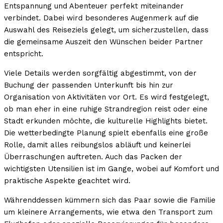
Entspannung und Abenteuer perfekt miteinander
verbindet. Dabei wird besonderes Augenmerk auf die
Auswahl des Reiseziels gelegt, um sicherzustellen, dass
die gemeinsame Auszeit den Wünschen beider Partner
entspricht.
Viele Details werden sorgfältig abgestimmt, von der
Buchung der passenden Unterkunft bis hin zur
Organisation von Aktivitäten vor Ort. Es wird festgelegt,
ob man eher in eine ruhige Strandregion reist oder eine
Stadt erkunden möchte, die kulturelle Highlights bietet.
Die wetterbedingte Planung spielt ebenfalls eine große
Rolle, damit alles reibungslos abläuft und keinerlei
Überraschungen auftreten. Auch das Packen der
wichtigsten Utensilien ist im Gange, wobei auf Komfort und
praktische Aspekte geachtet wird.
Währenddessen kümmern sich das Paar sowie die Familie
um kleinere Arrangements, wie etwa den Transport zum