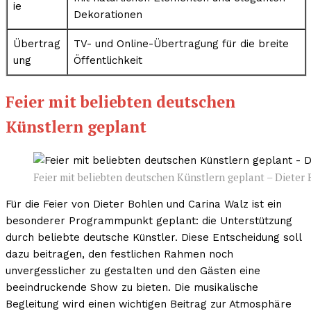
ie
Dekorationen
Übertrag
TV- und Online-Übertragung für die breite
ung
Öffentlichkeit
Feier mit beliebten deutschen
Künstlern geplant
Feier mit beliebten deutschen Künstlern geplant – Dieter
Für die Feier von Dieter Bohlen und Carina Walz ist ein
besonderer Programmpunkt geplant: die Unterstützung
durch beliebte deutsche Künstler. Diese Entscheidung soll
dazu beitragen, den festlichen Rahmen noch
unvergesslicher zu gestalten und den Gästen eine
beeindruckende Show zu bieten. Die musikalische
Begleitung wird einen wichtigen Beitrag zur Atmosphäre