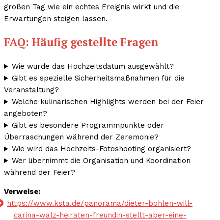
großen Tag wie ein echtes Ereignis wirkt und die
Erwartungen steigen lassen.
FAQ: Häufig gestellte Fragen
Wie wurde das Hochzeitsdatum ausgewählt?
Gibt es spezielle Sicherheitsmaßnahmen für die
Veranstaltung?
Welche kulinarischen Highlights werden bei der Feier
angeboten?
Gibt es besondere Programmpunkte oder
Überraschungen während der Zeremonie?
Wie wird das Hochzeits-Fotoshooting organisiert?
Wer übernimmt die Organisation und Koordination
während der Feier?
Verweise:
https://www.ksta.de/panorama/dieter-bohlen-will-
carina-walz-heiraten-freundin-stellt-aber-eine-