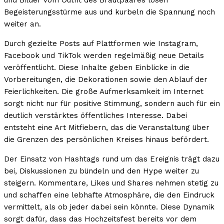
Begeisterungsstürme aus und kurbeln die Spannung noch
weiter an.
Durch gezielte Posts auf Plattformen wie Instagram,
Facebook und TikTok werden regelmäßig neue Details
veröffentlicht. Diese Inhalte geben Einblicke in die
Vorbereitungen, die Dekorationen sowie den Ablauf der
Feierlichkeiten. Die große Aufmerksamkeit im Internet
sorgt nicht nur für positive Stimmung, sondern auch für ein
deutlich verstärktes öffentliches Interesse. Dabei
entsteht eine Art Mitfiebern, das die Veranstaltung über
die Grenzen des persönlichen Kreises hinaus befördert.
Der Einsatz von Hashtags rund um das Ereignis trägt dazu
bei, Diskussionen zu bündeln und den Hype weiter zu
steigern. Kommentare, Likes und Shares nehmen stetig zu
und schaffen eine lebhafte Atmosphäre, die den Eindruck
vermittelt, als ob jeder dabei sein könnte. Diese Dynamik
sorgt dafür, dass das Hochzeitsfest bereits vor dem