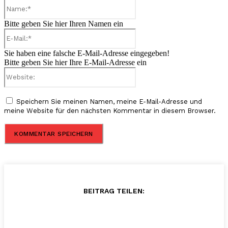
Name:*
Bitte geben Sie hier Ihren Namen ein
E-
Mail:*
Sie haben eine falsche E-Mail-Adresse eingegeben!
Bitte geben Sie hier Ihre E-Mail-Adresse ein
Website:
Speichern Sie meinen Namen, meine E-Mail-Adresse und
meine Website für den nächsten Kommentar in diesem Browser.
BEITRAG TEILEN: