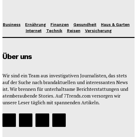
Business
Ernährung
Finanzen
Gesundheit
Haus & Garten
Internet
Technik
Reisen
Versicherung
Über uns
Wir sind ein Team aus investigativen Journalisten, das stets
auf der Suche nach brandaktuellen und interessanten News
ist. Wir brennen für unterhaltsame Berichterstattungen und
atemberaubende Stories. Auf 7Trends.com versorgen wir
unsere Leser täglich mit spannenden Artikeln.