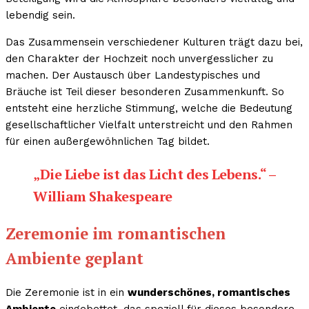
lebendig sein.
Das Zusammensein verschiedener Kulturen trägt dazu bei,
den Charakter der Hochzeit noch unvergesslicher zu
machen. Der Austausch über Landestypisches und
Bräuche ist Teil dieser besonderen Zusammenkunft. So
entsteht eine herzliche Stimmung, welche die Bedeutung
gesellschaftlicher Vielfalt unterstreicht und den Rahmen
für einen außergewöhnlichen Tag bildet.
„Die Liebe ist das Licht des Lebens.“ –
William Shakespeare
Zeremonie im romantischen
Ambiente geplant
Die Zeremonie ist in ein
wunderschönes, romantisches