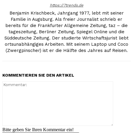
https://7trends.de
Benjamin Krischbeck, Jahrgang 1977, lebt mit seiner
Familie in Augsburg. Als freier Journalist schrieb er
bereits für die Frankfurter Allgemeine Zeitung, taz – die
tageszeitung, Berliner Zeitung, Spiegel Online und die
Süddeutsche Zeitung. Der studierte Wirtschaftsjurist liebt
ortsunabhängiges Arbeiten. Mit seinem Laptop und Coco
(Zwergpinscher) ist er die Hälfte des Jahres auf Reisen.
KOMMENTIEREN SIE DEN ARTIKEL
Kommenta
Bitte geben Sie Ihren Kommentar ein!