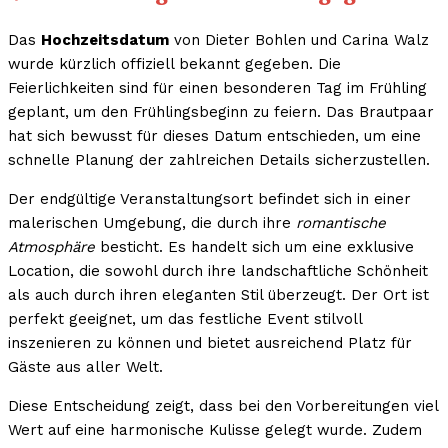
Das
Hochzeitsdatum
von Dieter Bohlen und Carina Walz
wurde kürzlich offiziell bekannt gegeben. Die
Feierlichkeiten sind für einen besonderen Tag im Frühling
geplant, um den Frühlingsbeginn zu feiern. Das Brautpaar
hat sich bewusst für dieses Datum entschieden, um eine
schnelle Planung der zahlreichen Details sicherzustellen.
Der endgültige Veranstaltungsort befindet sich in einer
malerischen Umgebung, die durch ihre
romantische
Atmosphäre
besticht. Es handelt sich um eine exklusive
Location, die sowohl durch ihre landschaftliche Schönheit
als auch durch ihren eleganten Stil überzeugt. Der Ort ist
perfekt geeignet, um das festliche Event stilvoll
inszenieren zu können und bietet ausreichend Platz für
Gäste aus aller Welt.
Diese Entscheidung zeigt, dass bei den Vorbereitungen viel
Wert auf eine harmonische Kulisse gelegt wurde. Zudem