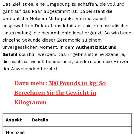
Das Ziel ist es, eine Umgebung zu schaffen, die voll und
ganz auf das Paar abgestimmt ist. Dabei steht die
persönliche Note im Mittelpunkt: Von individuell
ausgewählten Dekorationsdetails bis hin zu musikalischer
Untermalung, die das Ambiente ideal ergänzt. So wird jede
einzelne Sekunde dieser Zeremonie zu einem
unvergesslichen Moment, in dem
Authentizität und
Gefühl
spürbar werden. Das Ergebnis ist eine Szenerie,
die nicht nur visuell beeindruckt, sondern auch die Herzen
der Anwesenden berührt.
Dazu mehr:
300 Pounds in kg: So
Berechnen Sie Ihr Gewicht in
Kilogramm
Aspekt
Details
Hochzeit