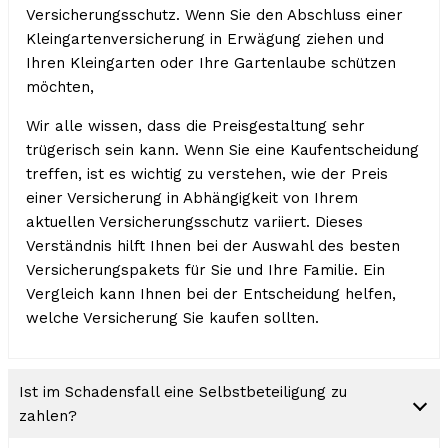
Versicherungsschutz. Wenn Sie den Abschluss einer
Kleingartenversicherung in Erwägung ziehen und
Ihren Kleingarten oder Ihre Gartenlaube schützen
möchten,
Wir alle wissen, dass die Preisgestaltung sehr
trügerisch sein kann. Wenn Sie eine Kaufentscheidung
treffen, ist es wichtig zu verstehen, wie der Preis
einer Versicherung in Abhängigkeit von Ihrem
aktuellen Versicherungsschutz variiert. Dieses
Verständnis hilft Ihnen bei der Auswahl des besten
Versicherungspakets für Sie und Ihre Familie. Ein
Vergleich kann Ihnen bei der Entscheidung helfen,
welche Versicherung Sie kaufen sollten.
Ist im Schadensfall eine Selbstbeteiligung zu
zahlen?