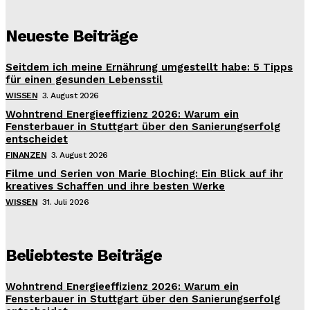
Neueste Beiträge
Seitdem ich meine Ernährung umgestellt habe: 5 Tipps
für einen gesunden Lebensstil
WISSEN
3. August 2026
Wohntrend Energieeffizienz 2026: Warum ein
Fensterbauer in Stuttgart über den Sanierungserfolg
entscheidet
FINANZEN
3. August 2026
Filme und Serien von Marie Bloching: Ein Blick auf ihr
kreatives Schaffen und ihre besten Werke
WISSEN
31. Juli 2026
Beliebteste Beiträge
Wohntrend Energieeffizienz 2026: Warum ein
Fensterbauer in Stuttgart über den Sanierungserfolg