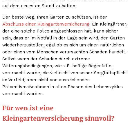
auf dem neuesten Stand zu halten.
Der beste Weg, Ihren Garten zu schützen, ist der
Abschluss einer Kleingartenversicherung
. Ein Kleingärtner,
der eine solche Police abgeschlossen hat, kann sicher
sein, dass er im Notfall in der Lage sein wird, den Garten
wiederherzustellen, egal ob es sich um einen natürlichen
oder einen vom Menschen verursachten Schaden handelt.
Selbst wenn der Schaden durch extreme
Witterungsbedingungen, wie z.B. heftige Regenfälle,
verursacht wurde, die vielleicht von seiner Sorgfaltspflicht
im Vorfeld, aber nicht von ausreichenden
Präventivmaßnahmen in allen Phasen des Lebenszyklus
verursacht wurden.
Für wen ist eine
Kleingartenversicherung sinnvoll?