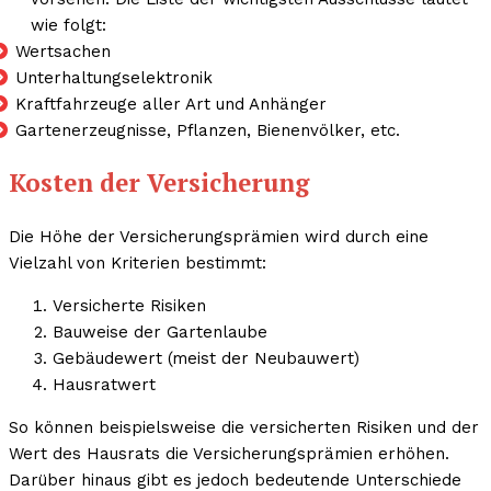
wie folgt:
Wertsachen
Unterhaltungselektronik
Kraftfahrzeuge aller Art und Anhänger
Gartenerzeugnisse, Pflanzen, Bienenvölker, etc.
Kosten der Versicherung
Die Höhe der Versicherungsprämien wird durch eine
Vielzahl von Kriterien bestimmt:
Versicherte Risiken
Bauweise der Gartenlaube
Gebäudewert (meist der Neubauwert)
Hausratwert
So können beispielsweise die versicherten Risiken und der
Wert des Hausrats die Versicherungsprämien erhöhen.
Darüber hinaus gibt es jedoch bedeutende Unterschiede