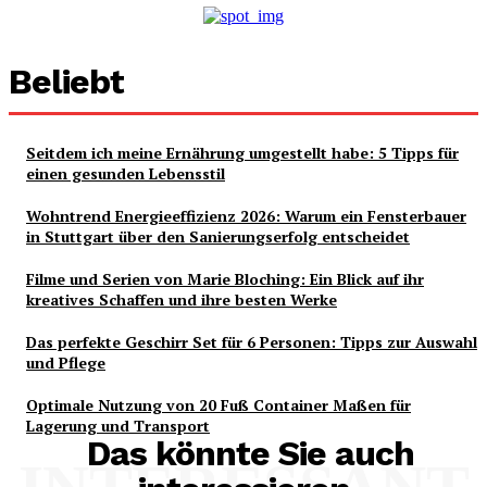
Beliebt
Seitdem ich meine Ernährung umgestellt habe: 5 Tipps für
einen gesunden Lebensstil
Wohntrend Energieeffizienz 2026: Warum ein Fensterbauer
in Stuttgart über den Sanierungserfolg entscheidet
Filme und Serien von Marie Bloching: Ein Blick auf ihr
kreatives Schaffen und ihre besten Werke
Das perfekte Geschirr Set für 6 Personen: Tipps zur Auswahl
und Pflege
Optimale Nutzung von 20 Fuß Container Maßen für
Lagerung und Transport
Das könnte Sie auch