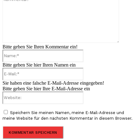
Bitte geben Sie Ihren Kommentar ein!
Name:*
Bitte geben Sie hier Ihren Namen ein
E-
Mail:*
Sie haben eine falsche E-Mail-Adresse eingegeben!
Bitte geben Sie hier Ihre E-Mail-Adresse ein
Website:
Speichern Sie meinen Namen, meine E-Mail-Adresse und
meine Website für den nächsten Kommentar in diesem Browser.