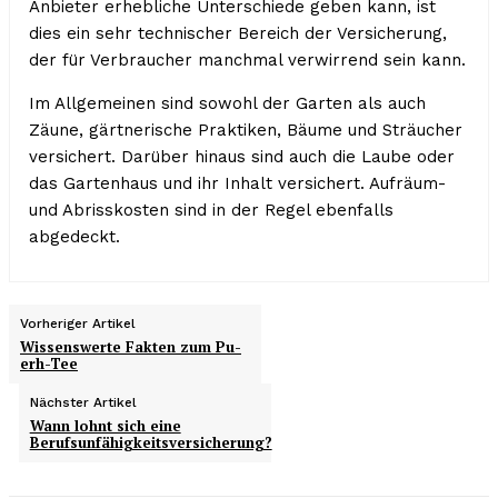
Anbieter erhebliche Unterschiede geben kann, ist
dies ein sehr technischer Bereich der Versicherung,
der für Verbraucher manchmal verwirrend sein kann.
Im Allgemeinen sind sowohl der Garten als auch
Zäune, gärtnerische Praktiken, Bäume und Sträucher
versichert. Darüber hinaus sind auch die Laube oder
das Gartenhaus und ihr Inhalt versichert. Aufräum-
und Abrisskosten sind in der Regel ebenfalls
abgedeckt.
Vorheriger Artikel
Wissenswerte Fakten zum Pu-
erh-Tee
Nächster Artikel
Wann lohnt sich eine
Berufsunfähigkeitsversicherung?