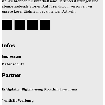
ist. Wir brennen für unterhaltsame Berichterstattungen und
atemberaubende Stories. Auf 7Trends.com versorgen wir
unsere Leser täglich mit spannenden Artikeln.
Infos
Impressum
Datenschutz
Partner
Erfolgsfaktor Digitalisierung
Blockchain Investments
* enthält Werbung