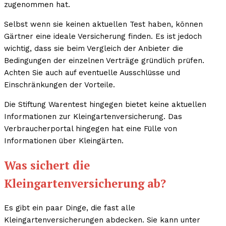
zugenommen hat.
Selbst wenn sie keinen aktuellen Test haben, können
Gärtner eine ideale Versicherung finden. Es ist jedoch
wichtig, dass sie beim Vergleich der Anbieter die
Bedingungen der einzelnen Verträge gründlich prüfen.
Achten Sie auch auf eventuelle Ausschlüsse und
Einschränkungen der Vorteile.
Die Stiftung Warentest hingegen bietet keine aktuellen
Informationen zur Kleingartenversicherung. Das
Verbraucherportal hingegen hat eine Fülle von
Informationen über Kleingärten.
Was sichert die
Kleingartenversicherung ab?
Es gibt ein paar Dinge, die fast alle
Kleingartenversicherungen abdecken. Sie kann unter