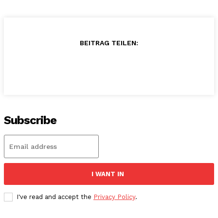
BEITRAG TEILEN:
Subscribe
I WANT IN
I've read and accept the
Privacy Policy
.