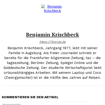
Benjamin Krischbeck
https://7trends.de
Benjamin Krischbeck, Jahrgang 1977, lebt mit seiner
Familie in Augsburg. Als freier Journalist schrieb er
bereits für die Frankfurter Allgemeine Zeitung, taz – die
tageszeitung, Berliner Zeitung, Spiegel Online und die
Süddeutsche Zeitung. Der studierte Wirtschaftsjurist liebt
ortsunabhängiges Arbeiten. Mit seinem Laptop und Coco
(Zwergpinscher) ist er die Hälfte des Jahres auf Reisen.
KOMMENTIEREN SIE DEN ARTIKEL
Kommenta