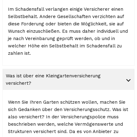
Im Schadensfall verlangen einige Versicherer einen
Selbstbehalt. Andere Gesellschaften verzichten auf
diese Forderung oder bieten die Möglichkeit, sie auf
Wunsch einzuschließen. Es muss daher individuell und
je nach Vereinbarung geprüft werden, ob und in
welcher Höhe ein Selbstbehalt im Schadensfall zu
zahlen ist.
Was ist über eine Kleingartenversicherung
versichert?
Wenn Sie Ihren Garten schützen wollen, machen Sie
sich Gedanken über den Versicherungsschutz. Was ist
also versichert? In der Versicherungspolice muss
beschrieben werden, welche Vermögenswerte und
Strukturen versichert sind. Da es von Anbieter zu