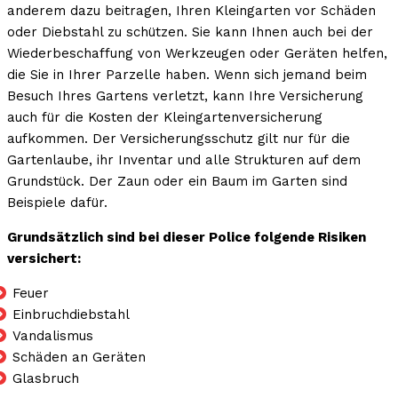
anderem dazu beitragen, Ihren Kleingarten vor Schäden
oder Diebstahl zu schützen. Sie kann Ihnen auch bei der
Wiederbeschaffung von Werkzeugen oder Geräten helfen,
die Sie in Ihrer Parzelle haben. Wenn sich jemand beim
Besuch Ihres Gartens verletzt, kann Ihre Versicherung
auch für die Kosten der Kleingartenversicherung
aufkommen. Der Versicherungsschutz gilt nur für die
Gartenlaube, ihr Inventar und alle Strukturen auf dem
Grundstück. Der Zaun oder ein Baum im Garten sind
Beispiele dafür.
Grundsätzlich sind bei dieser Police folgende Risiken
versichert:
Feuer
Einbruchdiebstahl
Vandalismus
Schäden an Geräten
Glasbruch