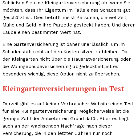
Schließen Sie eine Kleingartenversicherung ab, wenn Sie
möchten, dass Ihr Eigentum im Falle eines Schadens gut
geschützt ist. Dies betrifft meist Personen, die viel Zeit,
Mühe und Geld in ihre Parzelle gesteckt haben. Und deren
Laube einen bestimmten Wert hat.
Eine Gartenversicherung ist daher unerlässlich, um im
Schadensfall nicht auf den Kosten sitzen zu bleiben. Da
der Kleingarten nicht über die Hausratversicherung oder
die Wohngebäudeversicherung abgedeckt ist, ist es
besonders wichtig, diese Option nicht zu übersehen.
Kleingartenversicherungen im Test
Derzeit gibt es auf keiner Verbraucher-Website einen Test
für eine Kleingartenversicherung. Möglicherweise ist die
geringe Zahl der Anbieter ein Grund dafür. Aber es liegt
auch an der wachsenden Nachfrage nach dieser
Versicherung, die in den letzten Jahren nur noch