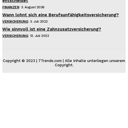
entscheidet
FINANZEN
3. August 2026
Wann lohnt sich eine Berufsunfähigkeitsversicherung?
VERSICHERUNG
3. Juli 2022
Wie sinnvoll ist eine Zahnzusatzversicherung?
VERSICHERUNG
12. Juli 2022
Copyright © 2023 | 7Trends.com | Alle Inhalte unterliegen unserem
Copyright.