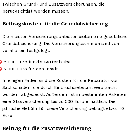
zwischen Grund- und Zusatzversicherungen, die
berücksichtigt werden müssen.
Beitragskosten für die Grundabsicherung
Die meisten Versicherungsanbieter bieten eine gesetzliche
Grundabsicherung. Die Versicherungssummen sind von
vornherein festgelegt:
5.000 Euro für die Gartenlaube
2.000 Euro für den Inhalt
In einigen Fällen sind die Kosten für die Reparatur von
Sachschäden, die durch Einbruchdiebstahl verursacht
wurden, abgedeckt. Außerdem ist in bestimmten Paketen
eine Glasversicherung bis zu 500 Euro erhältlich. Die
jährliche Gebühr für diese Versicherung beträgt etwa 40
Euro.
Beitrag für die Zusatzversicherung