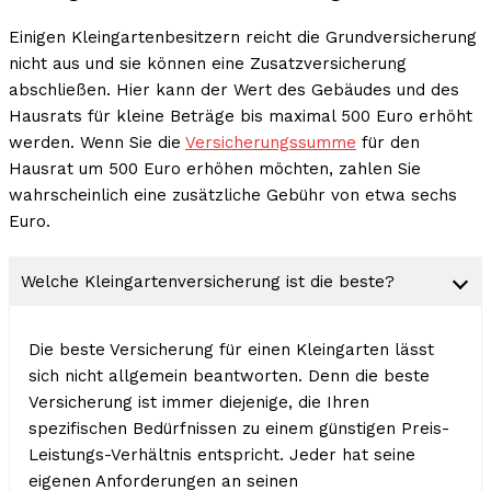
Einigen Kleingartenbesitzern reicht die Grundversicherung
nicht aus und sie können eine Zusatzversicherung
abschließen. Hier kann der Wert des Gebäudes und des
Hausrats für kleine Beträge bis maximal 500 Euro erhöht
werden. Wenn Sie die
Versicherungssumme
für den
Hausrat um 500 Euro erhöhen möchten, zahlen Sie
wahrscheinlich eine zusätzliche Gebühr von etwa sechs
Euro.
Welche Kleingartenversicherung ist die beste?
Die beste Versicherung für einen Kleingarten lässt
sich nicht allgemein beantworten. Denn die beste
Versicherung ist immer diejenige, die Ihren
spezifischen Bedürfnissen zu einem günstigen Preis-
Leistungs-Verhältnis entspricht. Jeder hat seine
eigenen Anforderungen an seinen