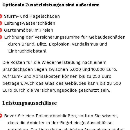
Optionale Zusatzleistungen sind außerdem:
Sturm- und Hagelschäden
Leitungswasserschäden
Gartenmöbel im Freien
Erhöhung der Versicherungssumme für Gebäudeschäden
durch Brand, Blitz, Explosion, Vandalismus und
Einbruchdiebstahl
Die Kosten für die Wiederherstellung nach einem
Brandschaden liegen zwischen 5.000 und 10.000 Euro.
Aufräum- und Abrisskosten können bis zu 250 Euro
betragen. Auch das Glas des Gebäudes kann bis zu 500
Euro durch die Versicherungspolice geschützt sein.
Leistungsausschlüsse
Bevor Sie eine Police abschließen, sollten Sie wissen,
dass die Anbieter in der Regel einige Ausschlüsse
vorsehen. Die Liste der wichtigsten Ausschlüsse lautet