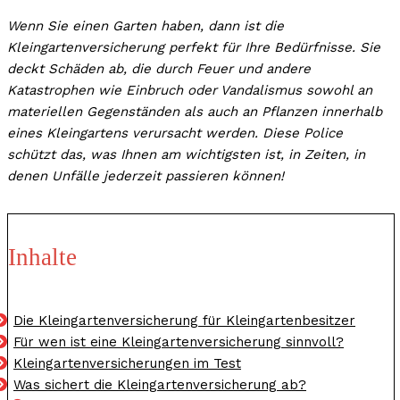
Wenn Sie einen Garten haben, dann ist die
Kleingartenversicherung perfekt für Ihre Bedürfnisse. Sie
deckt Schäden ab, die durch Feuer und andere
Katastrophen wie Einbruch oder Vandalismus sowohl an
materiellen Gegenständen als auch an Pflanzen innerhalb
eines Kleingartens verursacht werden. Diese Police
schützt das, was Ihnen am wichtigsten ist, in Zeiten, in
denen Unfälle jederzeit passieren können!
Inhalte
Die Kleingartenversicherung für Kleingartenbesitzer
Für wen ist eine Kleingartenversicherung sinnvoll?
Kleingartenversicherungen im Test
Was sichert die Kleingartenversicherung ab?