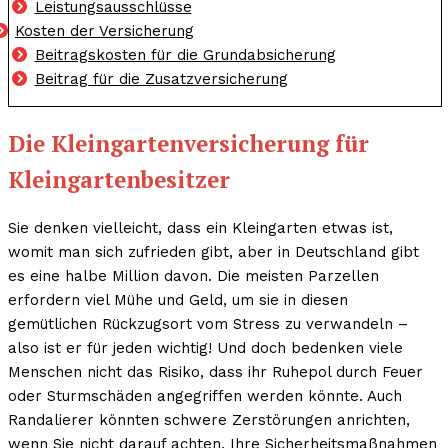
Leistungsausschlüsse
Kosten der Versicherung
Beitragskosten für die Grundabsicherung
Beitrag für die Zusatzversicherung
Die Kleingartenversicherung für
Kleingartenbesitzer
Sie denken vielleicht, dass ein Kleingarten etwas ist,
womit man sich zufrieden gibt, aber in Deutschland gibt
es eine halbe Million davon. Die meisten Parzellen
erfordern viel Mühe und Geld, um sie in diesen
gemütlichen Rückzugsort vom Stress zu verwandeln –
also ist er für jeden wichtig! Und doch bedenken viele
Menschen nicht das Risiko, dass ihr Ruhepol durch Feuer
oder Sturmschäden angegriffen werden könnte. Auch
Randalierer könnten schwere Zerstörungen anrichten,
wenn Sie nicht darauf achten, Ihre Sicherheitsmaßnahmen