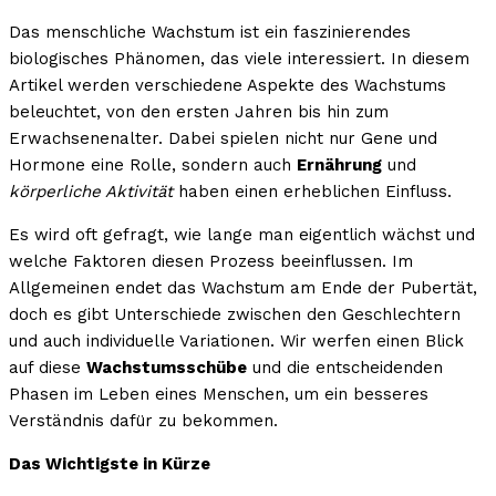
Das menschliche Wachstum ist ein faszinierendes
biologisches Phänomen, das viele interessiert. In diesem
Artikel werden verschiedene Aspekte des Wachstums
beleuchtet, von den ersten Jahren bis hin zum
Erwachsenenalter. Dabei spielen nicht nur Gene und
Hormone eine Rolle, sondern auch
Ernährung
und
körperliche Aktivität
haben einen erheblichen Einfluss.
Es wird oft gefragt, wie lange man eigentlich wächst und
welche Faktoren diesen Prozess beeinflussen. Im
Allgemeinen endet das Wachstum am Ende der Pubertät,
doch es gibt Unterschiede zwischen den Geschlechtern
und auch individuelle Variationen. Wir werfen einen Blick
auf diese
Wachstumsschübe
und die entscheidenden
Phasen im Leben eines Menschen, um ein besseres
Verständnis dafür zu bekommen.
Das Wichtigste in Kürze