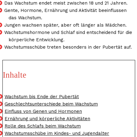
Das Wachstum endet meist zwischen 18 und 21 Jahren.
Gente, Hormone, Ernährung und Aktivität beeinflussen
das Wachstum.
Jungen wachsen später, aber oft länger als Mädchen.
Wachstumshormone und Schlaf sind entscheidend für die
körperliche Entwicklung.
Wachstumsschübe treten besonders in der Pubertät auf.
Inhalte
Wachstum bis Ende der Pubertät
Geschlechtsunterschiede beim Wachstum
Einfluss von Genen und Hormonen
Ernährung und körperliche Aktivitäten
Rolle des Schlafs beim Wachstum
Wachstumsschübe im Kindes- und Jugendalter