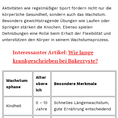
Aktivitäten wie regelmäßiger Sport fördern nicht nur die
körperliche Gesundheit, sondern auch das Wachstum.
Besonders gewichtstragende Übungen wie Laufen oder
Springen stärken die Knochen. Ebenso spielen
Dehnübungen eine Rolle beim Erhalt der Flexibilität und
unterstützen den Körper in seinem Wachstumsprozess.
Interessanter Artikel:
Wie lange
krankgeschrieben bei Bakerzyste?
Alter
Wachstum
sbere
Besondere Merkmale
sphase
ich
0 – 10
Schnelles Längenwachstum,
Kindheit
Jahre
gute Ernährung entscheidend