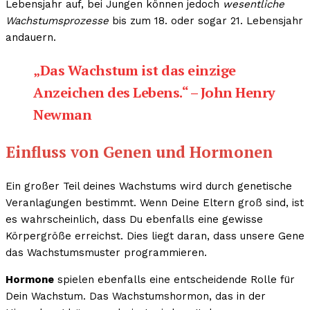
Lebensjahr auf, bei Jungen können jedoch
wesentliche
Wachstumsprozesse
bis zum 18. oder sogar 21. Lebensjahr
andauern.
„Das Wachstum ist das einzige
Anzeichen des Lebens.“ – John Henry
Newman
Einfluss von Genen und Hormonen
Ein großer Teil deines Wachstums wird durch genetische
Veranlagungen bestimmt. Wenn Deine Eltern groß sind, ist
es wahrscheinlich, dass Du ebenfalls eine gewisse
Körpergröße erreichst. Dies liegt daran, dass unsere Gene
das Wachstumsmuster programmieren.
Hormone
spielen ebenfalls eine entscheidende Rolle für
Dein Wachstum. Das Wachstumshormon, das in der