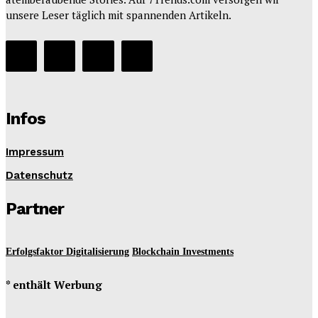
unsere Leser täglich mit spannenden Artikeln.
Infos
Impressum
Datenschutz
Partner
Erfolgsfaktor Digitalisierung
Blockchain Investments
* enthält Werbung