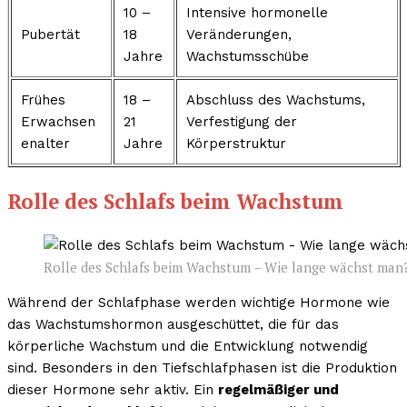
10 –
Intensive hormonelle
Pubertät
18
Veränderungen,
Jahre
Wachstumsschübe
Frühes
18 –
Abschluss des Wachstums,
Erwachsen
21
Verfestigung der
enalter
Jahre
Körperstruktur
Rolle des Schlafs beim Wachstum
Rolle des Schlafs beim Wachstum – Wie lange wächst man
Während der Schlafphase werden wichtige Hormone wie
das Wachstumshormon ausgeschüttet, die für das
körperliche Wachstum und die Entwicklung notwendig
sind. Besonders in den Tiefschlafphasen ist die Produktion
dieser Hormone sehr aktiv. Ein
regelmäßiger und