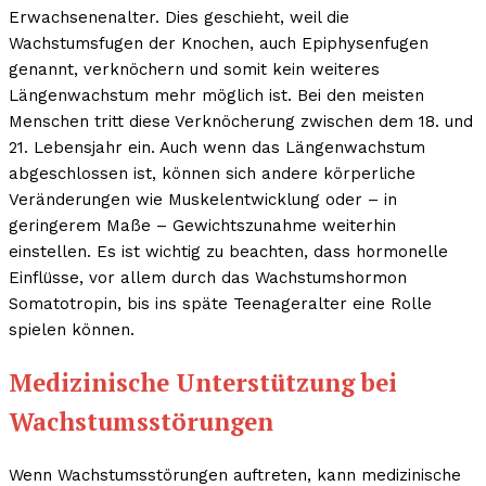
Erwachsenenalter. Dies geschieht, weil die
Wachstumsfugen der Knochen, auch Epiphysenfugen
genannt, verknöchern und somit kein weiteres
Längenwachstum mehr möglich ist. Bei den meisten
Menschen tritt diese Verknöcherung zwischen dem 18. und
21. Lebensjahr ein. Auch wenn das Längenwachstum
abgeschlossen ist, können sich andere körperliche
Veränderungen wie Muskelentwicklung oder – in
geringerem Maße – Gewichtszunahme weiterhin
einstellen. Es ist wichtig zu beachten, dass hormonelle
Einflüsse, vor allem durch das Wachstumshormon
Somatotropin, bis ins späte Teenageralter eine Rolle
spielen können.
Medizinische Unterstützung bei
Wachstumsstörungen
Wenn Wachstumsstörungen auftreten, kann medizinische