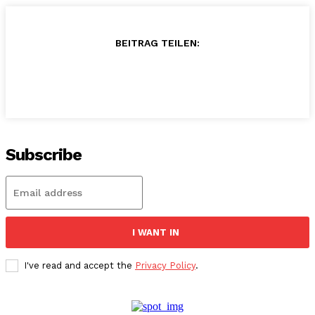
BEITRAG TEILEN:
Subscribe
I WANT IN
I've read and accept the
Privacy Policy
.