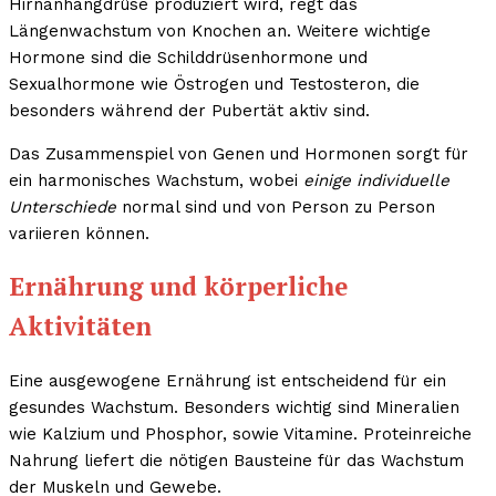
Hirnanhangdrüse produziert wird, regt das
Längenwachstum von Knochen an. Weitere wichtige
Hormone sind die Schilddrüsenhormone und
Sexualhormone wie Östrogen und Testosteron, die
besonders während der Pubertät aktiv sind.
Das Zusammenspiel von Genen und Hormonen sorgt für
ein harmonisches Wachstum, wobei
einige individuelle
Unterschiede
normal sind und von Person zu Person
variieren können.
Ernährung und körperliche
Aktivitäten
Eine ausgewogene Ernährung ist entscheidend für ein
gesundes Wachstum. Besonders wichtig sind Mineralien
wie Kalzium und Phosphor, sowie Vitamine. Proteinreiche
Nahrung liefert die nötigen Bausteine für das Wachstum
der Muskeln und Gewebe.