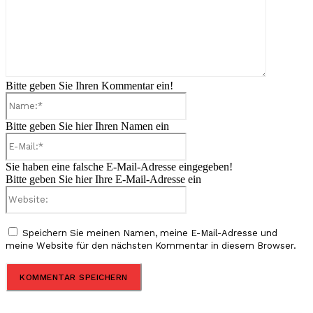
Bitte geben Sie Ihren Kommentar ein!
Name:*
Bitte geben Sie hier Ihren Namen ein
E-
Mail:*
Sie haben eine falsche E-Mail-Adresse eingegeben!
Bitte geben Sie hier Ihre E-Mail-Adresse ein
Website:
Speichern Sie meinen Namen, meine E-Mail-Adresse und
meine Website für den nächsten Kommentar in diesem Browser.