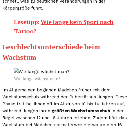
schnell, was zu deutlichen Veränderungen in der
Körpergröße führt.
Lesetipp:
Wie lange kein Sport nach
Tattoo?
Geschlechtsunterschiede beim
Wachstum
Wie lange wächst man?
Im Allgemeinen beginnen Mädchen früher mit dem
Wachstumsschub während der Pubertät als Jungen. Diese
Phase tritt bei ihnen oft im Alter von 10 bis 14 Jahren auf,
während Jungen ihren
größten Wachstumsschub
in der
Regel zwischen 12 und 16 Jahren erleben. Zudem hört das
Wachstum bei Mädchen normalerweise etwa ab dem 16.