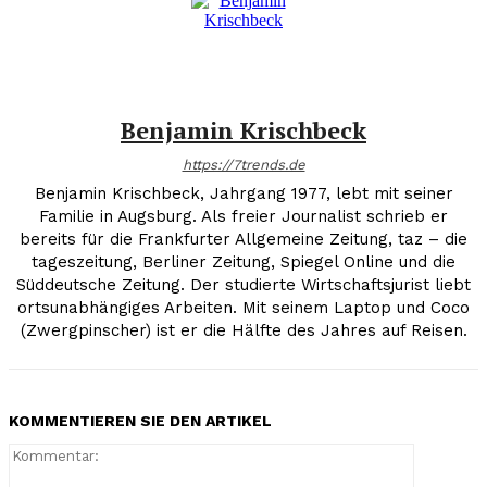
Benjamin Krischbeck
https://7trends.de
Benjamin Krischbeck, Jahrgang 1977, lebt mit seiner
Familie in Augsburg. Als freier Journalist schrieb er
bereits für die Frankfurter Allgemeine Zeitung, taz – die
tageszeitung, Berliner Zeitung, Spiegel Online und die
Süddeutsche Zeitung. Der studierte Wirtschaftsjurist liebt
ortsunabhängiges Arbeiten. Mit seinem Laptop und Coco
(Zwergpinscher) ist er die Hälfte des Jahres auf Reisen.
KOMMENTIEREN SIE DEN ARTIKEL
Kommenta