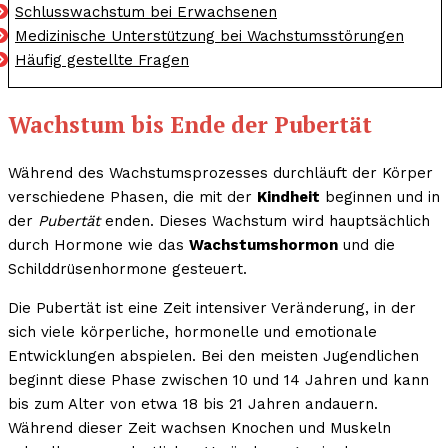
Schlusswachstum bei Erwachsenen
Medizinische Unterstützung bei Wachstumsstörungen
Häufig gestellte Fragen
Wachstum bis Ende der Pubertät
Während des Wachstumsprozesses durchläuft der Körper
verschiedene Phasen, die mit der
Kindheit
beginnen und in
der
Pubertät
enden. Dieses Wachstum wird hauptsächlich
durch Hormone wie das
Wachstumshormon
und die
Schilddrüsenhormone gesteuert.
Die Pubertät ist eine Zeit intensiver Veränderung, in der
sich viele körperliche, hormonelle und emotionale
Entwicklungen abspielen. Bei den meisten Jugendlichen
beginnt diese Phase zwischen 10 und 14 Jahren und kann
bis zum Alter von etwa 18 bis 21 Jahren andauern.
Während dieser Zeit wachsen Knochen und Muskeln