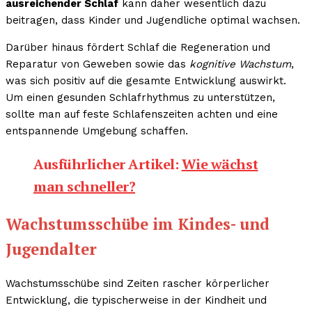
ausreichender Schlaf
kann daher wesentlich dazu
beitragen, dass Kinder und Jugendliche optimal wachsen.
Darüber hinaus fördert Schlaf die Regeneration und
Reparatur von Geweben sowie das
kognitive Wachstum
,
was sich positiv auf die gesamte Entwicklung auswirkt.
Um einen gesunden Schlafrhythmus zu unterstützen,
sollte man auf feste Schlafenszeiten achten und eine
entspannende Umgebung schaffen.
Ausführlicher Artikel:
Wie wächst
man schneller?
Wachstumsschübe im Kindes- und
Jugendalter
Wachstumsschübe sind Zeiten rascher körperlicher
Entwicklung, die typischerweise in der Kindheit und