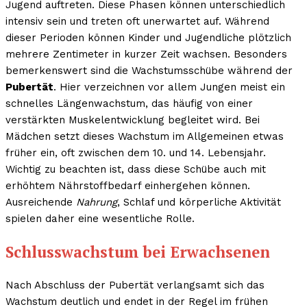
Jugend auftreten. Diese Phasen können unterschiedlich
intensiv sein und treten oft unerwartet auf. Während
dieser Perioden können Kinder und Jugendliche plötzlich
mehrere Zentimeter in kurzer Zeit wachsen. Besonders
bemerkenswert sind die Wachstumsschübe während der
Pubertät
. Hier verzeichnen vor allem Jungen meist ein
schnelles Längenwachstum, das häufig von einer
verstärkten Muskelentwicklung begleitet wird. Bei
Mädchen setzt dieses Wachstum im Allgemeinen etwas
früher ein, oft zwischen dem 10. und 14. Lebensjahr.
Wichtig zu beachten ist, dass diese Schübe auch mit
erhöhtem Nährstoffbedarf einhergehen können.
Ausreichende
Nahrung
, Schlaf und körperliche Aktivität
spielen daher eine wesentliche Rolle.
Schlusswachstum bei Erwachsenen
Nach Abschluss der Pubertät verlangsamt sich das
Wachstum deutlich und endet in der Regel im frühen