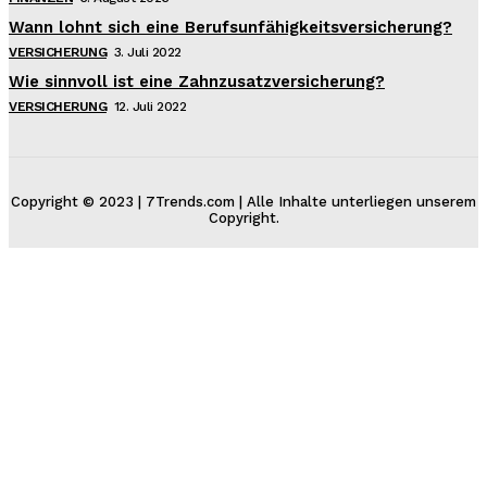
Wann lohnt sich eine Berufsunfähigkeitsversicherung?
VERSICHERUNG
3. Juli 2022
Wie sinnvoll ist eine Zahnzusatzversicherung?
VERSICHERUNG
12. Juli 2022
Copyright © 2023 | 7Trends.com | Alle Inhalte unterliegen unserem
Copyright.