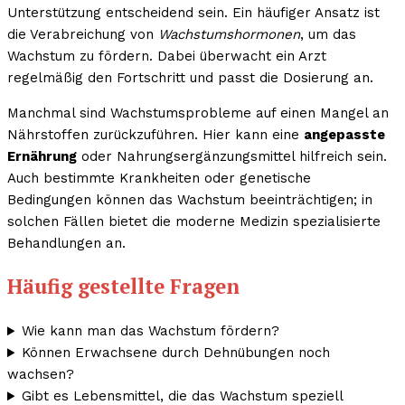
Unterstützung entscheidend sein. Ein häufiger Ansatz ist
die Verabreichung von
Wachstumshormonen
, um das
Wachstum zu fördern. Dabei überwacht ein Arzt
regelmäßig den Fortschritt und passt die Dosierung an.
Manchmal sind Wachstumsprobleme auf einen Mangel an
Nährstoffen zurückzuführen. Hier kann eine
angepasste
Ernährung
oder Nahrungsergänzungsmittel hilfreich sein.
Auch bestimmte Krankheiten oder genetische
Bedingungen können das Wachstum beeinträchtigen; in
solchen Fällen bietet die moderne Medizin spezialisierte
Behandlungen an.
Häufig gestellte Fragen
Wie kann man das Wachstum fördern?
Können Erwachsene durch Dehnübungen noch
wachsen?
Gibt es Lebensmittel, die das Wachstum speziell