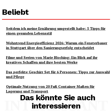
Beliebt
Seitdem ich meine Ernährung umgestellt habe: 5 Tipps für
einen gesunden Lebensstil
Wohntrend Energieeffizienz 2026: Warum ein Fensterbauer
in Stuttgart über den Sanierungserfolg entscheidet
Filme und Serien von Marie Bloching: Ein Blick auf ihr
kreatives Schaffen und ihre besten Werke
Das perfekte Geschirr Set für 6 Personen: Tipps zur Auswahl
und Pflege
Optimale Nutzung von 20 Fuß Container Maßen für
Lagerung und Transport
Das könnte Sie auch
INTERESSANT
interessieren