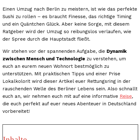
Einen Umzug nach Berlin zu meistern, ist wie das perfekte
Sushi zu rollen – es braucht Finesse, das richtige Timing
und ein Quäntchen Glück. Aber keine Sorge, mit diesem
Ratgeber wird der Umzug so reibungslos verlaufen, wie
der Spree durch die Hauptstadt fließt.
Wir stehen vor der spannenden Aufgabe, die
Dynamik
zwischen Mensch und Technologie
zu verstehen, um
euch an eurem neuen Wohnort bestmöglich zu
unterstützen. Mit praktischen Tipps und einer Prise
Lokalkolorit wird dieser Artikel euer Rettungsring in der
rauschenden Welle des Berliner Lebens sein. Also schnallt
euch an, wir nehmen euch mit auf eine informative
Reise
,
die euch perfekt auf euer neues Abenteuer in Deutschland
vorbereitet!
Inhalte