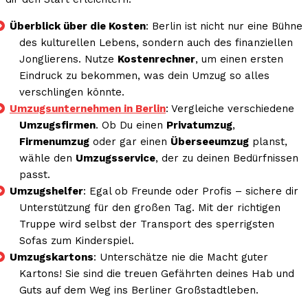
Überblick über die Kosten
: Berlin ist nicht nur eine Bühne
des kulturellen Lebens, sondern auch des finanziellen
Jonglierens. Nutze
Kostenrechner
, um einen ersten
Eindruck zu bekommen, was dein Umzug so alles
verschlingen könnte.
Umzugsunternehmen in Berlin
: Vergleiche verschiedene
Umzugsfirmen
. Ob Du einen
Privatumzug
,
Firmenumzug
oder gar einen
Überseeumzug
planst,
wähle den
Umzugsservice
, der zu deinen Bedürfnissen
passt.
Umzugshelfer
: Egal ob Freunde oder Profis – sichere dir
Unterstützung für den großen Tag. Mit der richtigen
Truppe wird selbst der Transport des sperrigsten
Sofas zum Kinderspiel.
Umzugskartons
: Unterschätze nie die Macht guter
Kartons! Sie sind die treuen Gefährten deines Hab und
Guts auf dem Weg ins Berliner Großstadtleben.