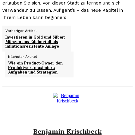
erlauben Sie sich, von dieser Stadt zu lernen und sich
verwandeln zu lassen. Auf geht’s – das neue Kapitel in
Ihrem Leben kann beginnen!
Vorheriger Artikel
Investieren in Gold und Silber:
Münzen aus Edelmetall als
inflationsresistente Anlage
Nächster Artikel
Wie ein Product-Owner den
Produktwert maximiert:
Aufgaben und Strategien
Benjamin Krischbeck