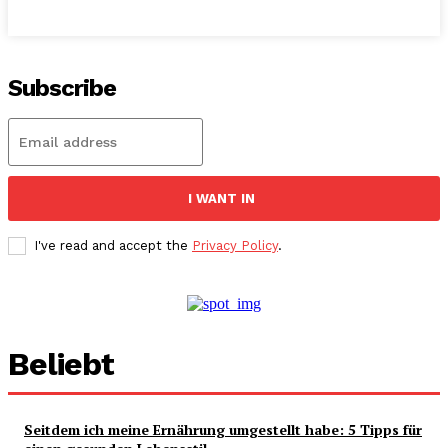
Subscribe
I WANT IN
I've read and accept the
Privacy Policy
.
Beliebt
Seitdem ich meine Ernährung umgestellt habe: 5 Tipps für