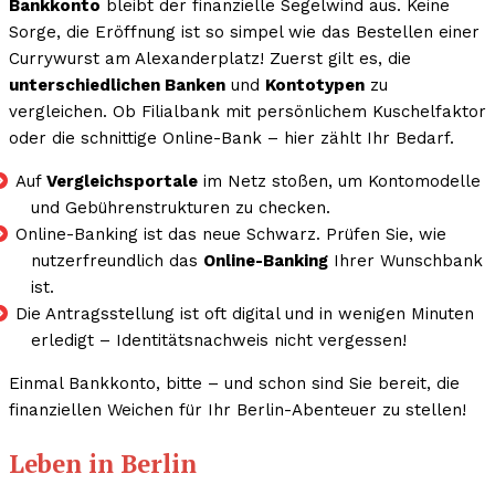
Bankkonto
bleibt der finanzielle Segelwind aus. Keine
Sorge, die Eröffnung ist so simpel wie das Bestellen einer
Currywurst am Alexanderplatz! Zuerst gilt es, die
unterschiedlichen Banken
und
Kontotypen
zu
vergleichen. Ob Filialbank mit persönlichem Kuschelfaktor
oder die schnittige Online-Bank – hier zählt Ihr Bedarf.
Auf
Vergleichsportale
im Netz stoßen, um Kontomodelle
und Gebührenstrukturen zu checken.
Online-Banking ist das neue Schwarz. Prüfen Sie, wie
nutzerfreundlich das
Online-Banking
Ihrer Wunschbank
ist.
Die Antragsstellung ist oft digital und in wenigen Minuten
erledigt – Identitätsnachweis nicht vergessen!
Einmal Bankkonto, bitte – und schon sind Sie bereit, die
finanziellen Weichen für Ihr Berlin-Abenteuer zu stellen!
Leben in Berlin