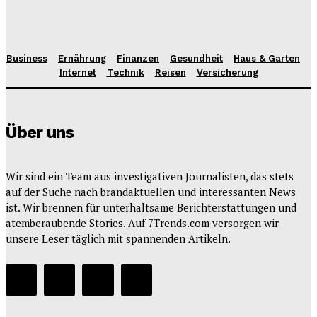
Business
Ernährung
Finanzen
Gesundheit
Haus & Garten
Internet
Technik
Reisen
Versicherung
Über uns
Wir sind ein Team aus investigativen Journalisten, das stets
auf der Suche nach brandaktuellen und interessanten News
ist. Wir brennen für unterhaltsame Berichterstattungen und
atemberaubende Stories. Auf 7Trends.com versorgen wir
unsere Leser täglich mit spannenden Artikeln.