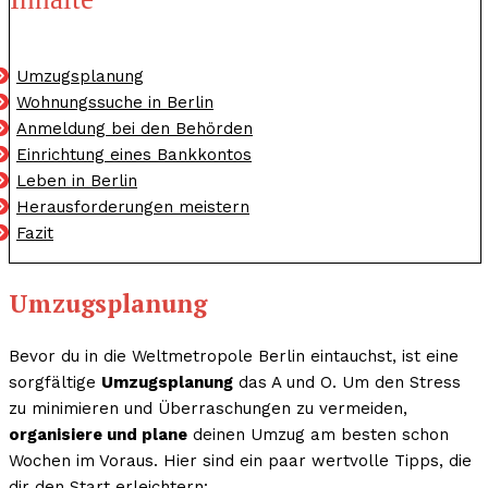
Umzugsplanung
Wohnungssuche in Berlin
Anmeldung bei den Behörden
Einrichtung eines Bankkontos
Leben in Berlin
Herausforderungen meistern
Fazit
Umzugsplanung
Bevor du in die Weltmetropole Berlin eintauchst, ist eine
sorgfältige
Umzugsplanung
das A und O. Um den Stress
zu minimieren und Überraschungen zu vermeiden,
organisiere und plane
deinen Umzug am besten schon
Wochen im Voraus. Hier sind ein paar wertvolle Tipps, die
dir den Start erleichtern: