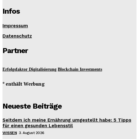
Infos
Impressum
Datenschutz
Partner
Erfolgsfaktor Digitalisierung
Blockchain Investments
* enthält Werbung
Neueste Beiträge
Seitdem ich meine Ernährung umgestellt habe: 5 Tipps
für einen gesunden Lebensstil
WISSEN
3. August 2026