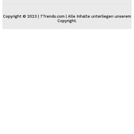
Copyright © 2023 | 7Trends.com | Alle Inhalte unterliegen unserem
Copyright.