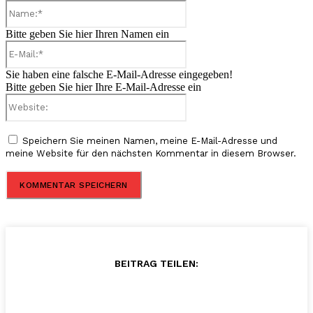
Name:*
Bitte geben Sie hier Ihren Namen ein
E-
Mail:*
Sie haben eine falsche E-Mail-Adresse eingegeben!
Bitte geben Sie hier Ihre E-Mail-Adresse ein
Website:
Speichern Sie meinen Namen, meine E-Mail-Adresse und
meine Website für den nächsten Kommentar in diesem Browser.
BEITRAG TEILEN: