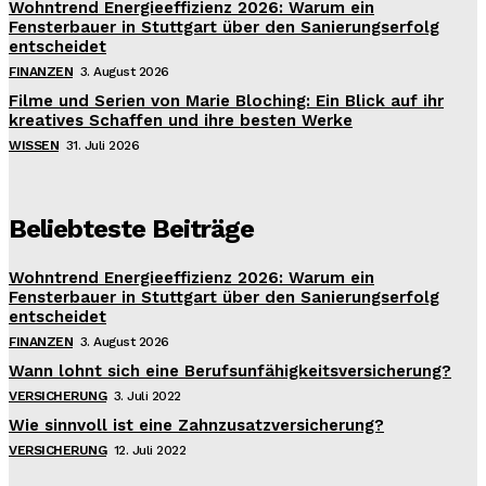
Wohntrend Energieeffizienz 2026: Warum ein
Fensterbauer in Stuttgart über den Sanierungserfolg
entscheidet
FINANZEN
3. August 2026
Filme und Serien von Marie Bloching: Ein Blick auf ihr
kreatives Schaffen und ihre besten Werke
WISSEN
31. Juli 2026
Beliebteste Beiträge
Wohntrend Energieeffizienz 2026: Warum ein
Fensterbauer in Stuttgart über den Sanierungserfolg
entscheidet
FINANZEN
3. August 2026
Wann lohnt sich eine Berufsunfähigkeitsversicherung?
VERSICHERUNG
3. Juli 2022
Wie sinnvoll ist eine Zahnzusatzversicherung?
VERSICHERUNG
12. Juli 2022