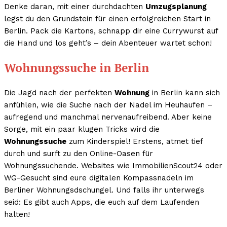
Denke daran, mit einer durchdachten
Umzugsplanung
legst du den Grundstein für einen erfolgreichen Start in
Berlin. Pack die Kartons, schnapp dir eine Currywurst auf
die Hand und los geht’s – dein Abenteuer wartet schon!
Wohnungssuche in Berlin
Die Jagd nach der perfekten
Wohnung
in Berlin kann sich
anfühlen, wie die Suche nach der Nadel im Heuhaufen –
aufregend und manchmal nervenaufreibend. Aber keine
Sorge, mit ein paar klugen Tricks wird die
Wohnungssuche
zum Kinderspiel! Erstens, atmet tief
durch und surft zu den Online-Oasen für
Wohnungssuchende. Websites wie ImmobilienScout24 oder
WG-Gesucht sind eure digitalen Kompassnadeln im
Berliner Wohnungsdschungel. Und falls ihr unterwegs
seid: Es gibt auch Apps, die euch auf dem Laufenden
halten!