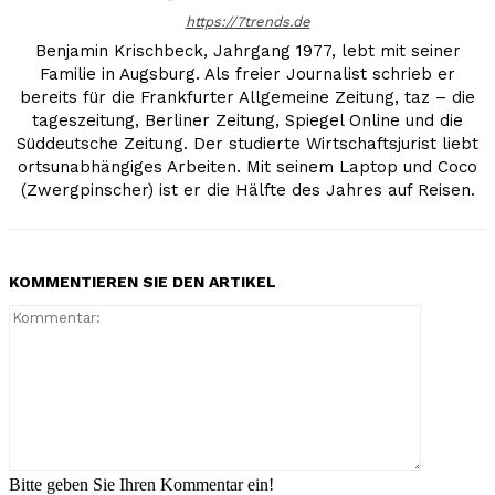
https://7trends.de
Benjamin Krischbeck, Jahrgang 1977, lebt mit seiner
Familie in Augsburg. Als freier Journalist schrieb er
bereits für die Frankfurter Allgemeine Zeitung, taz – die
tageszeitung, Berliner Zeitung, Spiegel Online und die
Süddeutsche Zeitung. Der studierte Wirtschaftsjurist liebt
ortsunabhängiges Arbeiten. Mit seinem Laptop und Coco
(Zwergpinscher) ist er die Hälfte des Jahres auf Reisen.
KOMMENTIEREN SIE DEN ARTIKEL
Kommenta
Bitte geben Sie Ihren Kommentar ein!