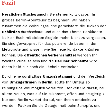
Fazit
Herzlichen Glückwunsch
, Sie stehen kurz davor, Ihr
großes Berlin-Abenteuer zu beginnen! Wir haben
zusammen die Wohnungssuche gemeistert, die Tücken der
Behörden
durchschaut, und auch das Thema Bankkonto
ist kein Buch mit sieben Siegeln mehr. Nicht zu vergessen,
Sie sind gewappnet für das pulsierende Leben in der
Metropole und wissen, wie Sie neue Kontakte knüpfen
können. Die
öffentlichen Verkehrsmittel
werden Ihr
zweites Zuhause sein und die
Berliner Schnauze
wird
Ihnen bald nur noch ein Lächeln entlocken.
Durch eine sorgfältige
Umzugsplanung
und den Vergleich
von
Umzugsfirmen in Berlin
, sollte Ihr Umzug so
reibungslos wie möglich verlaufen. Denken Sie daran, bei
allem Neuen, was auf Sie zukommt, offen und neugierig zu
bleiben. Berlin wartet darauf, von Ihnen entdeckt zu
werden. Packen Sie die Gelegenheit beim Schopfe, und