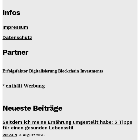
Infos
Impressum
Datenschutz
Partner
Erfolgsfaktor Digitalisierung
Blockchain Investments
* enthält Werbung
Neueste Beiträge
Seitdem ich meine Ernährung umgestellt habe: 5 Tipps
für einen gesunden Lebensstil
WISSEN
3. August 2026