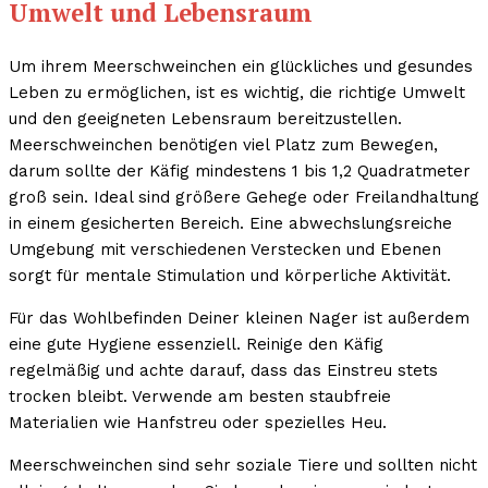
Umwelt und Lebensraum
Um ihrem Meerschweinchen ein glückliches und gesundes
Leben zu ermöglichen, ist es wichtig, die richtige Umwelt
und den geeigneten Lebensraum bereitzustellen.
Meerschweinchen benötigen viel Platz zum Bewegen,
darum sollte der Käfig mindestens 1 bis 1,2 Quadratmeter
groß sein. Ideal sind größere Gehege oder Freilandhaltung
in einem gesicherten Bereich. Eine abwechslungsreiche
Umgebung mit verschiedenen Verstecken und Ebenen
sorgt für mentale Stimulation und körperliche Aktivität.
Für das Wohlbefinden Deiner kleinen Nager ist außerdem
eine gute Hygiene essenziell. Reinige den Käfig
regelmäßig und achte darauf, dass das Einstreu stets
trocken bleibt. Verwende am besten staubfreie
Materialien wie Hanfstreu oder spezielles Heu.
Meerschweinchen sind sehr soziale Tiere und sollten nicht