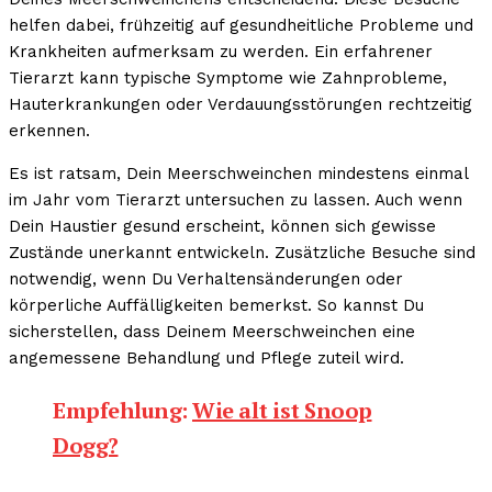
helfen dabei, frühzeitig auf gesundheitliche Probleme und
Krankheiten aufmerksam zu werden. Ein erfahrener
Tierarzt kann typische Symptome wie Zahnprobleme,
Hauterkrankungen oder Verdauungsstörungen rechtzeitig
erkennen.
Es ist ratsam, Dein Meerschweinchen mindestens einmal
im Jahr vom Tierarzt untersuchen zu lassen. Auch wenn
Dein Haustier gesund erscheint, können sich gewisse
Zustände unerkannt entwickeln. Zusätzliche Besuche sind
notwendig, wenn Du Verhaltensänderungen oder
körperliche Auffälligkeiten bemerkst. So kannst Du
sicherstellen, dass Deinem Meerschweinchen eine
angemessene Behandlung und Pflege zuteil wird.
Empfehlung:
Wie alt ist Snoop
Dogg?