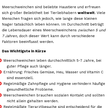
Meerschweinchen sind beliebte Haustiere und erfreuen
sich großer Beliebtheit bei Tierliebhabern
weltweit
. Viele
Menschen fragen sich jedoch, wie lange diese kleinen
Nager tatsächlich leben können. Im Durchschnitt beträgt
die Lebensdauer eines Meerschweinchens
zwischen 5 und
7 Jahren
, doch dieser Wert kann durch verschiedene
Faktoren beeinflusst werden.
Das Wichtigste in Kürze
Meerschweinchen leben durchschnittlich 5-7 Jahre, bei
guter Pflege auch länger.
Ernährung: Frisches Gemüse, Heu, Wasser und Vitamin C
sind essenziell.
Regelmäßige Zahnpflege und Hygiene verhindern häufige
gesundheitliche Probleme.
Meerschweinchen brauchen sozialen Kontakt und sollten
nicht allein gehalten werden.
Regelmäßige Tierarztbesuche sind entscheidend für die