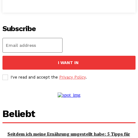
Subscribe
I WANT IN
I've read and accept the
Privacy Policy
.
Beliebt
Seitdem ich meine Ernährung umgestellt habe: 5 Tipps für