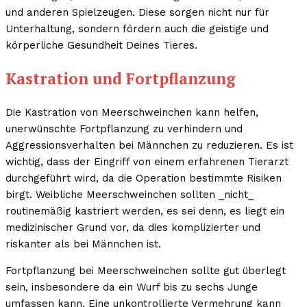
und anderen Spielzeugen. Diese sorgen nicht nur für
Unterhaltung, sondern fördern auch die geistige und
körperliche Gesundheit Deines Tieres.
Kastration und Fortpflanzung
Die Kastration von Meerschweinchen kann helfen,
unerwünschte Fortpflanzung zu verhindern und
Aggressionsverhalten bei Männchen zu reduzieren. Es ist
wichtig, dass der Eingriff von einem erfahrenen Tierarzt
durchgeführt wird, da die Operation bestimmte Risiken
birgt. Weibliche Meerschweinchen sollten _nicht_
routinemäßig kastriert werden, es sei denn, es liegt ein
medizinischer Grund vor, da dies komplizierter und
riskanter als bei Männchen ist.
Fortpflanzung bei Meerschweinchen sollte gut überlegt
sein, insbesondere da ein Wurf bis zu sechs Junge
umfassen kann. Eine unkontrollierte Vermehrung kann