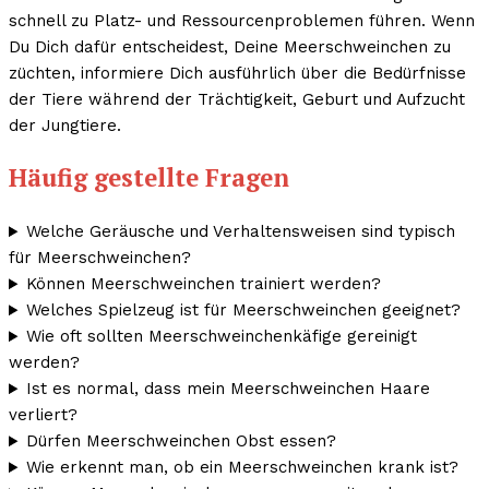
schnell zu Platz- und Ressourcenproblemen führen. Wenn
Du Dich dafür entscheidest, Deine Meerschweinchen zu
züchten, informiere Dich ausführlich über die Bedürfnisse
der Tiere während der Trächtigkeit, Geburt und Aufzucht
der Jungtiere.
Häufig gestellte Fragen
Welche Geräusche und Verhaltensweisen sind typisch
für Meerschweinchen?
Können Meerschweinchen trainiert werden?
Welches Spielzeug ist für Meerschweinchen geeignet?
Wie oft sollten Meerschweinchenkäfige gereinigt
werden?
Ist es normal, dass mein Meerschweinchen Haare
verliert?
Dürfen Meerschweinchen Obst essen?
Wie erkennt man, ob ein Meerschweinchen krank ist?