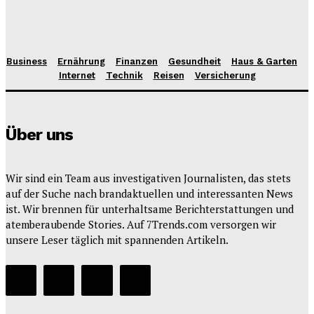
Business
Ernährung
Finanzen
Gesundheit
Haus & Garten
Internet
Technik
Reisen
Versicherung
Über uns
Wir sind ein Team aus investigativen Journalisten, das stets
auf der Suche nach brandaktuellen und interessanten News
ist. Wir brennen für unterhaltsame Berichterstattungen und
atemberaubende Stories. Auf 7Trends.com versorgen wir
unsere Leser täglich mit spannenden Artikeln.