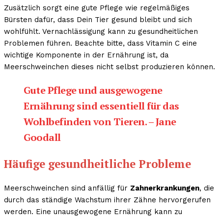
Zusätzlich sorgt eine gute Pflege wie regelmäßiges
Bürsten dafür, dass Dein Tier gesund bleibt und sich
wohlfühlt. Vernachlässigung kann zu gesundheitlichen
Problemen führen. Beachte bitte, dass Vitamin C eine
wichtige Komponente in der Ernährung ist, da
Meerschweinchen dieses nicht selbst produzieren können.
Gute Pflege und ausgewogene
Ernährung sind essentiell für das
Wohlbefinden von Tieren. – Jane
Goodall
Häufige gesundheitliche Probleme
Meerschweinchen sind anfällig für
Zahnerkrankungen
, die
durch das ständige Wachstum ihrer Zähne hervorgerufen
werden. Eine unausgewogene Ernährung kann zu