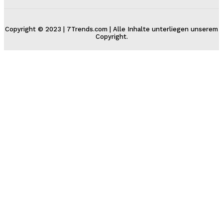
Copyright © 2023 | 7Trends.com | Alle Inhalte unterliegen unserem
Copyright.