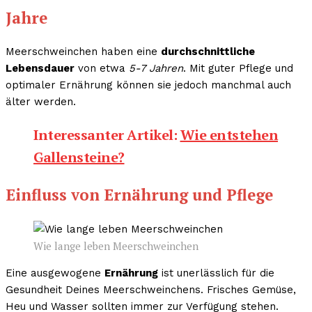
Jahre
Meerschweinchen haben eine
durchschnittliche
Lebensdauer
von etwa
5-7 Jahren
. Mit guter Pflege und
optimaler Ernährung können sie jedoch manchmal auch
älter werden.
Interessanter Artikel:
Wie entstehen
Gallensteine?
Einfluss von Ernährung und Pflege
Wie lange leben Meerschweinchen
Eine ausgewogene
Ernährung
ist unerlässlich für die
Gesundheit Deines Meerschweinchens. Frisches Gemüse,
Heu und Wasser sollten immer zur Verfügung stehen.