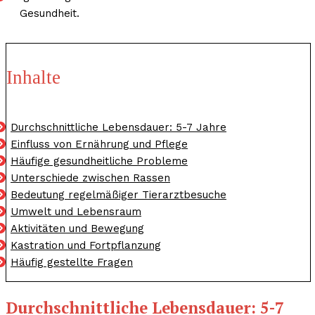
Gesundheit.
Inhalte
Durchschnittliche Lebensdauer: 5-7 Jahre
Einfluss von Ernährung und Pflege
Häufige gesundheitliche Probleme
Unterschiede zwischen Rassen
Bedeutung regelmäßiger Tierarztbesuche
Umwelt und Lebensraum
Aktivitäten und Bewegung
Kastration und Fortpflanzung
Häufig gestellte Fragen
Durchschnittliche Lebensdauer: 5-7