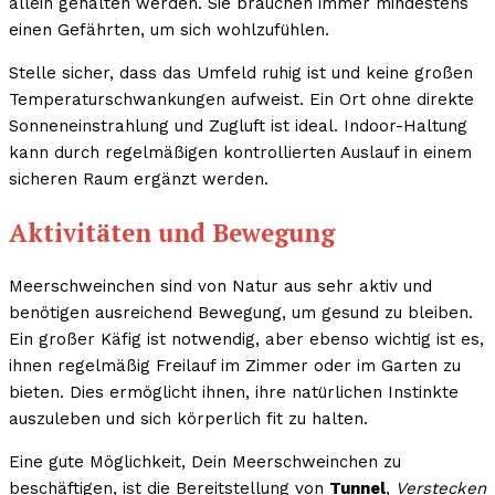
allein gehalten werden. Sie brauchen immer mindestens
einen Gefährten, um sich wohlzufühlen.
Stelle sicher, dass das Umfeld ruhig ist und keine großen
Temperaturschwankungen aufweist. Ein Ort ohne direkte
Sonneneinstrahlung und Zugluft ist ideal. Indoor-Haltung
kann durch regelmäßigen kontrollierten Auslauf in einem
sicheren Raum ergänzt werden.
Aktivitäten und Bewegung
Meerschweinchen sind von Natur aus sehr aktiv und
benötigen ausreichend Bewegung, um gesund zu bleiben.
Ein großer Käfig ist notwendig, aber ebenso wichtig ist es,
ihnen regelmäßig Freilauf im Zimmer oder im Garten zu
bieten. Dies ermöglicht ihnen, ihre natürlichen Instinkte
auszuleben und sich körperlich fit zu halten.
Eine gute Möglichkeit, Dein Meerschweinchen zu
beschäftigen, ist die Bereitstellung von
Tunnel
,
Verstecken