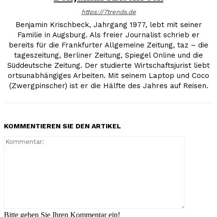
https://7trends.de
Benjamin Krischbeck, Jahrgang 1977, lebt mit seiner
Familie in Augsburg. Als freier Journalist schrieb er
bereits für die Frankfurter Allgemeine Zeitung, taz – die
tageszeitung, Berliner Zeitung, Spiegel Online und die
Süddeutsche Zeitung. Der studierte Wirtschaftsjurist liebt
ortsunabhängiges Arbeiten. Mit seinem Laptop und Coco
(Zwergpinscher) ist er die Hälfte des Jahres auf Reisen.
KOMMENTIEREN SIE DEN ARTIKEL
Kommenta
Bitte geben Sie Ihren Kommentar ein!