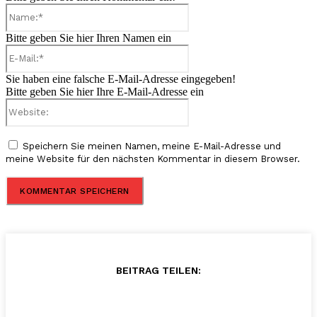
Name:*
Bitte geben Sie hier Ihren Namen ein
E-
Mail:*
Sie haben eine falsche E-Mail-Adresse eingegeben!
Bitte geben Sie hier Ihre E-Mail-Adresse ein
Website:
Speichern Sie meinen Namen, meine E-Mail-Adresse und
meine Website für den nächsten Kommentar in diesem Browser.
BEITRAG TEILEN: