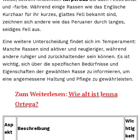
und -farbe. Während einige Rassen wie das Englische
Kurzhaar für ihr kurzes, glattes Fell bekannt sind,
zeichnen sich andere wie das Peruaner durch langes,
seidiges Fell aus.
Eine weitere Unterscheidung findet sich im Temperament:
Manche Rassen sind aktiver und neugieriger, während
andere ruhiger und zurückhaltender sein können. Es ist
wichtig, sich über die spezifischen Bedürfnisse und
Eigenschaften der gewählten Rasse zu informieren, um
eine angemessene Haltung und Pflege zu gewährleisten.
Zum Weiterlesen:
Wie alt ist Jenna
Ortega?
Wic
Asp
Beschreibung
htig
ekt
keit