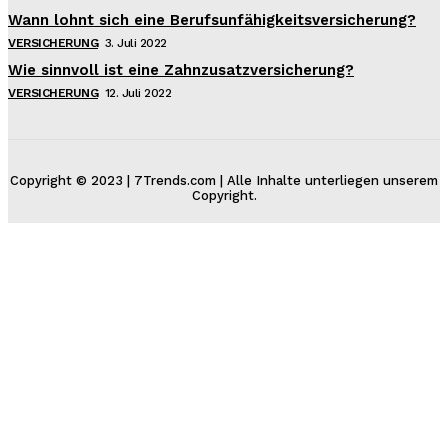
Wann lohnt sich eine Berufsunfähigkeitsversicherung?
VERSICHERUNG
3. Juli 2022
Wie sinnvoll ist eine Zahnzusatzversicherung?
VERSICHERUNG
12. Juli 2022
Copyright © 2023 | 7Trends.com | Alle Inhalte unterliegen unserem
Copyright.