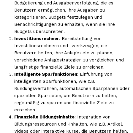
Budgetierung und Ausgabenverfolgung, die es
Benutzern ermöglichen, ihre Ausgaben zu
kategorisieren, Budgets festzulegen und
Benachrichtigungen zu erhalten, wenn sie ihre
Budgets überschreiten.
Investitionsrechner
: Bereitstellung von
Investitionsrechnern und -werkzeugen, die
Benutzern helfen, ihre Anlageziele zu planen,
verschiedene Anlagestrategien zu vergleichen und
langfristige finanzielle Ziele zu erreichen.
Intelligente Sparfunktionen
: Einführung von
intelligenten Sparfunktionen, wie z.B.
Rundungsverfahren, automatischen Sparplänen oder
speziellen Sparzielen, um Benutzern zu helfen,
regelmäßig zu sparen und finanzielle Ziele zu
erreichen.
Finanzielle Bildungsinhalte
: Integration von
Bildungsressourcen und -inhalten, wie z.B. Artikel,
Videos oder interaktive Kurse, die Benutzern helfen,