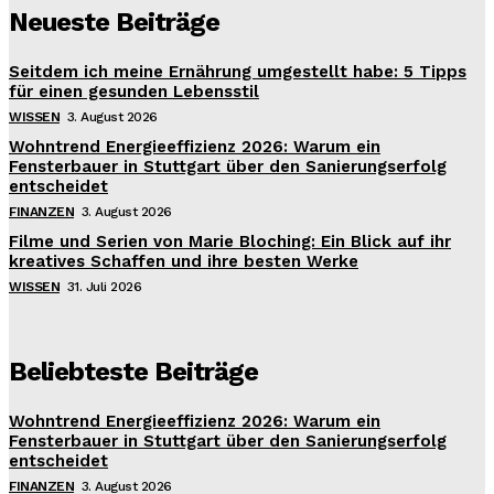
Neueste Beiträge
Seitdem ich meine Ernährung umgestellt habe: 5 Tipps
für einen gesunden Lebensstil
WISSEN
3. August 2026
Wohntrend Energieeffizienz 2026: Warum ein
Fensterbauer in Stuttgart über den Sanierungserfolg
entscheidet
FINANZEN
3. August 2026
Filme und Serien von Marie Bloching: Ein Blick auf ihr
kreatives Schaffen und ihre besten Werke
WISSEN
31. Juli 2026
Beliebteste Beiträge
Wohntrend Energieeffizienz 2026: Warum ein
Fensterbauer in Stuttgart über den Sanierungserfolg
entscheidet
FINANZEN
3. August 2026