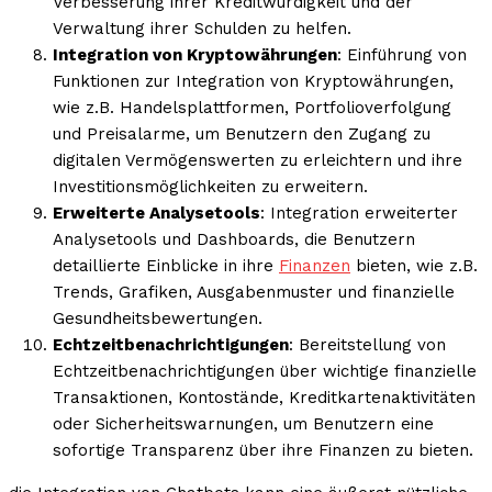
Verbesserung ihrer Kreditwürdigkeit und der
Verwaltung ihrer Schulden zu helfen.
Integration von Kryptowährungen
: Einführung von
Funktionen zur Integration von Kryptowährungen,
wie z.B. Handelsplattformen, Portfolioverfolgung
und Preisalarme, um Benutzern den Zugang zu
digitalen Vermögenswerten zu erleichtern und ihre
Investitionsmöglichkeiten zu erweitern.
Erweiterte Analysetools
: Integration erweiterter
Analysetools und Dashboards, die Benutzern
detaillierte Einblicke in ihre
Finanzen
bieten, wie z.B.
Trends, Grafiken, Ausgabenmuster und finanzielle
Gesundheitsbewertungen.
Echtzeitbenachrichtigungen
: Bereitstellung von
Echtzeitbenachrichtigungen über wichtige finanzielle
Transaktionen, Kontostände, Kreditkartenaktivitäten
oder Sicherheitswarnungen, um Benutzern eine
sofortige Transparenz über ihre Finanzen zu bieten.