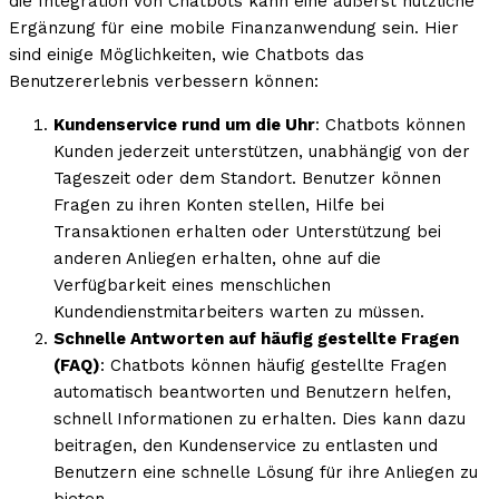
die Integration von Chatbots kann eine äußerst nützliche
Ergänzung für eine mobile Finanzanwendung sein. Hier
sind einige Möglichkeiten, wie Chatbots das
Benutzererlebnis verbessern können:
Kundenservice rund um die Uhr
: Chatbots können
Kunden jederzeit unterstützen, unabhängig von der
Tageszeit oder dem Standort. Benutzer können
Fragen zu ihren Konten stellen, Hilfe bei
Transaktionen erhalten oder Unterstützung bei
anderen Anliegen erhalten, ohne auf die
Verfügbarkeit eines menschlichen
Kundendienstmitarbeiters warten zu müssen.
Schnelle Antworten auf häufig gestellte Fragen
(FAQ)
: Chatbots können häufig gestellte Fragen
automatisch beantworten und Benutzern helfen,
schnell Informationen zu erhalten. Dies kann dazu
beitragen, den Kundenservice zu entlasten und
Benutzern eine schnelle Lösung für ihre Anliegen zu