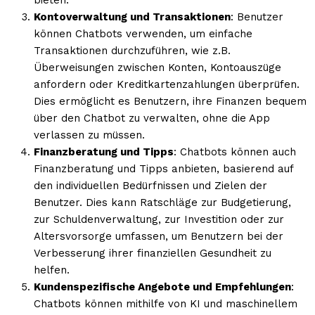
bieten.
Kontoverwaltung und Transaktionen
: Benutzer
können Chatbots verwenden, um einfache
Transaktionen durchzuführen, wie z.B.
Überweisungen zwischen Konten, Kontoauszüge
anfordern oder Kreditkartenzahlungen überprüfen.
Dies ermöglicht es Benutzern, ihre Finanzen bequem
über den Chatbot zu verwalten, ohne die App
verlassen zu müssen.
Finanzberatung und Tipps
: Chatbots können auch
Finanzberatung und Tipps anbieten, basierend auf
den individuellen Bedürfnissen und Zielen der
Benutzer. Dies kann Ratschläge zur Budgetierung,
zur Schuldenverwaltung, zur Investition oder zur
Altersvorsorge umfassen, um Benutzern bei der
Verbesserung ihrer finanziellen Gesundheit zu
helfen.
Kundenspezifische Angebote und Empfehlungen
:
Chatbots können mithilfe von KI und maschinellem