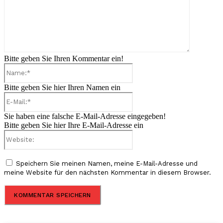
Bitte geben Sie Ihren Kommentar ein!
Name:*
Bitte geben Sie hier Ihren Namen ein
E-
Mail:*
Sie haben eine falsche E-Mail-Adresse eingegeben!
Bitte geben Sie hier Ihre E-Mail-Adresse ein
Website:
Speichern Sie meinen Namen, meine E-Mail-Adresse und
meine Website für den nächsten Kommentar in diesem Browser.