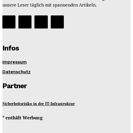
unsere Leser täglich mit spannenden Artikeln.
Infos
Impressum
Datenschutz
Partner
Sicherheitsrisiko in der IT-Infrastruktur
* enthält Werbung