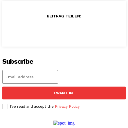
BEITRAG TEILEN:
Subscribe
I WANT IN
I've read and accept the
Privacy Policy
.