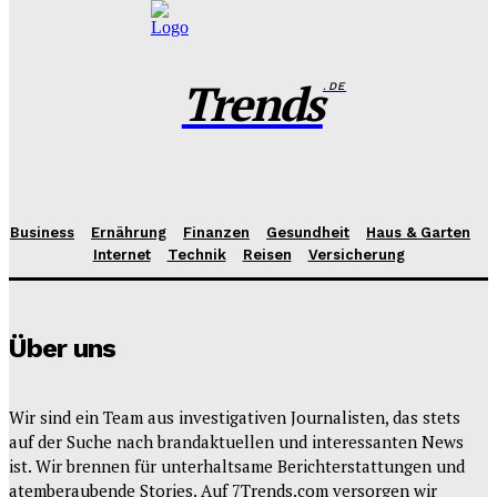
Trends
.DE
Business
Ernährung
Finanzen
Gesundheit
Haus & Garten
Internet
Technik
Reisen
Versicherung
Über uns
Wir sind ein Team aus investigativen Journalisten, das stets
auf der Suche nach brandaktuellen und interessanten News
ist. Wir brennen für unterhaltsame Berichterstattungen und
atemberaubende Stories. Auf 7Trends.com versorgen wir