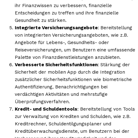
ihr Finanzwissen zu verbessern, finanzielle
Entscheidungen zu treffen und ihre finanzielle
Gesundheit zu stärken.
Integrierte Versicherungsangebote
: Bereitstellung
von integrierten Versicherungsangeboten, wie z.B.
Angebote für Lebens-, Gesundheits- oder
Reiseversicherungen, um Benutzern eine umfassende
Palette von Finanzdienstleistungen anzubieten.
Verbesserte Sicherheitsfunktionen
: Stärkung der
Sicherheit der mobilen App durch die Integration
zusätzlicher Sicherheitsfunktionen wie biometrische
Authentifizierung, Benachrichtigungen bei
verdächtigen Aktivitäten und mehrstufige
Überprüfungsverfahren.
Kredit- und Schuldentools
: Bereitstellung von Tools
zur Verwaltung von Krediten und Schulden, wie z.B.
Kreditrechner, Schuldentilgungsplaner und
Kreditüberwachungsdienste, um Benutzern bei der