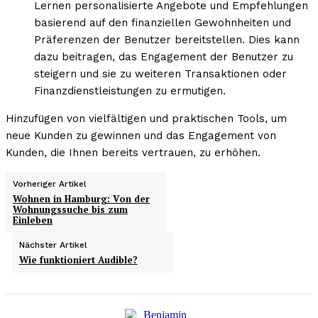
Lernen personalisierte Angebote und Empfehlungen
basierend auf den finanziellen Gewohnheiten und
Präferenzen der Benutzer bereitstellen. Dies kann
dazu beitragen, das Engagement der Benutzer zu
steigern und sie zu weiteren Transaktionen oder
Finanzdienstleistungen zu ermutigen.
Hinzufügen von vielfältigen und praktischen Tools, um
neue Kunden zu gewinnen und das Engagement von
Kunden, die Ihnen bereits vertrauen, zu erhöhen.
Vorheriger Artikel
Wohnen in Hamburg: Von der
Wohnungssuche bis zum
Einleben
Nächster Artikel
Wie funktioniert Audible?