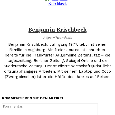
Benjamin Krischbeck
https://7trends.de
Benjamin Krischbeck, Jahrgang 1977, lebt mit seiner
Familie in Augsburg. Als freier Journalist schrieb er
bereits für die Frankfurter Allgemeine Zeitung, taz – die
tageszeitung, Berliner Zeitung, Spiegel Online und die
Süddeutsche Zeitung. Der studierte Wirtschaftsjurist liebt
ortsunabhängiges Arbeiten. Mit seinem Laptop und Coco
(Zwergpinscher) ist er die Hälfte des Jahres auf Reisen.
KOMMENTIEREN SIE DEN ARTIKEL
Kommenta