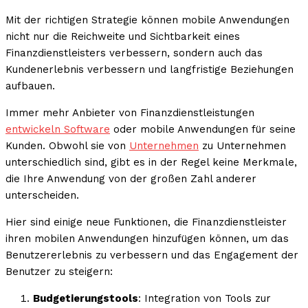
Mit der richtigen Strategie können mobile Anwendungen
nicht nur die Reichweite und Sichtbarkeit eines
Finanzdienstleisters verbessern, sondern auch das
Kundenerlebnis verbessern und langfristige Beziehungen
aufbauen.
Immer mehr Anbieter von Finanzdienstleistungen
entwickeln Software
oder mobile Anwendungen für seine
Kunden. Obwohl sie von
Unternehmen
zu Unternehmen
unterschiedlich sind, gibt es in der Regel keine Merkmale,
die Ihre Anwendung von der großen Zahl anderer
unterscheiden.
Hier sind einige neue Funktionen, die Finanzdienstleister
ihren mobilen Anwendungen hinzufügen können, um das
Benutzererlebnis zu verbessern und das Engagement der
Benutzer zu steigern:
Budgetierungstools
: Integration von Tools zur